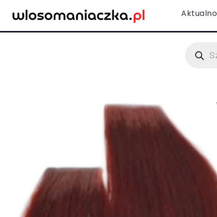
Aktualno