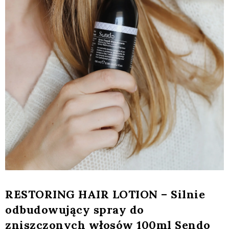
RESTORING HAIR LOTION – Silnie
odbudowujący spray do
zniszczonych włosów 100ml Sendo