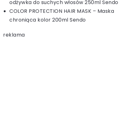
odżywka do suchych włosów 250ml Sendo
COLOR PROTECTION HAIR MASK – Maska
chroniąca kolor 200ml Sendo
reklama