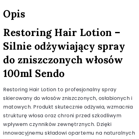
Opis
Restoring Hair Lotion –
Silnie odżywiający spray
do zniszczonych włosów
100ml Sendo
Restoring Hair Lotion to profesjonalny spray
skierowany do włosów zniszczonych, osłabionych i
matowych. Produkt skutecznie odżywia, wzmacnia
strukturę włosa oraz chroni przed szkodliwym
wpływem czynników zewnętrznych. Dzięki
innowacyjnemu składowi opartemu na naturalnych