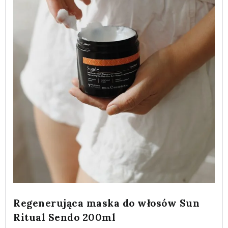
Regenerująca maska do włosów Sun
Ritual Sendo 200ml