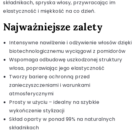
składnikach, spryska włosy, przywracając im
elastyczność i miękkość na co dzień.
Najważniejsze zalety
Intensywne nawilżenie i odżywienie włosów dzięki
biotechnologicznemu wyciągowi z pomidorów
Wspomaga odbudowę uszkodzonej struktury
włosa, poprawiając jego elastyczność
Tworzy barierę ochronną przed
zanieczyszczeniami i warunkami
atmosferycznymi
Prosty w użyciu – idealny na szybkie
wykończenie stylizacji
Skład oparty w ponad 99% na naturalnych
składnikach