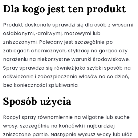
Dla kogo jest ten produkt
Produkt doskonale sprawdzi się dla osób z włosami
osłabionymi, łamliwymi, matowymi lub
zniszczonymi. Polecany jest szczególnie po
zabiegach chemicznych, stylizacji na gorąco czy
narażeniu na niekorzystne warunki środowiskowe.
Spray sprawdza się również jako szybki sposób na
odświeżenie i zabezpieczenie włosów na co dzień,
bez konieczności spłukiwania.
Sposób użycia
Rozpyl spray równomiernie na wilgotne lub suche
włosy, szczególnie na końcówki i najbardziej
zniszczone partie. Następnie wysusz włosy lub ułóż