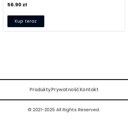
56.90
zł
Kup teraz
Produkty
Prywatność
Kontakt
© 2021-2025 All Rights Reserved.