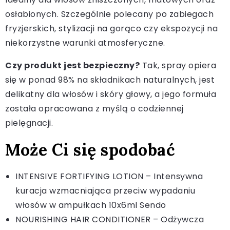
osłabionych. Szczególnie polecany po zabiegach
fryzjerskich, stylizacji na gorąco czy ekspozycji na
niekorzystne warunki atmosferyczne.
Czy produkt jest bezpieczny?
Tak, spray opiera
się w ponad 98% na składnikach naturalnych, jest
delikatny dla włosów i skóry głowy, a jego formuła
została opracowana z myślą o codziennej
pielęgnacji.
Może Ci się spodobać
INTENSIVE FORTIFYING LOTION – Intensywna
kuracja wzmacniająca przeciw wypadaniu
włosów w ampułkach 10x6ml Sendo
NOURISHING HAIR CONDITIONER – Odżywcza