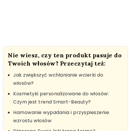
Nie wiesz, czy ten produkt pasuje do
Twoich włosów? Przeczytaj też:
Jak zwiększyć wchłanianie wcierki do
włosów?
Kosmetyki personalizowane do włosów:
Czym jest trend Smart-Beauty?
Hamowanie wypadania i przyspieszenie
wzrostu włosów