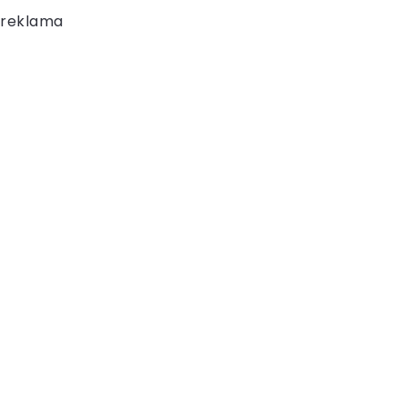
reklama