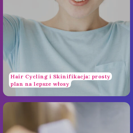
Hair Cycling i Skinifikacja: prosty
plan na lepsze włosy