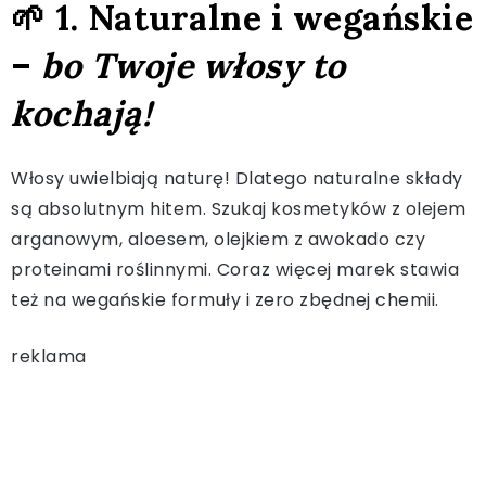
🌱 1. Naturalne i wegańskie
–
bo Twoje włosy to
kochają!
Włosy uwielbiają naturę! Dlatego naturalne składy
są absolutnym hitem. Szukaj kosmetyków z olejem
arganowym, aloesem, olejkiem z awokado czy
proteinami roślinnymi. Coraz więcej marek stawia
też na wegańskie formuły i zero zbędnej chemii.
reklama