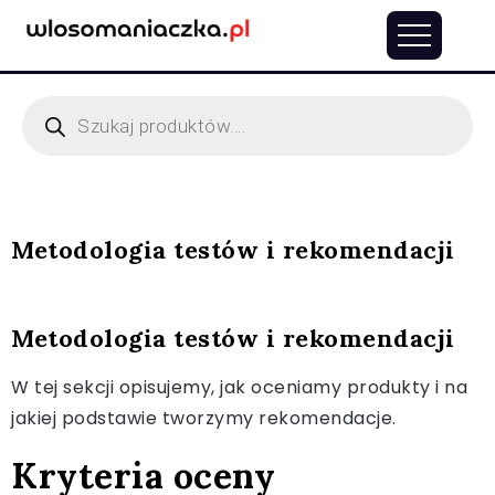
Metodologia testów i rekomendacji
Metodologia testów i rekomendacji
W tej sekcji opisujemy, jak oceniamy produkty i na
jakiej podstawie tworzymy rekomendacje.
Kryteria oceny