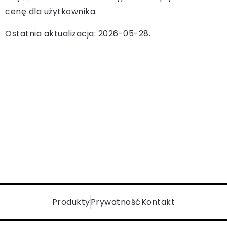
cenę dla użytkownika.
Ostatnia aktualizacja: 2026-05-28.
Produkty
Prywatność
Kontakt