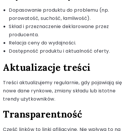
Dopasowanie produktu do problemu (np.
porowatość, suchość, łamliwość).
Skład i przeznaczenie deklarowane przez
producenta.
Relacja ceny do wydajności.
Dostępność produktu i aktualność oferty.
Aktualizacje treści
Treści aktualizujemy regularnie, gdy pojawiają się
nowe dane rynkowe, zmiany składu lub istotne
trendy użytkowników.
Transparentność
Część linków to linki afiliacyjne. Nie wpływa to na