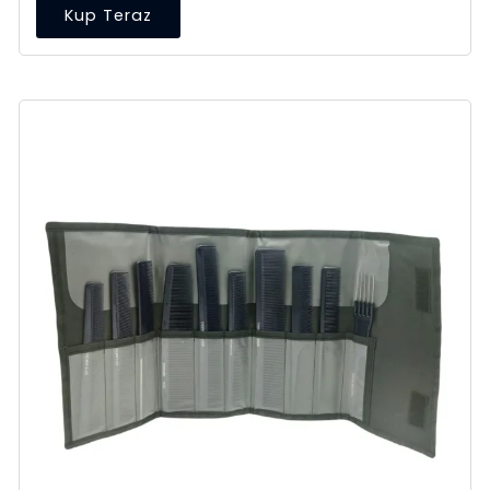
Kup Teraz