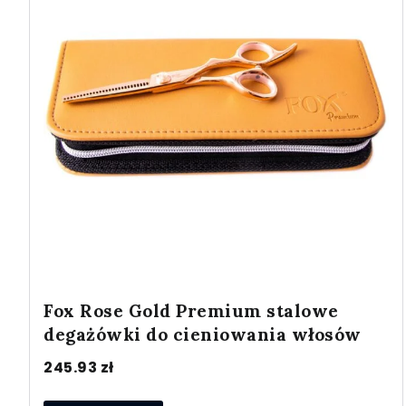
Fox Rose Gold Premium stalowe
degażówki do cieniowania włosów
245.93
zł