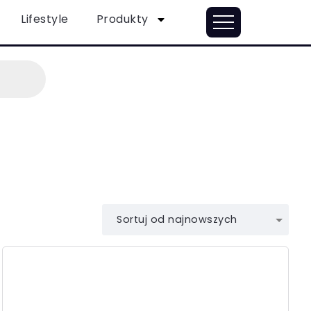
Lifestyle
Produkty