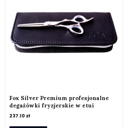
Fox Silver Premium profesjonalne
degażówki fryzjerskie w etui
237.10
zł