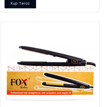
Kup Teraz