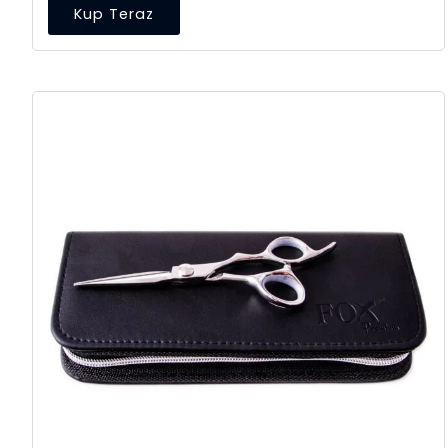
Kup Teraz