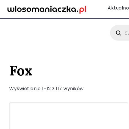
Aktualno
Fox
Wyświetlanie 1–12 z 117 wyników