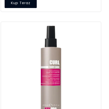
Kup Teraz