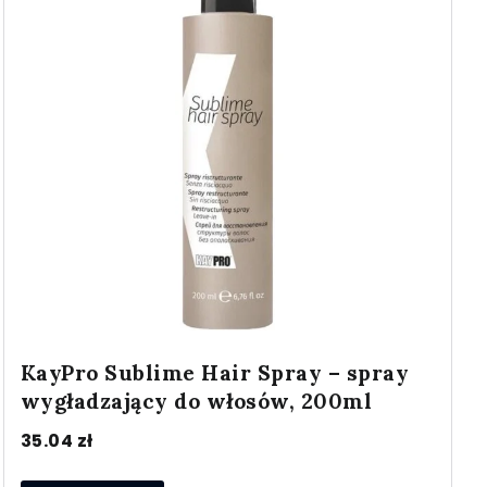
KayPro Sublime Hair Spray – spray
wygładzający do włosów, 200ml
35.04
zł