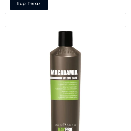
Kup Teraz