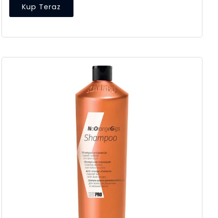
Kup Teraz