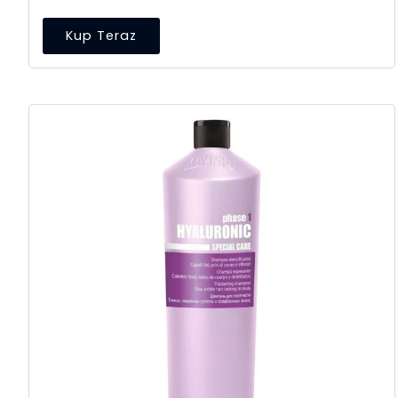
Kup Teraz