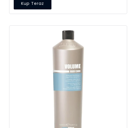
Kup Teraz