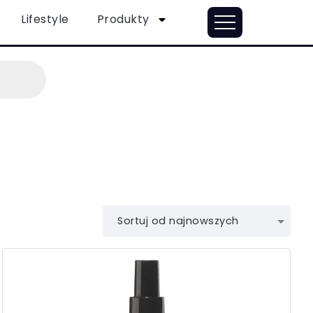
Lifestyle
Produkty