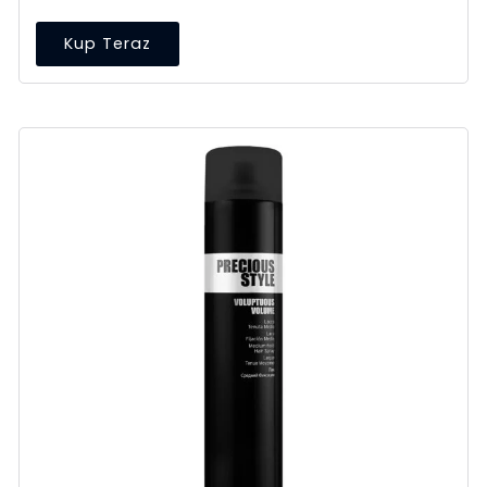
Kup Teraz