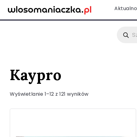
Aktualno
Kaypro
Wyświetlanie 1–12 z 121 wyników