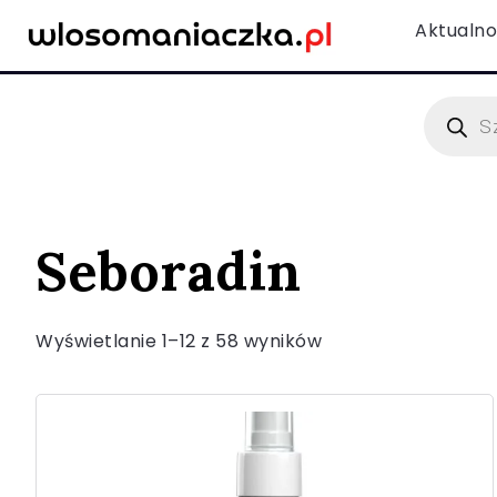
Aktualno
Seboradin
Wyświetlanie 1–12 z 58 wyników