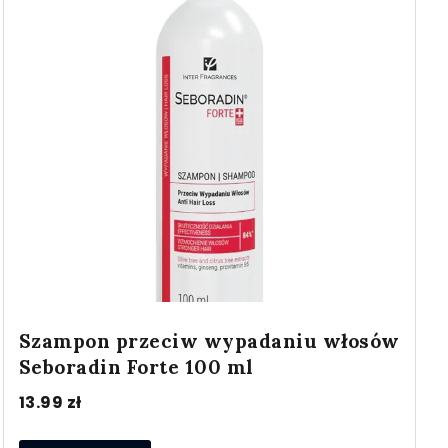
Szampon przeciw wypadaniu włosów
Seboradin Forte 100 ml
13.99
zł