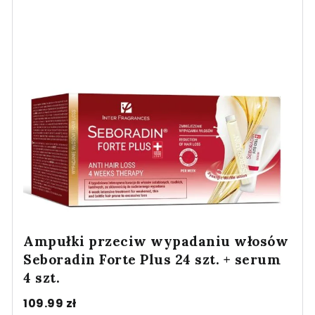
Ampułki przeciw wypadaniu włosów
Seboradin Forte Plus 24 szt. + serum
4 szt.
109.99
zł