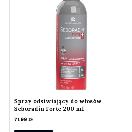
Spray odsiwiający do włosów
Seboradin Forte 200 ml
71.99
zł