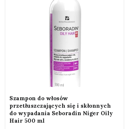
Szampon do włosów
przetłuszczających się i skłonnych
do wypadania Seboradin Niger Oily
Hair 500 ml