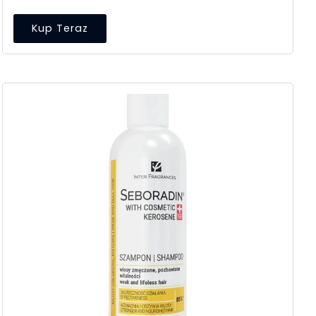
Kup Teraz