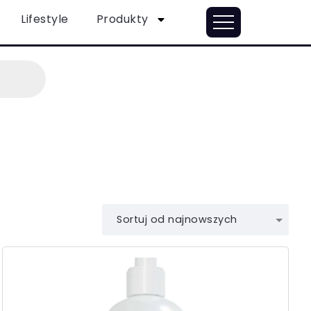
Lifestyle
Produkty