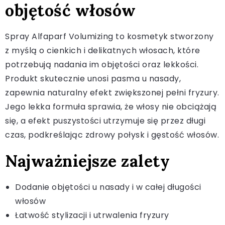
objętość włosów
Spray Alfaparf Volumizing to kosmetyk stworzony
z myślą o cienkich i delikatnych włosach, które
potrzebują nadania im objętości oraz lekkości.
Produkt skutecznie unosi pasma u nasady,
zapewnia naturalny efekt zwiększonej pełni fryzury.
Jego lekka formuła sprawia, że włosy nie obciążają
się, a efekt puszystości utrzymuje się przez długi
czas, podkreślając zdrowy połysk i gęstość włosów.
Najważniejsze zalety
Dodanie objętości u nasady i w całej długości
włosów
Łatwość stylizacji i utrwalenia fryzury