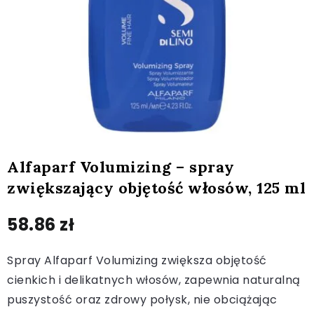
Alfaparf Volumizing – spray
zwiększający objętość włosów, 125 ml
58.86
zł
Spray Alfaparf Volumizing zwiększa objętość
cienkich i delikatnych włosów, zapewnia naturalną
puszystość oraz zdrowy połysk, nie obciążając