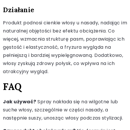
Działanie
Produkt podnosi cienkie włosy u nasady, nadając im
naturalnej objętości bez efektu obciążenia. Co
więcej, wzmacnia strukturę pasm, poprawiając ich
gęstość i elastyczność, a fryzura wygląda na
pełniejszą i bardziej wypielęgnowaną. Dodatkowo,
włosy zyskują zdrowy połysk, co wpływa na ich
atrakcyjny wygląd.
FAQ
Jak używać?
Spray nakłada się na wilgotne lub
suche włosy, szczególnie w części nasady, a
następnie suszy, unosząc włosy podczas stylizacji.