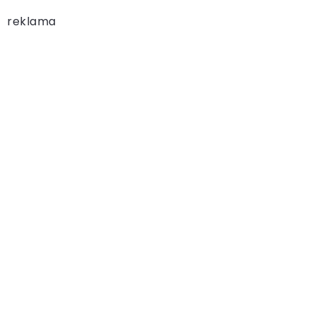
reklama