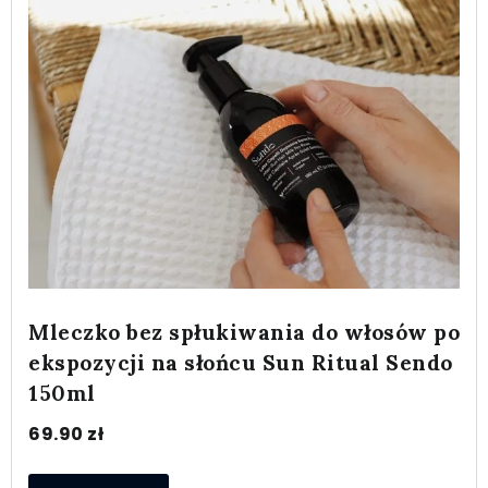
Mleczko bez spłukiwania do włosów po
ekspozycji na słońcu Sun Ritual Sendo
150ml
69.90
zł