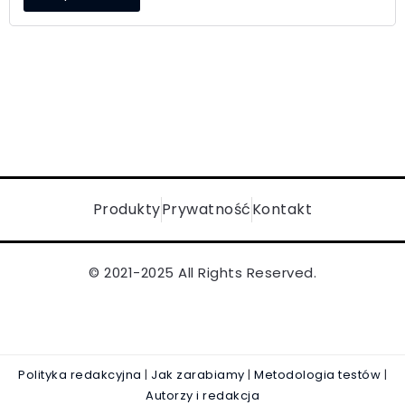
Produkty
Prywatność
Kontakt
© 2021-2025 All Rights Reserved.
Polityka redakcyjna
|
Jak zarabiamy
|
Metodologia testów
|
Autorzy i redakcja