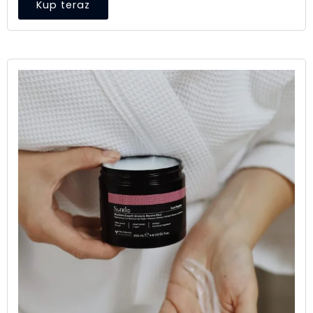
Kup teraz