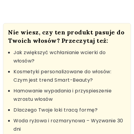
Nie wiesz, czy ten produkt pasuje do
Twoich włosów? Przeczytaj też:
Jak zwiększyć wchłanianie wcierki do
włosów?
Kosmetyki personalizowane do włosów:
Czym jest trend Smart-Beauty?
Hamowanie wypadania i przyspieszenie
wzrostu włosów
Dlaczego Twoje loki tracą formę?
Woda ryżowa i rozmarynowa – Wyzwanie 30
dni