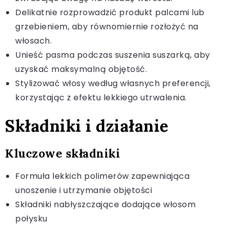
Delikatnie rozprowadzić produkt palcami lub
grzebieniem, aby równomiernie rozłożyć na
włosach.
Unieść pasma podczas suszenia suszarką, aby
uzyskać maksymalną objętość.
Stylizować włosy według własnych preferencji,
korzystając z efektu lekkiego utrwalenia.
Składniki i działanie
Kluczowe składniki
Formuła lekkich polimerów zapewniająca
unoszenie i utrzymanie objętości
Składniki nabłyszczające dodające włosom
połysku