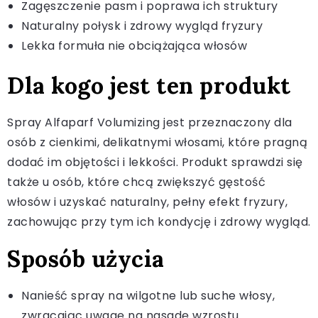
Zagęszczenie pasm i poprawa ich struktury
Naturalny połysk i zdrowy wygląd fryzury
Lekka formuła nie obciążająca włosów
Dla kogo jest ten produkt
Spray Alfaparf Volumizing jest przeznaczony dla
osób z cienkimi, delikatnymi włosami, które pragną
dodać im objętości i lekkości. Produkt sprawdzi się
także u osób, które chcą zwiększyć gęstość
włosów i uzyskać naturalny, pełny efekt fryzury,
zachowując przy tym ich kondycję i zdrowy wygląd.
Sposób użycia
Nanieść spray na wilgotne lub suche włosy,
zwracając uwagę na nasadę wzrostu.