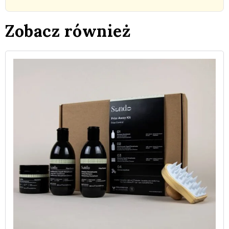
Zobacz również