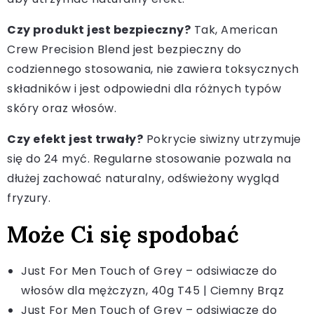
Czy produkt jest bezpieczny?
Tak, American
Crew Precision Blend jest bezpieczny do
codziennego stosowania, nie zawiera toksycznych
składników i jest odpowiedni dla różnych typów
skóry oraz włosów.
Czy efekt jest trwały?
Pokrycie siwizny utrzymuje
się do 24 myć. Regularne stosowanie pozwala na
dłużej zachować naturalny, odświeżony wygląd
fryzury.
Może Ci się spodobać
Just For Men Touch of Grey – odsiwiacze do
włosów dla mężczyzn, 40g T45 | Ciemny Brąz
Just For Men Touch of Grey – odsiwiacze do