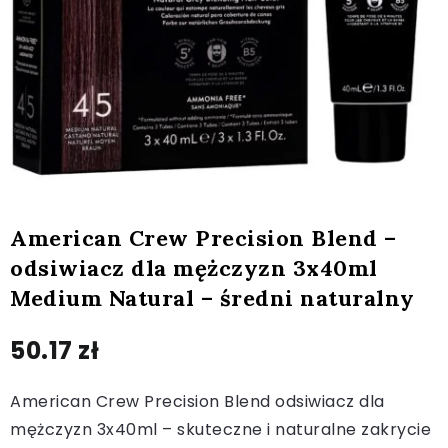
American Crew Precision Blend –
odsiwiacz dla mężczyzn 3x40ml
Medium Natural – średni naturalny
50.17
zł
American Crew Precision Blend odsiwiacz dla
mężczyzn 3x40ml – skuteczne i naturalne zakrycie