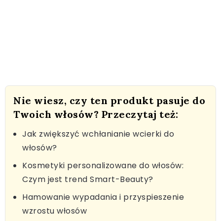
Nie wiesz, czy ten produkt pasuje do
Twoich włosów? Przeczytaj też:
Jak zwiększyć wchłanianie wcierki do
włosów?
Kosmetyki personalizowane do włosów:
Czym jest trend Smart-Beauty?
Hamowanie wypadania i przyspieszenie
wzrostu włosów