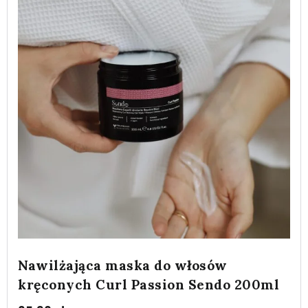
Nawilżająca maska do włosów
kręconych Curl Passion Sendo 200ml