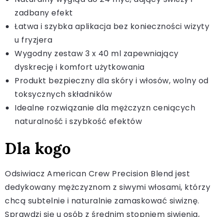
zadbany efekt
Łatwa i szybka aplikacja bez konieczności wizyty
u fryzjera
Wygodny zestaw 3 x 40 ml zapewniający
dyskrecję i komfort użytkowania
Produkt bezpieczny dla skóry i włosów, wolny od
toksycznych składników
Idealne rozwiązanie dla mężczyzn ceniących
naturalność i szybkość efektów
Dla kogo
Odsiwiacz American Crew Precision Blend jest
dedykowany mężczyznom z siwymi włosami, którzy
chcą subtelnie i naturalnie zamaskować siwiznę.
Sprawdzi się u osób z średnim stopniem siwienia,