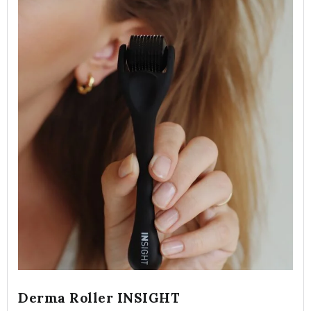
Derma Roller INSIGHT