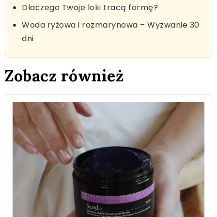
Dlaczego Twoje loki tracą formę?
Woda ryżowa i rozmarynowa – Wyzwanie 30
dni
Zobacz również