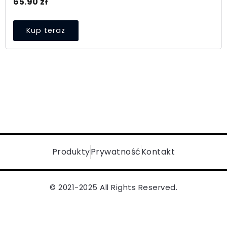
65.90
zł
Kup teraz
Produkty
Prywatność
Kontakt
© 2021-2025 All Rights Reserved.