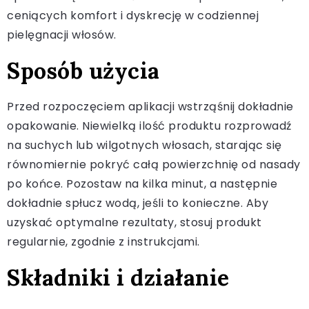
ceniących komfort i dyskrecję w codziennej
pielęgnacji włosów.
Sposób użycia
Przed rozpoczęciem aplikacji wstrząśnij dokładnie
opakowanie. Niewielką ilość produktu rozprowadź
na suchych lub wilgotnych włosach, starając się
równomiernie pokryć całą powierzchnię od nasady
po końce. Pozostaw na kilka minut, a następnie
dokładnie spłucz wodą, jeśli to konieczne. Aby
uzyskać optymalne rezultaty, stosuj produkt
regularnie, zgodnie z instrukcjami.
Składniki i działanie