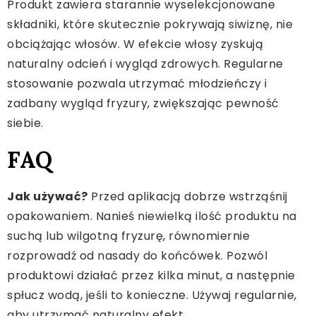
Produkt zawiera starannie wyselekcjonowane
składniki, które skutecznie pokrywają siwiznę, nie
obciążając włosów. W efekcie włosy zyskują
naturalny odcień i wygląd zdrowych. Regularne
stosowanie pozwala utrzymać młodzieńczy i
zadbany wygląd fryzury, zwiększając pewność
siebie.
FAQ
Jak używać?
Przed aplikacją dobrze wstrząśnij
opakowaniem. Nanieś niewielką ilość produktu na
suchą lub wilgotną fryzurę, równomiernie
rozprowadź od nasady do końcówek. Pozwól
produktowi działać przez kilka minut, a następnie
spłucz wodą, jeśli to konieczne. Używaj regularnie,
aby utrzymać naturalny efekt.