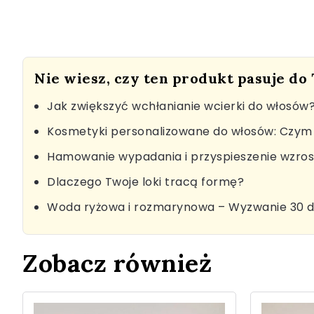
Nie wiesz, czy ten produkt pasuje do
Jak zwiększyć wchłanianie wcierki do włosów
Kosmetyki personalizowane do włosów: Czym 
Hamowanie wypadania i przyspieszenie wzro
Dlaczego Twoje loki tracą formę?
Woda ryżowa i rozmarynowa – Wyzwanie 30 d
Zobacz również