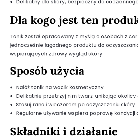
Delikatny dla skóry, bezpieczny do codzienneg
Dla kogo jest ten produ
Tonik został opracowany z myślą o osobach z cerą
jednocześnie łagodnego produktu do oczyszczania 
wspierających zdrowy wygląd skóry.
Sposób użycia
Nałóż tonik na wacik kosmetyczny
Delikatnie przetrzyj nim twarz, unikając okolicy
Stosuj rano i wieczorem po oczyszczeniu skóry
Regularne używanie wspiera poprawę kondycji 
Składniki i działanie