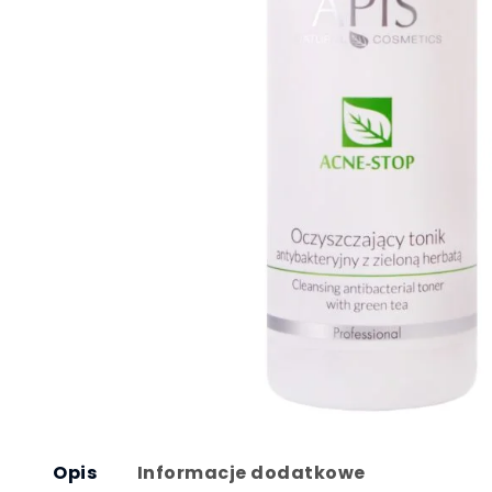
Opis
Informacje dodatkowe