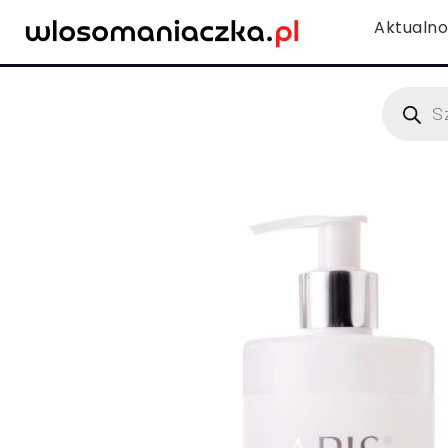
Aktualno