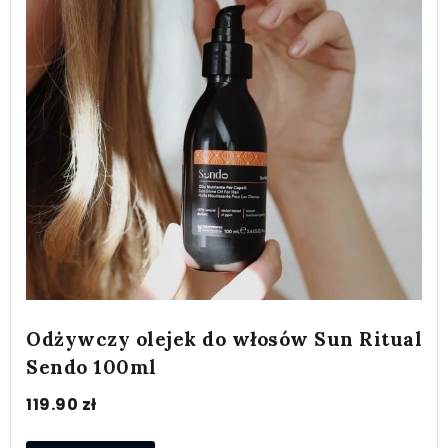
Odżywczy olejek do włosów Sun Ritual
Sendo 100ml
119.90
zł