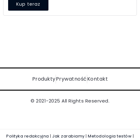
Kup teraz
Produkty
Prywatność
Kontakt
© 2021-2025 All Rights Reserved.
Polityka redakcyjna
|
Jak zarabiamy
|
Metodologia testów
|