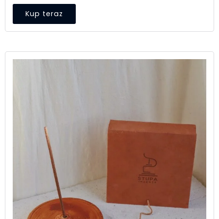
Kup teraz