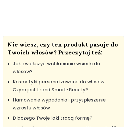
Nie wiesz, czy ten produkt pasuje do
Twoich włosów? Przeczytaj też:
Jak zwiększyć wchłanianie wcierki do
włosów?
Kosmetyki personalizowane do włosów:
Czym jest trend Smart-Beauty?
Hamowanie wypadania i przyspieszenie
wzrostu włosów
Dlaczego Twoje loki tracą formę?