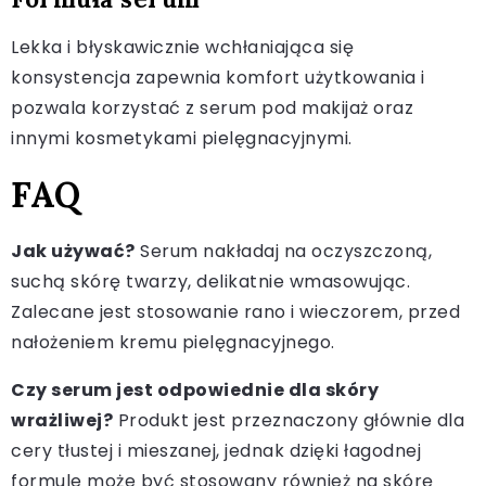
Lekka i błyskawicznie wchłaniająca się
konsystencja zapewnia komfort użytkowania i
pozwala korzystać z serum pod makijaż oraz
innymi kosmetykami pielęgnacyjnymi.
FAQ
Jak używać?
Serum nakładaj na oczyszczoną,
suchą skórę twarzy, delikatnie wmasowując.
Zalecane jest stosowanie rano i wieczorem, przed
nałożeniem kremu pielęgnacyjnego.
Czy serum jest odpowiednie dla skóry
wrażliwej?
Produkt jest przeznaczony głównie dla
cery tłustej i mieszanej, jednak dzięki łagodnej
formule może być stosowany również na skórę