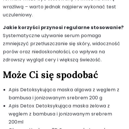
wrażliwą – warto jednak najpierw wykonać test
uczuleniowy.
Jakie korzyści przynosi regularne stosowanie?
Systematyczne używanie serum pomaga
zmniejszyć przetłuszczanie się skóry, widoczność
porów oraz niedoskonałości, co wpływa na
zdrowszy wygląd cery i większą świeżość.
Może Ci się spodobać
Apis Detoksykująca maska algowa z węglem z
bambusa i jonizowanym srebrem 200 g
Apis Detox Detoksykująca maska żelowa z
węglem z bambusa i jonizowanym srebrem
200ml