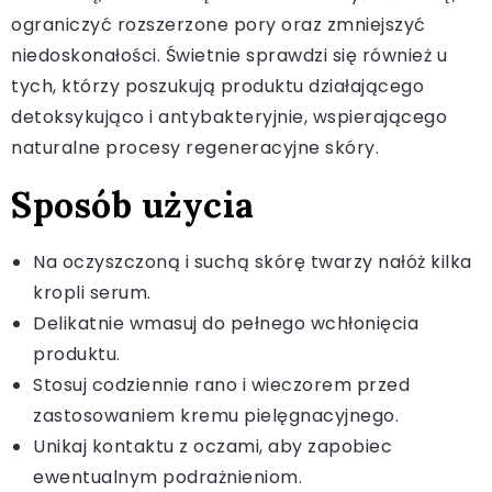
ograniczyć rozszerzone pory oraz zmniejszyć
niedoskonałości. Świetnie sprawdzi się również u
tych, którzy poszukują produktu działającego
detoksykująco i antybakteryjnie, wspierającego
naturalne procesy regeneracyjne skóry.
Sposób użycia
Na oczyszczoną i suchą skórę twarzy nałóż kilka
kropli serum.
Delikatnie wmasuj do pełnego wchłonięcia
produktu.
Stosuj codziennie rano i wieczorem przed
zastosowaniem kremu pielęgnacyjnego.
Unikaj kontaktu z oczami, aby zapobiec
ewentualnym podrażnieniom.