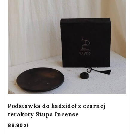
Podstawka do kadzideł z czarnej
terakoty Stupa Incense
89.90
zł