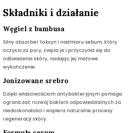
Składniki i działanie
Węgiel z bambusa
Silny absorber toksyn i nadmiaru sebum, który
oczyszcza pory, zwęża je i przyczynia się do
odświeżenia skóry, nadając jej matowe
wykończenie.
Jonizowane srebro
Dzięki właściwościom antybakteryjnym pomaga
ograniczać rozwój bakterii odpowiedzialnych za
niedoskonałości i wspiera naturalne procesy
regeneracji skóry.
Formuła serum