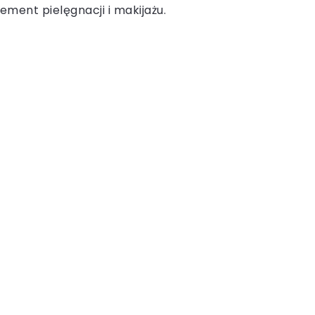
ement pielęgnacji i makijażu.