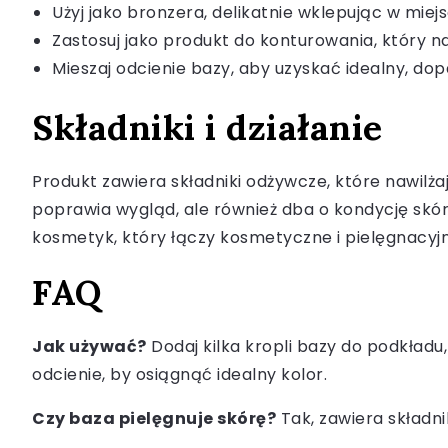
Użyj jako bronzera, delikatnie wklepując w mie
Zastosuj jako produkt do konturowania, który 
Mieszaj odcienie bazy, aby uzyskać idealny, do
Składniki i działanie
Produkt zawiera składniki odżywcze, które nawilżaj
poprawia wygląd, ale również dba o kondycję skór
kosmetyk, który łączy kosmetyczne i pielęgnacyjne
FAQ
Jak używać?
Dodaj kilka kropli bazy do podkładu,
odcienie, by osiągnąć idealny kolor.
Czy baza pielęgnuje skórę?
Tak, zawiera składni