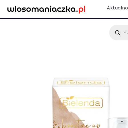
Aktualno