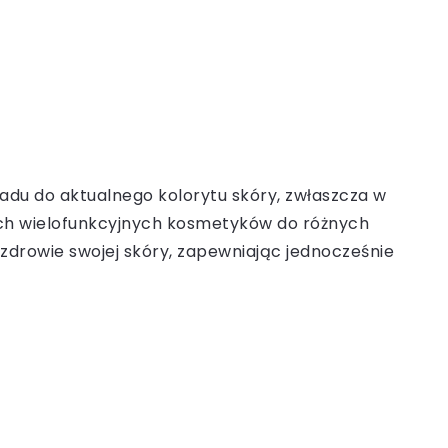
du do aktualnego kolorytu skóry, zwłaszcza w
ących wielofunkcyjnych kosmetyków do różnych
zdrowie swojej skóry, zapewniając jednocześnie