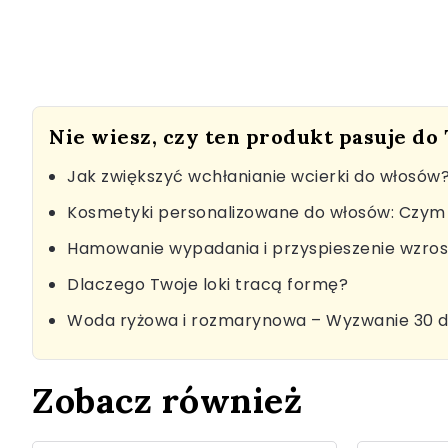
Nie wiesz, czy ten produkt pasuje do
Jak zwiększyć wchłanianie wcierki do włosów
Kosmetyki personalizowane do włosów: Czym 
Hamowanie wypadania i przyspieszenie wzro
Dlaczego Twoje loki tracą formę?
Woda ryżowa i rozmarynowa – Wyzwanie 30 d
Zobacz również