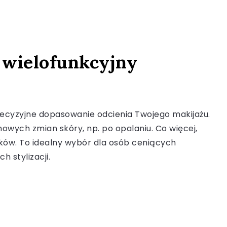
 wielofunkcyjny
recyzyjne dopasowanie odcienia Twojego makijażu.
owych zmian skóry, np. po opalaniu. Co więcej,
ników. To idealny wybór dla osób ceniących
 stylizacji.