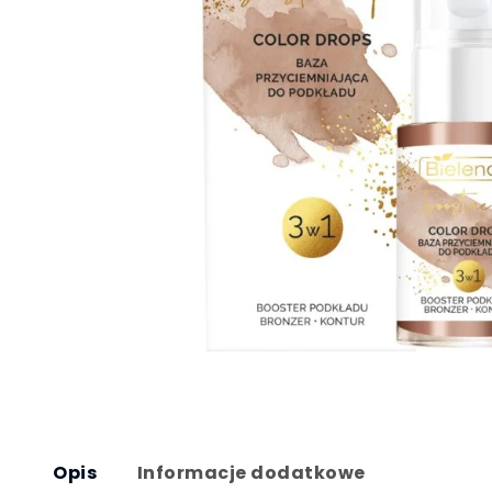
Opis
Informacje dodatkowe