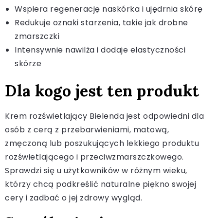
Wspiera regenerację naskórka i ujędrnia skórę
Redukuje oznaki starzenia, takie jak drobne
zmarszczki
Intensywnie nawilża i dodaje elastyczności
skórze
Dla kogo jest ten produkt
Krem rozświetlający Bielenda jest odpowiedni dla
osób z cerą z przebarwieniami, matową,
zmęczoną lub poszukujących lekkiego produktu
rozświetlającego i przeciwzmarszczkowego.
Sprawdzi się u użytkowników w różnym wieku,
którzy chcą podkreślić naturalne piękno swojej
cery i zadbać o jej zdrowy wygląd.