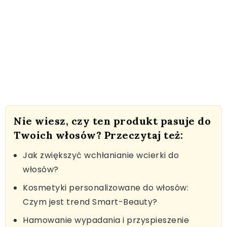
Nie wiesz, czy ten produkt pasuje do
Twoich włosów? Przeczytaj też:
Jak zwiększyć wchłanianie wcierki do
włosów?
Kosmetyki personalizowane do włosów:
Czym jest trend Smart-Beauty?
Hamowanie wypadania i przyspieszenie