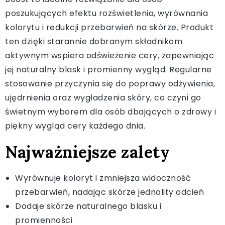
poszukujących efektu rozświetlenia, wyrównania
kolorytu i redukcji przebarwień na skórze. Produkt
ten dzięki starannie dobranym składnikom
aktywnym wspiera odświeżenie cery, zapewniając
jej naturalny blask i promienny wygląd. Regularne
stosowanie przyczynia się do poprawy odżywienia,
ujędrnienia oraz wygładzenia skóry, co czyni go
świetnym wyborem dla osób dbających o zdrowy i
piękny wygląd cery każdego dnia.
Najważniejsze zalety
Wyrównuje koloryt i zmniejsza widoczność
przebarwień, nadając skórze jednolity odcień
Dodaje skórze naturalnego blasku i
promienności