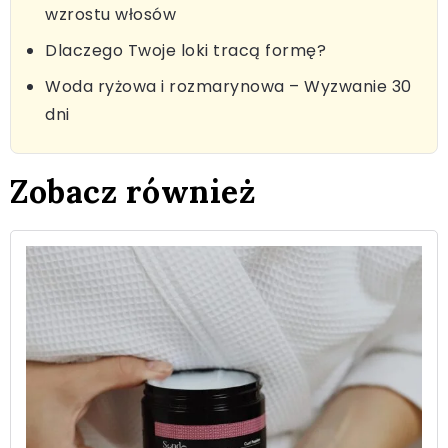
wzrostu włosów
Dlaczego Twoje loki tracą formę?
Woda ryżowa i rozmarynowa – Wyzwanie 30
dni
Zobacz również