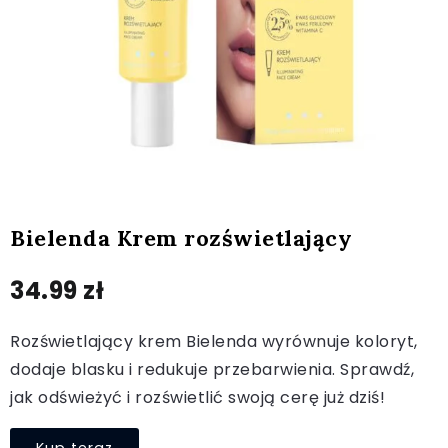
Bielenda Krem rozświetlający
34.99
zł
Rozświetlający krem Bielenda wyrównuje koloryt,
dodaje blasku i redukuje przebarwienia. Sprawdź,
jak odświeżyć i rozświetlić swoją cerę już dziś!