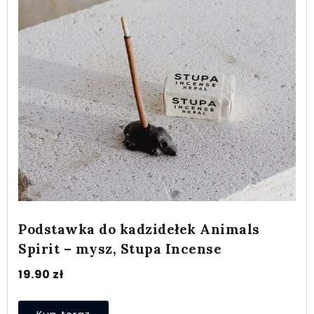
Podstawka do kadzidełek Animals
Spirit – mysz, Stupa Incense
19.90
zł