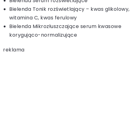
Bielenda Serum rozświetlające
Bielenda Tonik rozświetlający – kwas glikolowy,
witamina C, kwas ferulowy
Bielenda Mikrozłuszczające serum kwasowe
korygująco-normalizujące
reklama