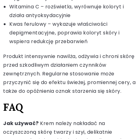
Witamina C – rozświetla, wyrównuje koloryt i
działa antyoksydacyjnie
Kwas ferulowy – wykazuje właściwości
depigmentacyjne, poprawia koloryt skóry i
wspiera redukcję przebarwień
Produkt intensywnie nawilża, odżywia i chroni skórę
przed szkodliwym działaniem czynników
zewnętrznych. Regularne stosowanie może
przyczynić się do efektu świeżej, promiennej cery, a
także do opóźnienia oznak starzenia się skóry.
FAQ
Jak używać?
Krem należy nakładać na
oczyszczoną skórę twarzy i szyi, delikatnie