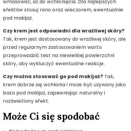
wmasować, aż do wchłonięcia. Dla najlepszych
efektów stosuj rano oraz wieczorem, ewentualnie
pod makijaż.
Czy krem jest odpowiedni dla wrażliwej skóry?
Tak, krem jest dostosowany do wrażliwej skóry, ale
przed regularnym zastosowaniem warto
przeprowadzić test na niewielkiej powierzchni
skóry, aby wykluczyć ewentualne reakcje.
Czy można stosować go pod makijaż?
Tak,
krem dobrze się wchłania i może być używany jako
baza pod makijaż, zapewniając naturalny i
rozświetlony efekt.
Może Ci się spodobać