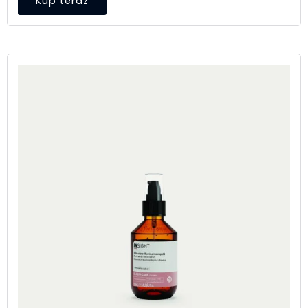
Kup teraz