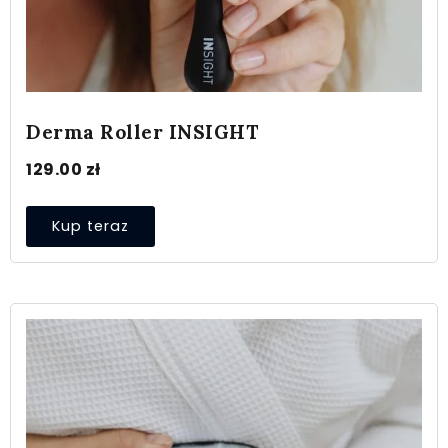
Derma Roller INSIGHT
129.00
zł
Kup teraz