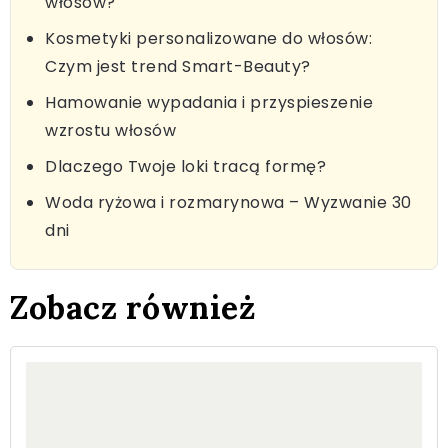
włosów?
Kosmetyki personalizowane do włosów:
Czym jest trend Smart-Beauty?
Hamowanie wypadania i przyspieszenie
wzrostu włosów
Dlaczego Twoje loki tracą formę?
Woda ryżowa i rozmarynowa – Wyzwanie 30
dni
Zobacz również