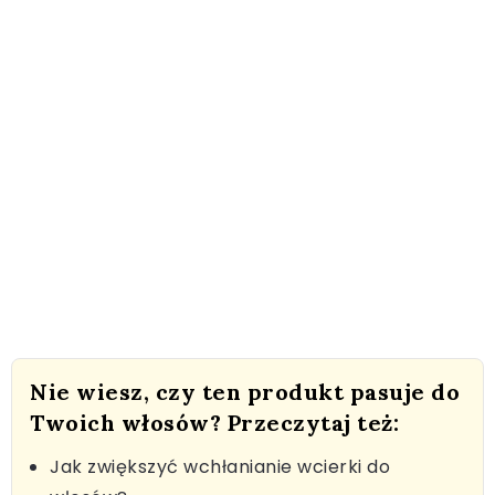
Nie wiesz, czy ten produkt pasuje do
Twoich włosów? Przeczytaj też:
Jak zwiększyć wchłanianie wcierki do