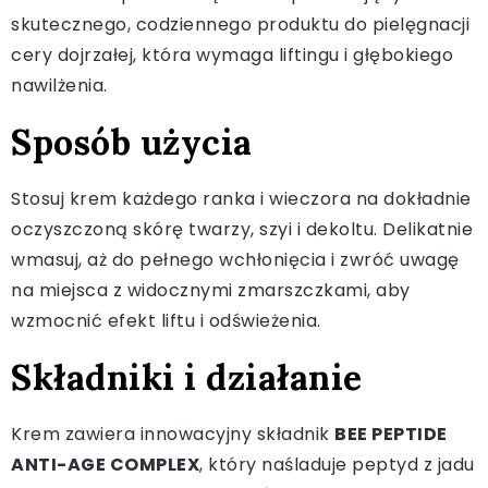
skutecznego, codziennego produktu do pielęgnacji
cery dojrzałej, która wymaga liftingu i głębokiego
nawilżenia.
Sposób użycia
Stosuj krem każdego ranka i wieczora na dokładnie
oczyszczoną skórę twarzy, szyi i dekoltu. Delikatnie
wmasuj, aż do pełnego wchłonięcia i zwróć uwagę
na miejsca z widocznymi zmarszczkami, aby
wzmocnić efekt liftu i odświeżenia.
Składniki i działanie
Krem zawiera innowacyjny składnik
BEE PEPTIDE
ANTI-AGE COMPLEX
, który naśladuje peptyd z jadu