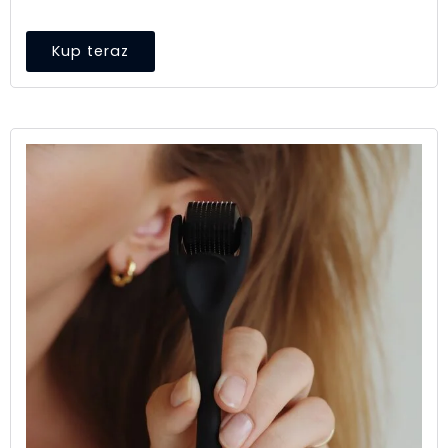
Kup teraz