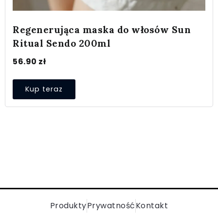
Regenerująca maska do włosów Sun
Ritual Sendo 200ml
56.90
zł
Kup teraz
Produkty
Prywatność
Kontakt