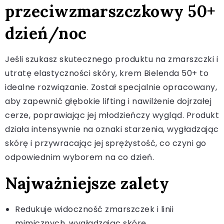
przeciwzmarszczkowy 50+
dzień/noc
Jeśli szukasz skutecznego produktu na zmarszczki i
utratę elastyczności skóry, krem Bielenda 50+ to
idealne rozwiązanie. Został specjalnie opracowany,
aby zapewnić głębokie lifting i nawilżenie dojrzałej
cerze, poprawiając jej młodzieńczy wygląd. Produkt
działa intensywnie na oznaki starzenia, wygładzając
skórę i przywracając jej sprężystość, co czyni go
odpowiednim wyborem na co dzień.
Najważniejsze zalety
Redukuje widoczność zmarszczek i linii
mimicznych, wygładzając skórę