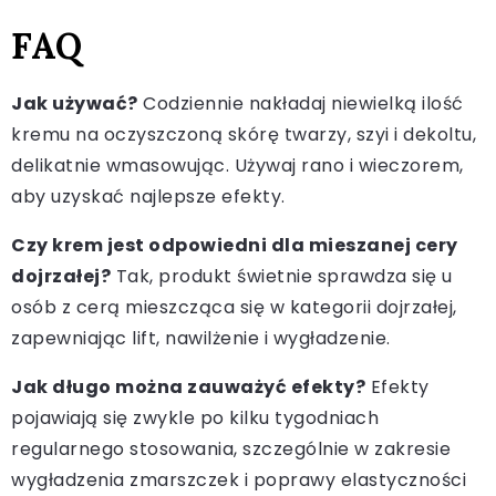
FAQ
Jak używać?
Codziennie nakładaj niewielką ilość
kremu na oczyszczoną skórę twarzy, szyi i dekoltu,
delikatnie wmasowując. Używaj rano i wieczorem,
aby uzyskać najlepsze efekty.
Czy krem jest odpowiedni dla mieszanej cery
dojrzałej?
Tak, produkt świetnie sprawdza się u
osób z cerą mieszcząca się w kategorii dojrzałej,
zapewniając lift, nawilżenie i wygładzenie.
Jak długo można zauważyć efekty?
Efekty
pojawiają się zwykle po kilku tygodniach
regularnego stosowania, szczególnie w zakresie
wygładzenia zmarszczek i poprawy elastyczności