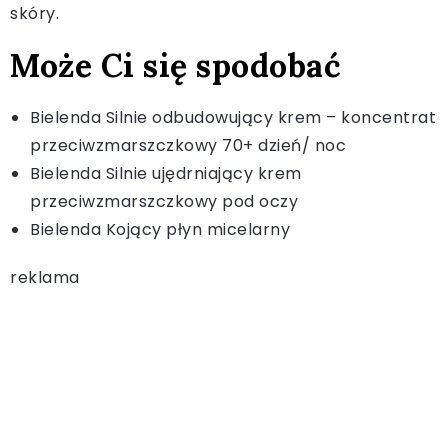
skóry.
Może Ci się spodobać
Bielenda Silnie odbudowujący krem – koncentrat
przeciwzmarszczkowy 70+ dzień/ noc
Bielenda Silnie ujędrniający krem
przeciwzmarszczkowy pod oczy
Bielenda Kojący płyn micelarny
reklama