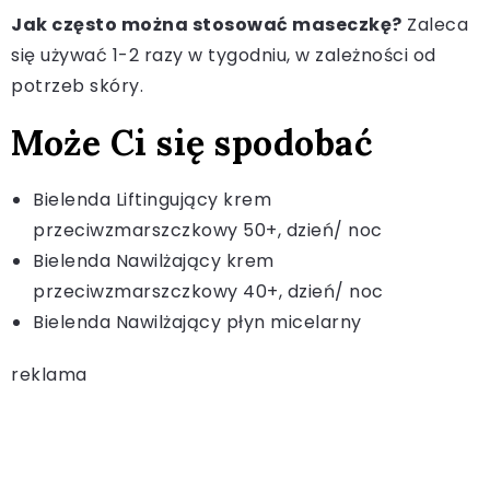
Jak często można stosować maseczkę?
Zaleca
się używać 1-2 razy w tygodniu, w zależności od
potrzeb skóry.
Może Ci się spodobać
Bielenda Liftingujący krem
przeciwzmarszczkowy 50+, dzień/ noc
Bielenda Nawilżający krem
przeciwzmarszczkowy 40+, dzień/ noc
Bielenda Nawilżający płyn micelarny
reklama