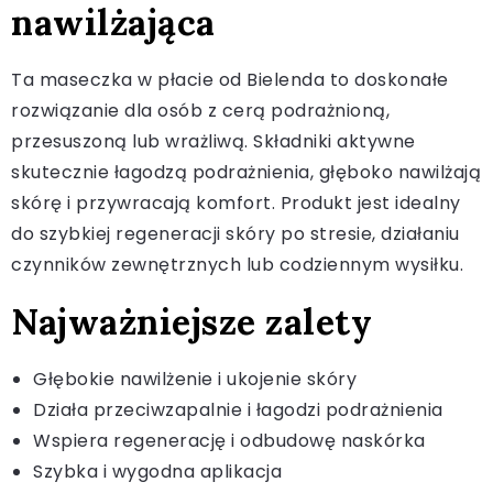
nawilżająca
Ta maseczka w płacie od Bielenda to doskonałe
rozwiązanie dla osób z cerą podrażnioną,
przesuszoną lub wrażliwą. Składniki aktywne
skutecznie łagodzą podrażnienia, głęboko nawilżają
skórę i przywracają komfort. Produkt jest idealny
do szybkiej regeneracji skóry po stresie, działaniu
czynników zewnętrznych lub codziennym wysiłku.
Najważniejsze zalety
Głębokie nawilżenie i ukojenie skóry
Działa przeciwzapalnie i łagodzi podrażnienia
Wspiera regenerację i odbudowę naskórka
Szybka i wygodna aplikacja