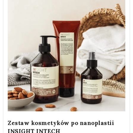
Zestaw kosmetyków po nanoplastii
INSIGHT INTECH