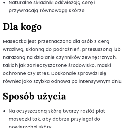
Naturalne składniki odświeżają cerę i
przywracają równowagę skórze
Dla kogo
Maseczka jest przeznaczona dla osób z cerą
wrażliwą, skłonną do podrażnień, przesuszoną lub
narażoną na działanie czynników zewnętrznych,
takich jak zanieczyszczone środowisko, maski
ochronne czy stres. Doskonale sprawdzi się
również jako szybka odnowa po intensywnym dniu.
Sposób użycia
Na oczyszczoną skórę twarzy rozłóż płat
maseczki tak, aby dobrze przylegał do
powierzchni skóry.