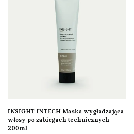
INSIGHT INTECH Maska wygładzająca
włosy po zabiegach technicznych
200ml