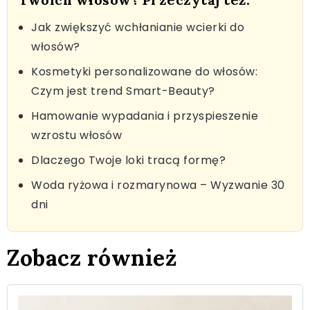
Jak zwiększyć wchłanianie wcierki do
włosów?
Kosmetyki personalizowane do włosów:
Czym jest trend Smart-Beauty?
Hamowanie wypadania i przyspieszenie
wzrostu włosów
Dlaczego Twoje loki tracą formę?
Woda ryżowa i rozmarynowa – Wyzwanie 30
dni
Zobacz również