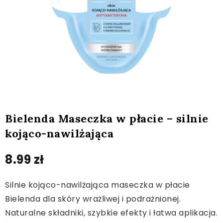
Bielenda Maseczka w płacie – silnie
kojąco-nawilżająca
8.99
zł
Silnie kojąco-nawilżająca maseczka w płacie
Bielenda dla skóry wrażliwej i podrażnionej.
Naturalne składniki, szybkie efekty i łatwa aplikacja.