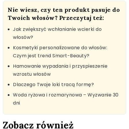
Nie wiesz, czy ten produkt pasuje do
Twoich włosów? Przeczytaj też:
Jak zwiększyć wchłanianie wcierki do
włosów?
Kosmetyki personalizowane do włosów:
Czym jest trend Smart-Beauty?
Hamowanie wypadania i przyspieszenie
wzrostu włosów
Dlaczego Twoje loki tracą formę?
Woda ryżowa i rozmarynowa – Wyzwanie 30
dni
Zobacz również