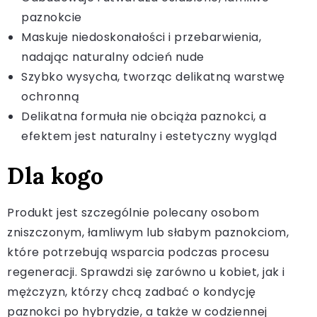
paznokcie
Maskuje niedoskonałości i przebarwienia,
nadając naturalny odcień nude
Szybko wysycha, tworząc delikatną warstwę
ochronną
Delikatna formuła nie obciąża paznokci, a
efektem jest naturalny i estetyczny wygląd
Dla kogo
Produkt jest szczególnie polecany osobom
zniszczonym, łamliwym lub słabym paznokciom,
które potrzebują wsparcia podczas procesu
regeneracji. Sprawdzi się zarówno u kobiet, jak i
mężczyzn, którzy chcą zadbać o kondycję
paznokci po hybrydzie, a także w codziennej