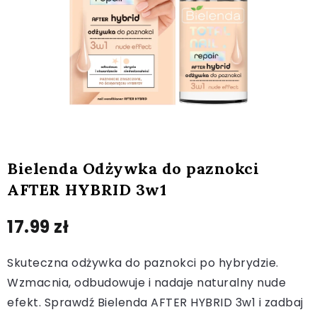
Bielenda Odżywka do paznokci
AFTER HYBRID 3w1
17.99
zł
Skuteczna odżywka do paznokci po hybrydzie.
Wzmacnia, odbudowuje i nadaje naturalny nude
efekt. Sprawdź Bielenda AFTER HYBRID 3w1 i zadbaj