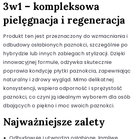
3w1 – kompleksowa
pielęgnacja i regeneracja
Produkt ten jest przeznaczony do wzmacniania i
odbudowy osłabionych paznokci, szczególnie po
hybrydzie lub innych zabiegach stylizacji. Dzięki
innowacyjnej formule, odżywka skutecznie
poprawia kondycję płytki paznokcia, zapewniając
naturalny i zdrowy wygląd. Mimo delikatnej
konsystencji, wspiera odporność i sprężystość
paznokci, co czyni ją idealnym wyborem dla osób
dbających o piękno i moc swoich paznokci.
Najważniejsze zalety
Odbudowuje i utwardza osłabione, łamliwe