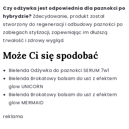
Czy odżywka jest odpowiednia dla paznokci po
hybrydzie?
Zdecydowanie, produkt został
stworzony do regeneracji i odbudowy paznokci po
zabiegach stylizacji, zapewniając im dłuższą
trwałość i zdrowy wygląd.
Może Ci się spodobać
Bielenda Odżywka do paznokci SERUM 7w1
Bielenda Brokatowy balsam do ust z efektem
glow UNICORN
Bielenda Brokatowy balsam do ust z efektem
glow MERMAID
reklama