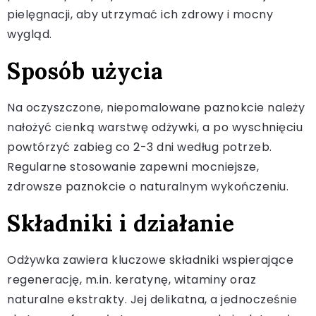
pielęgnacji, aby utrzymać ich zdrowy i mocny
wygląd.
Sposób użycia
Na oczyszczone, niepomalowane paznokcie należy
nałożyć cienką warstwę odżywki, a po wyschnięciu
powtórzyć zabieg co 2-3 dni według potrzeb.
Regularne stosowanie zapewni mocniejsze,
zdrowsze paznokcie o naturalnym wykończeniu.
Składniki i działanie
Odżywka zawiera kluczowe składniki wspierające
regenerację, m.in. keratynę, witaminy oraz
naturalne ekstrakty. Jej delikatna, a jednocześnie