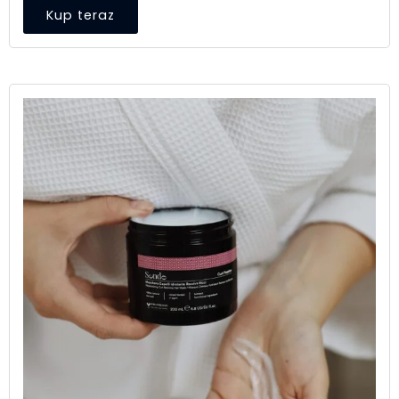
Kup teraz