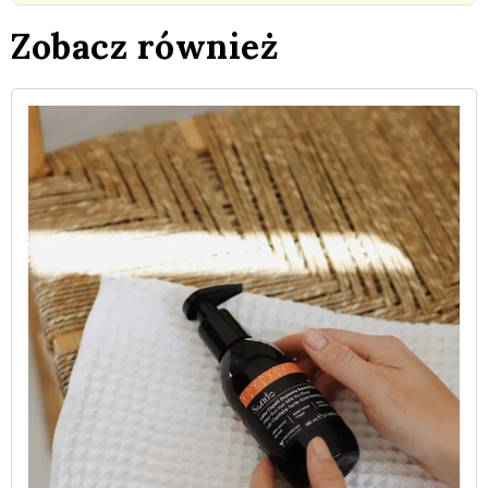
Zobacz również