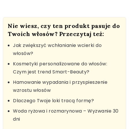
Nie wiesz, czy ten produkt pasuje do
Twoich włosów? Przeczytaj też:
Jak zwiększyć wchłanianie wcierki do
włosów?
Kosmetyki personalizowane do włosów:
Czym jest trend Smart-Beauty?
Hamowanie wypadania i przyspieszenie
wzrostu włosów
Dlaczego Twoje loki tracą formę?
Woda ryżowa i rozmarynowa – Wyzwanie 30
dni