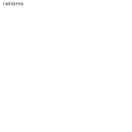
reklama