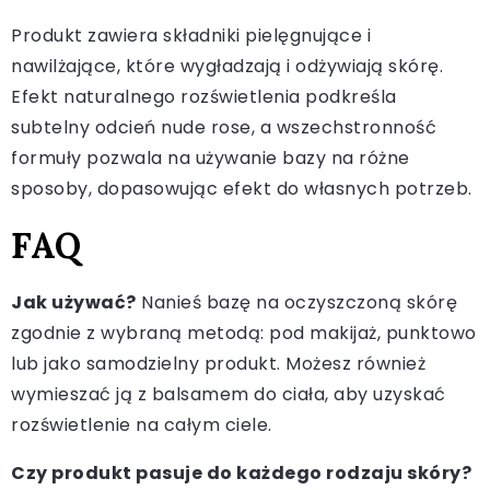
Produkt zawiera składniki pielęgnujące i
nawilżające, które wygładzają i odżywiają skórę.
Efekt naturalnego rozświetlenia podkreśla
subtelny odcień nude rose, a wszechstronność
formuły pozwala na używanie bazy na różne
sposoby, dopasowując efekt do własnych potrzeb.
FAQ
Jak używać?
Nanieś bazę na oczyszczoną skórę
zgodnie z wybraną metodą: pod makijaż, punktowo
lub jako samodzielny produkt. Możesz również
wymieszać ją z balsamem do ciała, aby uzyskać
rozświetlenie na całym ciele.
Czy produkt pasuje do każdego rodzaju skóry?