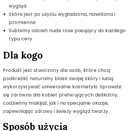
wygląd
Skóra jest po użyciu wygładzona, nawilżona i
promienna
Subtelny odcień nude rose pasujący do każdego
typu cery
Dla kogo
Produkt jest stworzony dla osób, które chcą
podkreślić naturalny blask swojej skóry i lubią
wykorzystywać uniwersalne kosmetyki. Sprawdzi
się zarówno dla kobiet preferujących delikatny,
codzienny makijaż, jak i na specjalne okazje,
zapewniając zdrowy i świeży wygląd twarzy.
Sposób użycia