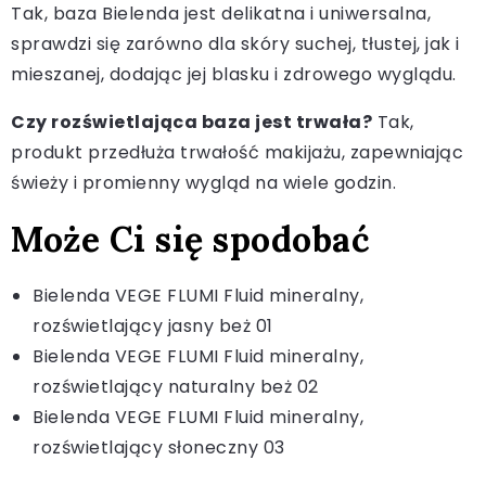
Tak, baza Bielenda jest delikatna i uniwersalna,
sprawdzi się zarówno dla skóry suchej, tłustej, jak i
mieszanej, dodając jej blasku i zdrowego wyglądu.
Czy rozświetlająca baza jest trwała?
Tak,
produkt przedłuża trwałość makijażu, zapewniając
świeży i promienny wygląd na wiele godzin.
Może Ci się spodobać
Bielenda VEGE FLUMI Fluid mineralny,
rozświetlający jasny beż 01
Bielenda VEGE FLUMI Fluid mineralny,
rozświetlający naturalny beż 02
Bielenda VEGE FLUMI Fluid mineralny,
rozświetlający słoneczny 03