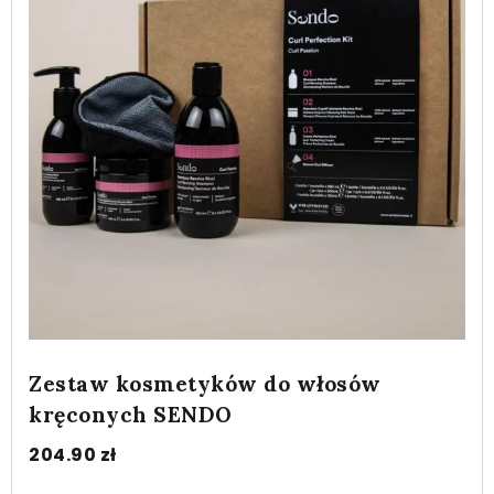
Zestaw kosmetyków do włosów
kręconych SENDO
204.90
zł