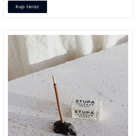
Kup teraz