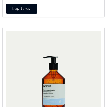
Kup teraz