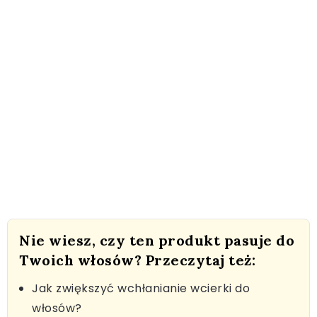
Nie wiesz, czy ten produkt pasuje do
Twoich włosów? Przeczytaj też:
Jak zwiększyć wchłanianie wcierki do
włosów?