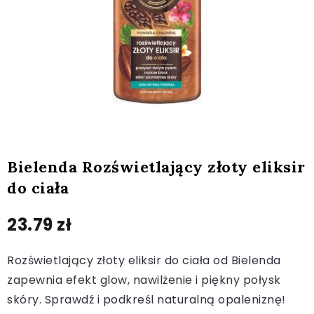
Bielenda Rozświetlający złoty eliksir
do ciała
23.79
zł
Rozświetlający złoty eliksir do ciała od Bielenda
zapewnia efekt glow, nawilżenie i piękny połysk
skóry. Sprawdź i podkreśl naturalną opaleniznę!