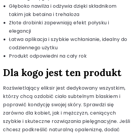
Głęboko nawilża i odżywia dzięki składnikom
takim jak betaina i trehaloza
Złote drobinki zapewniają efekt połysku i
elegancji
Łatwa aplikacja i szybkie wchłanianie, idealny do
codziennego użytku
Produkt odpowiedni na cały rok
Dla kogo jest ten produkt
Rozświetlający eliksir jest dedykowany wszystkim,
którzy chcą ozdobić ciało subtelnym blaskiem i
poprawić kondycję swojej skóry. Sprawdzi się
zarówno dla kobiet, jak i mężczyzn, ceniących
szybkie i skuteczne rozwiązania pielęgnacyjne. Jeśli
chcesz podkreślić naturalną opaleniznę, dodać