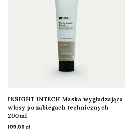
INSIGHT INTECH Maska wygładzająca
włosy po zabiegach technicznych
200ml
109.00
zł