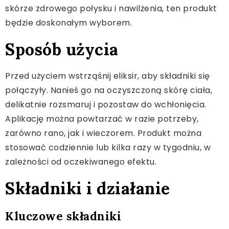
skórze zdrowego połysku i nawilżenia, ten produkt
będzie doskonałym wyborem.
Sposób użycia
Przed użyciem wstrząśnij eliksir, aby składniki się
połączyły. Nanieś go na oczyszczoną skórę ciała,
delikatnie rozsmaruj i pozostaw do wchłonięcia.
Aplikację można powtarzać w razie potrzeby,
zarówno rano, jak i wieczorem. Produkt można
stosować codziennie lub kilka razy w tygodniu, w
zależności od oczekiwanego efektu.
Składniki i działanie
Kluczowe składniki