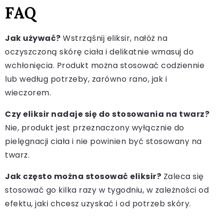
FAQ
Jak używać?
Wstrząśnij eliksir, nałóż na
oczyszczoną skórę ciała i delikatnie wmasuj do
wchłonięcia. Produkt można stosować codziennie
lub według potrzeby, zarówno rano, jak i
wieczorem.
Czy eliksir nadaje się do stosowania na twarz?
Nie, produkt jest przeznaczony wyłącznie do
pielęgnacji ciała i nie powinien być stosowany na
twarz.
Jak często można stosować eliksir?
Zaleca się
stosować go kilka razy w tygodniu, w zależności od
efektu, jaki chcesz uzyskać i od potrzeb skóry.