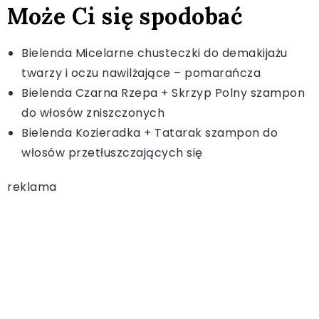
Może Ci się spodobać
Bielenda Micelarne chusteczki do demakijażu
twarzy i oczu nawilżające – pomarańcza
Bielenda Czarna Rzepa + Skrzyp Polny szampon
do włosów zniszczonych
Bielenda Kozieradka + Tatarak szampon do
włosów przetłuszczających się
reklama