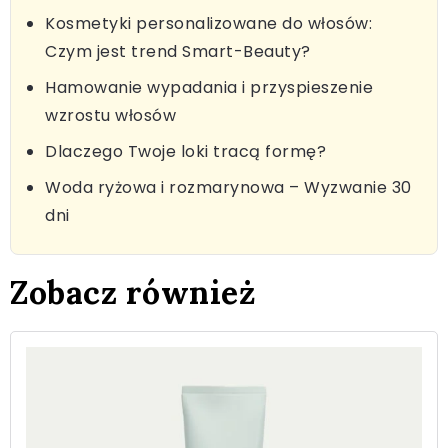
Kosmetyki personalizowane do włosów:
Czym jest trend Smart-Beauty?
Hamowanie wypadania i przyspieszenie
wzrostu włosów
Dlaczego Twoje loki tracą formę?
Woda ryżowa i rozmarynowa – Wyzwanie 30
dni
Zobacz również