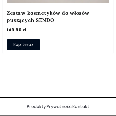
Zestaw kosmetyków do włosów
puszących SENDO
149.90
zł
Kup teraz
Produkty
Prywatność
Kontakt