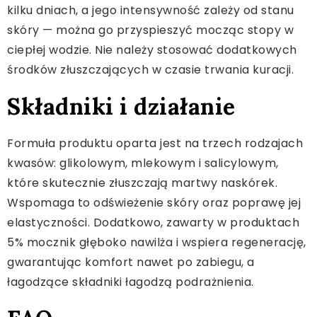
kilku dniach, a jego intensywność zależy od stanu
skóry — można go przyspieszyć mocząc stopy w
ciepłej wodzie. Nie należy stosować dodatkowych
środków złuszczających w czasie trwania kuracji.
Składniki i działanie
Formuła produktu oparta jest na trzech rodzajach
kwasów: glikolowym, mlekowym i salicylowym,
które skutecznie złuszczają martwy naskórek.
Wspomaga to odświeżenie skóry oraz poprawę jej
elastyczności. Dodatkowo, zawarty w produktach
5% mocznik głęboko nawilża i wspiera regenerację,
gwarantując komfort nawet po zabiegu, a
łagodzące składniki łagodzą podrażnienia.