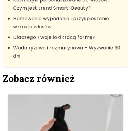
Czym jest trend Smart-Beauty?
Hamowanie wypadania i przyspieszenie
wzrostu włosów
Dlaczego Twoje loki tracą formę?
Woda ryżowa i rozmarynowa – Wyzwanie 30
dni
Zobacz również