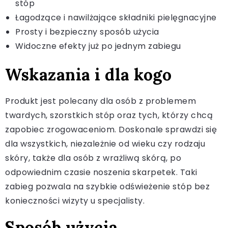
stóp
Łagodzące i nawilżające składniki pielęgnacyjne
Prosty i bezpieczny sposób użycia
Widoczne efekty już po jednym zabiegu
Wskazania i dla kogo
Produkt jest polecany dla osób z problemem
twardych, szorstkich stóp oraz tych, którzy chcą
zapobiec zrogowaceniom. Doskonale sprawdzi się
dla wszystkich, niezależnie od wieku czy rodzaju
skóry, także dla osób z wrażliwą skórą, po
odpowiednim czasie noszenia skarpetek. Taki
zabieg pozwala na szybkie odświeżenie stóp bez
konieczności wizyty u specjalisty.
Sposób użycia