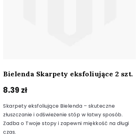
Bielenda Skarpety eksfoliujące 2 szt.
8.39
zł
Skarpety eksfoliujące Bielenda – skuteczne
złuszczanie i odświeżenie stóp w łatwy sposób.
Zadba o Twoje stopy i zapewni miękkość na długi
czas.