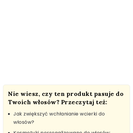
Nie wiesz, czy ten produkt pasuje do
Twoich włosów? Przeczytaj też:
Jak zwiększyć wchłanianie wcierki do
włosów?
Kosmetyki personalizowane do włosów: