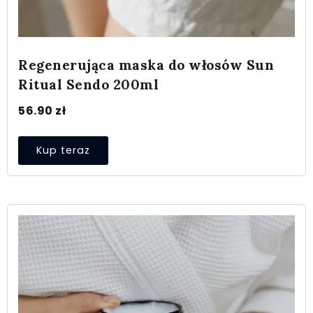
Regenerująca maska do włosów Sun
Ritual Sendo 200ml
56.90
zł
Kup teraz