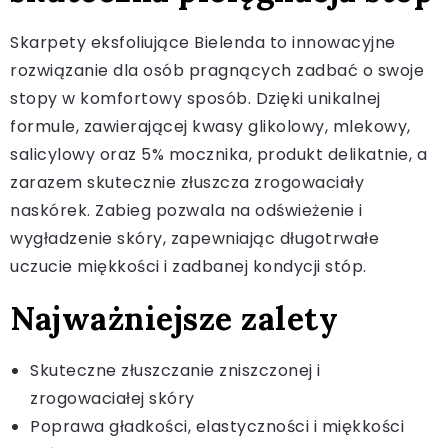
Skarpety eksfoliujące Bielenda to innowacyjne
rozwiązanie dla osób pragnących zadbać o swoje
stopy w komfortowy sposób. Dzięki unikalnej
formule, zawierającej kwasy glikolowy, mlekowy,
salicylowy oraz 5% mocznika, produkt delikatnie, a
zarazem skutecznie złuszcza zrogowaciały
naskórek. Zabieg pozwala na odświeżenie i
wygładzenie skóry, zapewniając długotrwałe
uczucie miękkości i zadbanej kondycji stóp.
Najważniejsze zalety
Skuteczne złuszczanie zniszczonej i
zrogowaciałej skóry
Poprawa gładkości, elastyczności i miękkości