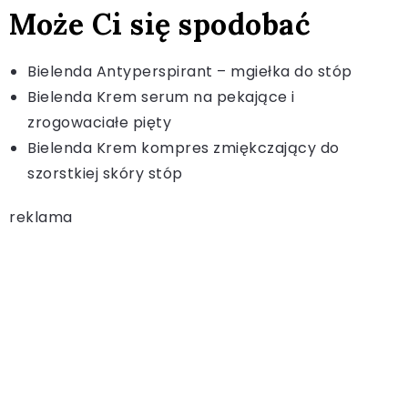
Może Ci się spodobać
Bielenda Antyperspirant – mgiełka do stóp
Bielenda Krem serum na pekające i
zrogowaciałe pięty
Bielenda Krem kompres zmiękczający do
szorstkiej skóry stóp
reklama