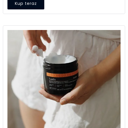
Kup teraz