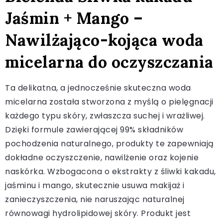
Jaśmin + Mango –
Nawilżająco-kojąca woda
micelarna do oczyszczania
Ta delikatna, a jednocześnie skuteczna woda
micelarna została stworzona z myślą o pielęgnacji
każdego typu skóry, zwłaszcza suchej i wrażliwej.
Dzięki formule zawierającej 99% składników
pochodzenia naturalnego, produkty te zapewniają
dokładne oczyszczenie, nawilżenie oraz kojenie
naskórka. Wzbogacona o ekstrakty z śliwki kakadu,
jaśminu i mango, skutecznie usuwa makijaż i
zanieczyszczenia, nie naruszając naturalnej
równowagi hydrolipidowej skóry. Produkt jest