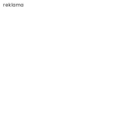
reklama