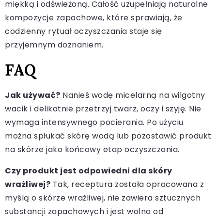
miękką i odświeżoną. Całość uzupełniają naturalne
kompozycje zapachowe, które sprawiają, że
codzienny rytuał oczyszczania staje się
przyjemnym doznaniem.
FAQ
Jak używać?
Nanieś wodę micelarną na wilgotny
wacik i delikatnie przetrzyj twarz, oczy i szyję. Nie
wymaga intensywnego pocierania. Po użyciu
można spłukać skórę wodą lub pozostawić produkt
na skórze jako końcowy etap oczyszczania.
Czy produkt jest odpowiedni dla skóry
wrażliwej?
Tak, receptura została opracowana z
myślą o skórze wrażliwej, nie zawiera sztucznych
substancji zapachowych i jest wolna od