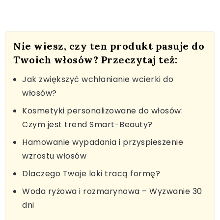
Nie wiesz, czy ten produkt pasuje do
Twoich włosów? Przeczytaj też:
Jak zwiększyć wchłanianie wcierki do
włosów?
Kosmetyki personalizowane do włosów:
Czym jest trend Smart-Beauty?
Hamowanie wypadania i przyspieszenie
wzrostu włosów
Dlaczego Twoje loki tracą formę?
Woda ryżowa i rozmarynowa – Wyzwanie 30
dni