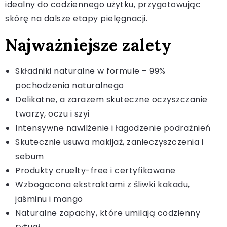
idealny do codziennego użytku, przygotowując
skórę na dalsze etapy pielęgnacji.
Najważniejsze zalety
Składniki naturalne w formule – 99%
pochodzenia naturalnego
Delikatne, a zarazem skuteczne oczyszczanie
twarzy, oczu i szyi
Intensywne nawilżenie i łagodzenie podrażnień
Skutecznie usuwa makijaż, zanieczyszczenia i
sebum
Produkty cruelty-free i certyfikowane
Wzbogacona ekstraktami z śliwki kakadu,
jaśminu i mango
Naturalne zapachy, które umilają codzienny