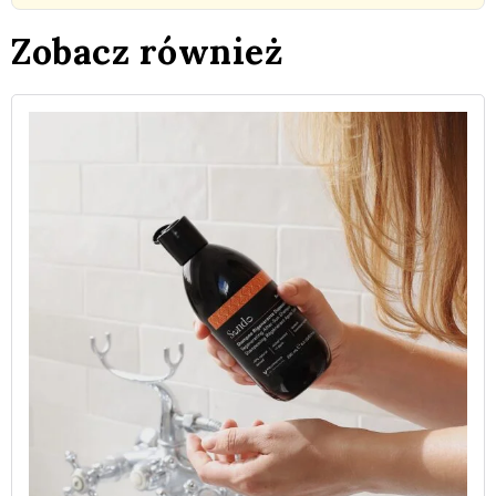
Zobacz również