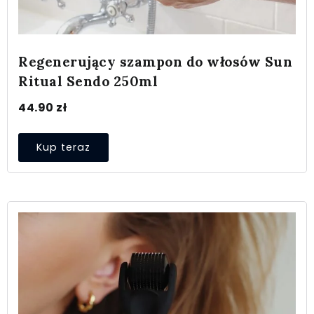
Regenerujący szampon do włosów Sun
Ritual Sendo 250ml
44.90
zł
Kup teraz