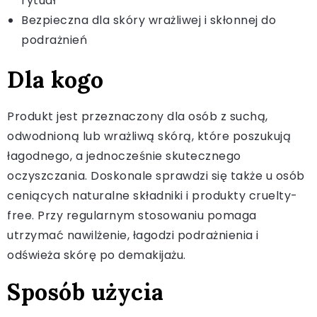
rytuał
Bezpieczna dla skóry wrażliwej i skłonnej do
podrażnień
Dla kogo
Produkt jest przeznaczony dla osób z suchą,
odwodnioną lub wrażliwą skórą, które poszukują
łagodnego, a jednocześnie skutecznego
oczyszczania. Doskonale sprawdzi się także u osób
ceniących naturalne składniki i produkty cruelty-
free. Przy regularnym stosowaniu pomaga
utrzymać nawilżenie, łagodzi podrażnienia i
odświeża skórę po demakijażu.
Sposób użycia