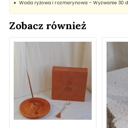
Woda ryżowa i rozmarynowa – Wyzwanie 30 d
Zobacz również