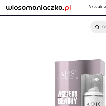
Aktualno