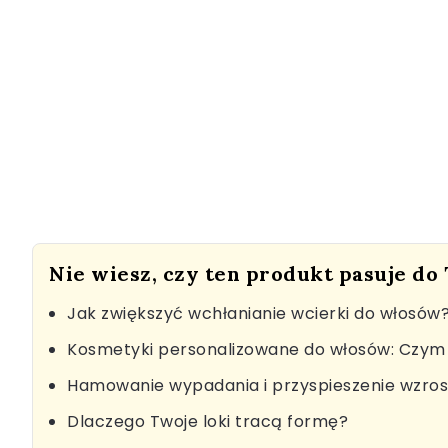
Nie wiesz, czy ten produkt pasuje do
Jak zwiększyć wchłanianie wcierki do włosów
Kosmetyki personalizowane do włosów: Czym 
Hamowanie wypadania i przyspieszenie wzro
Dlaczego Twoje loki tracą formę?