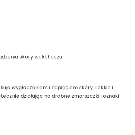
ładzenia skóry wokół oczu
uje wygładzeniem i napięciem skóry. Lekkie i
tecznie działając na drobne zmarszczki i oznaki