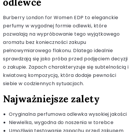
odlewce
Burberry London for Women EDP to eleganckie
perfumy w wygodnej formie odlewki, które
pozwalają na wypróbowanie tego wyjątkowego
aromatu bez konieczności zakupu
pełnowymiarowego flakonu. Dlatego idealnie
sprawdzają się jako próba przed podjęciem decyzji
o zakupie. Zapach charakteryzuje się subtelnością i
kwiatową kompozycją, która dodaje pewności
siebie w codziennych sytuacjach.
Najważniejsze zalety
Oryginalna perfumowa odlewka wysokiej jakości
Niewielka, wygodna do noszenia w torebce
Umożliwia testowanie zapachu przed zakupem