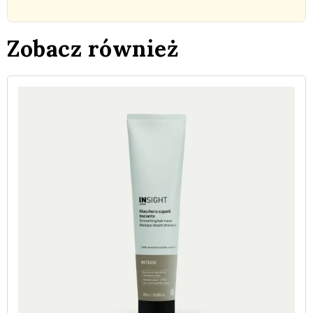
Zobacz również