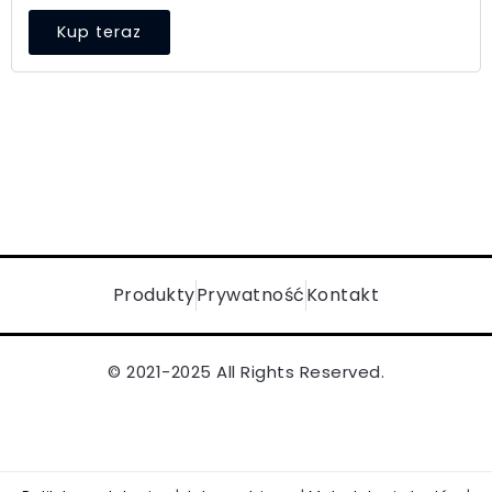
Kup teraz
Produkty
Prywatność
Kontakt
© 2021-2025 All Rights Reserved.