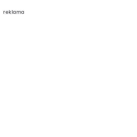
reklama