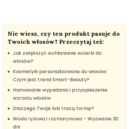
Nie wiesz, czy ten produkt pasuje do
Twoich włosów? Przeczytaj też:
Jak zwiększyć wchłanianie wcierki do
włosów?
Kosmetyki personalizowane do włosów:
Czym jest trend Smart-Beauty?
Hamowanie wypadania i przyspieszenie
wzrostu włosów
Dlaczego Twoje loki tracą formę?
Woda ryżowa i rozmarynowa – Wyzwanie 30
dni