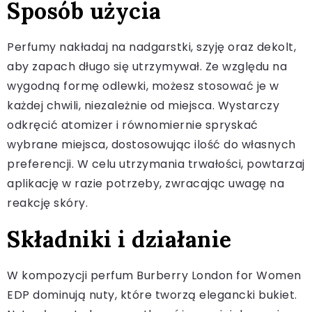
Sposób użycia
Perfumy nakładaj na nadgarstki, szyję oraz dekolt,
aby zapach długo się utrzymywał. Ze względu na
wygodną formę odlewki, możesz stosować je w
każdej chwili, niezależnie od miejsca. Wystarczy
odkręcić atomizer i równomiernie spryskać
wybrane miejsca, dostosowując ilość do własnych
preferencji. W celu utrzymania trwałości, powtarzaj
aplikację w razie potrzeby, zwracając uwagę na
reakcję skóry.
Składniki i działanie
W kompozycji perfum Burberry London for Women
EDP dominują nuty, które tworzą elegancki bukiet.