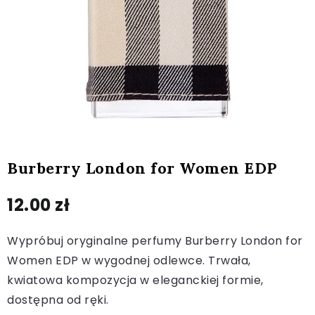
Burberry London for Women EDP
12.00
zł
Wypróbuj oryginalne perfumy Burberry London for
Women EDP w wygodnej odlewce. Trwała,
kwiatowa kompozycja w eleganckiej formie,
dostępna od ręki.