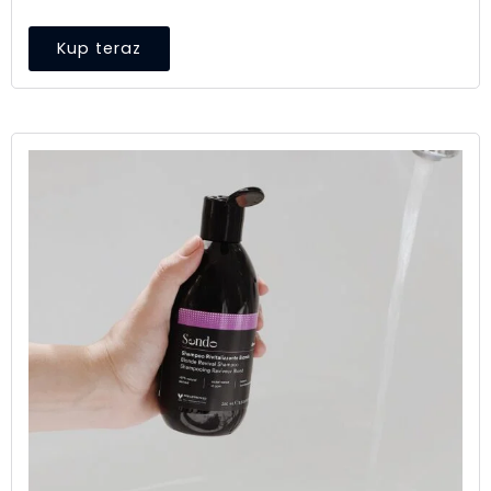
Kup teraz