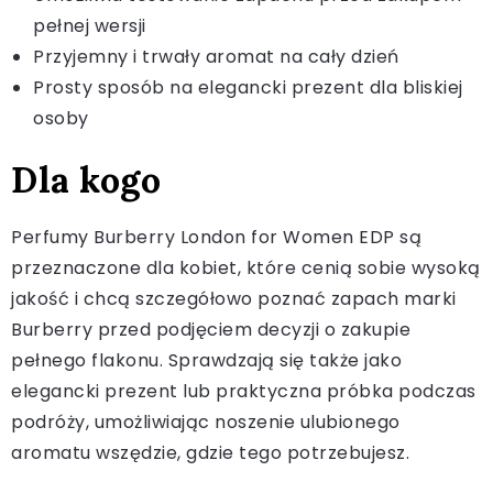
pełnej wersji
Przyjemny i trwały aromat na cały dzień
Prosty sposób na elegancki prezent dla bliskiej
osoby
Dla kogo
Perfumy Burberry London for Women EDP są
przeznaczone dla kobiet, które cenią sobie wysoką
jakość i chcą szczegółowo poznać zapach marki
Burberry przed podjęciem decyzji o zakupie
pełnego flakonu. Sprawdzają się także jako
elegancki prezent lub praktyczna próbka podczas
podróży, umożliwiając noszenie ulubionego
aromatu wszędzie, gdzie tego potrzebujesz.