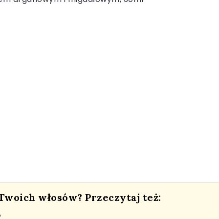
 Twoich włosów? Przeczytaj też:
?