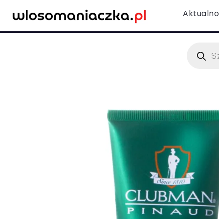
Aktualno