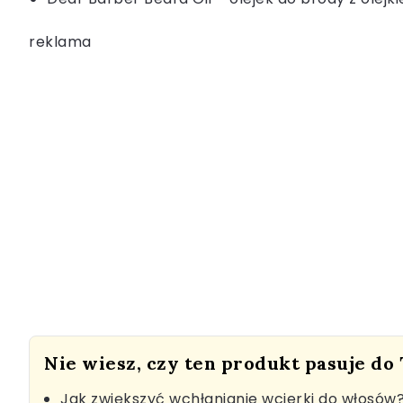
reklama
Nie wiesz, czy ten produkt pasuje do
Jak zwiększyć wchłanianie wcierki do włosów