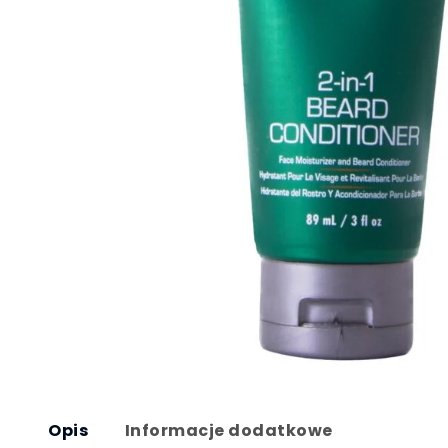
Opis
Informacje dodatkowe