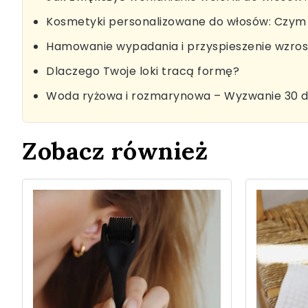
Kosmetyki personalizowane do włosów: Czym 
Hamowanie wypadania i przyspieszenie wzro
Dlaczego Twoje loki tracą formę?
Woda ryżowa i rozmarynowa – Wyzwanie 30 d
Zobacz również