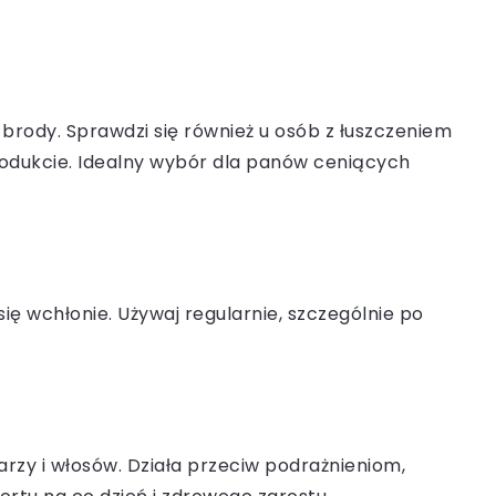
brody. Sprawdzi się również u osób z łuszczeniem
rodukcie. Idealny wybór dla panów ceniących
się wchłonie. Używaj regularnie, szczególnie po
twarzy i włosów. Działa przeciw podrażnieniom,