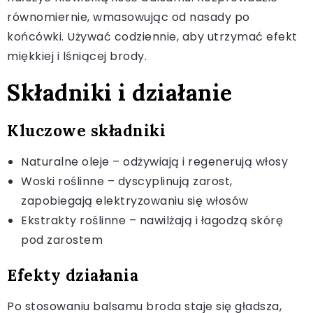
równomiernie, wmasowując od nasady po
końcówki. Używać codziennie, aby utrzymać efekt
miękkiej i lśniącej brody.
Składniki i działanie
Kluczowe składniki
Naturalne oleje – odżywiają i regenerują włosy
Woski roślinne – dyscyplinują zarost,
zapobiegają elektryzowaniu się włosów
Ekstrakty roślinne – nawilżają i łagodzą skórę
pod zarostem
Efekty działania
Po stosowaniu balsamu broda staje się gładsza,