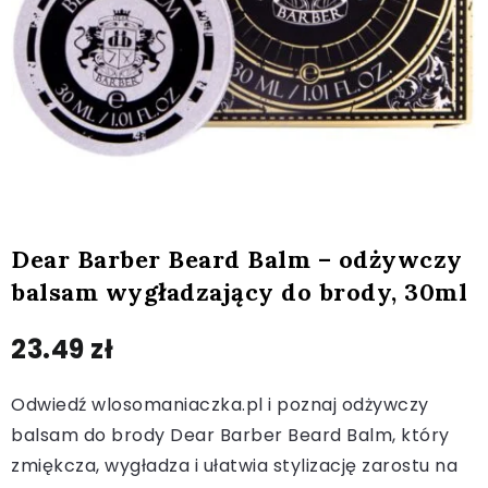
Dear Barber Beard Balm – odżywczy
balsam wygładzający do brody, 30ml
23.49
zł
Odwiedź wlosomaniaczka.pl i poznaj odżywczy
balsam do brody Dear Barber Beard Balm, który
zmiękcza, wygładza i ułatwia stylizację zarostu na