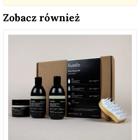
Zobacz również