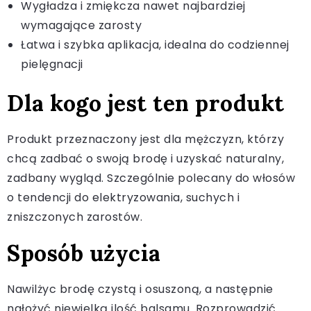
Wygładza i zmiękcza nawet najbardziej
wymagające zarosty
Łatwa i szybka aplikacja, idealna do codziennej
pielęgnacji
Dla kogo jest ten produkt
Produkt przeznaczony jest dla mężczyzn, którzy
chcą zadbać o swoją brodę i uzyskać naturalny,
zadbany wygląd. Szczególnie polecany do włosów
o tendencji do elektryzowania, suchych i
zniszczonych zarostów.
Sposób użycia
Nawilżyc brodę czystą i osuszoną, a następnie
nałożyć niewielką ilość balsamu. Rozprowadzić