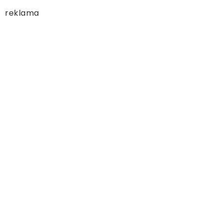
reklama