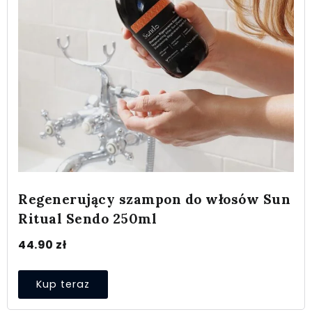
Regenerujący szampon do włosów Sun
Ritual Sendo 250ml
44.90
zł
Kup teraz