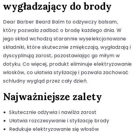
wygładzający do brody
Dear Barber Beard Balm to odżywczy balsam,
który pozwala zadbać o brodę każdego dnia. W
jego skład wchodzą starannie wyselekcjonowane
składniki, które skutecznie zmiękczają, wygładzają i
dyscyplinują zarost, pozostawiając go miłym w
dotyku. Co więcej, produkt eliminuje elektryzowanie
włosków, co ułatwia stylizację i pozwala zachować
schludny wygląd przez cały dzień.
Najważniejsze zalety
Skutecznie odżywia i nawilża zarost
Ułatwia rozczesywanie i stylizację brody
Redukuje elektryzowanie się włosów