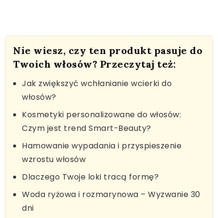
Nie wiesz, czy ten produkt pasuje do
Twoich włosów? Przeczytaj też:
Jak zwiększyć wchłanianie wcierki do
włosów?
Kosmetyki personalizowane do włosów:
Czym jest trend Smart-Beauty?
Hamowanie wypadania i przyspieszenie
wzrostu włosów
Dlaczego Twoje loki tracą formę?
Woda ryżowa i rozmarynowa – Wyzwanie 30
dni