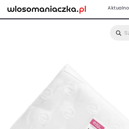
Aktualno