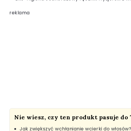
reklama
Nie wiesz, czy ten produkt pasuje do
Jak zwiększyć wchłanianie wcierki do włosów