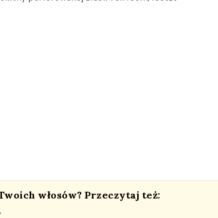
 Twoich włosów? Przeczytaj też:
?