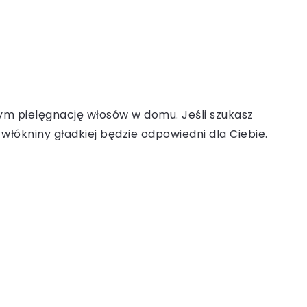
m pielęgnację włosów w domu. Jeśli szukasz
włókniny gładkiej będzie odpowiedni dla Ciebie.