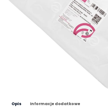
Opis
Informacje dodatkowe