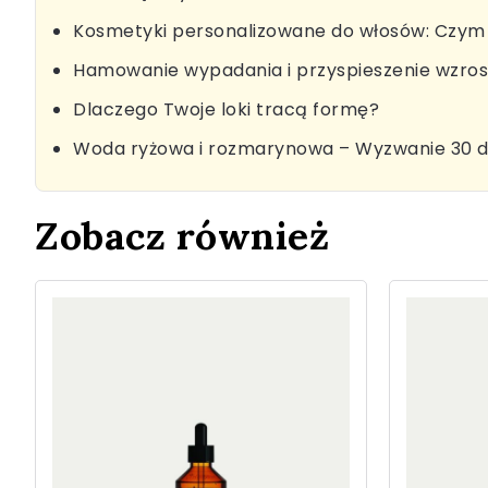
Kosmetyki personalizowane do włosów: Czym 
Hamowanie wypadania i przyspieszenie wzro
Dlaczego Twoje loki tracą formę?
Woda ryżowa i rozmarynowa – Wyzwanie 30 d
Zobacz również