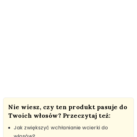
Nie wiesz, czy ten produkt pasuje do
Twoich włosów? Przeczytaj też:
Jak zwiększyć wchłanianie wcierki do
włosów?