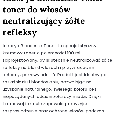
toner do włosów
neutralizujący żółte
refleksy
Inebrya Blondesse Toner to specjalistyczny
kremowy toner o pojemności 100 ml,
zaprojektowany, by skutecznie neutralizować żółte
refleksy na blond włosach i przywracać im
chłodny, perłowy odcień. Produkt jest idealny po
rozjaśnianiu i blondowaniu, pozwalając na
uzyskanie naturalnego, świeżego koloru bez
niepożądanych odcieni żółci czy miedzi. Dzięki
kremowej formule zapewnia precyzyjne
rozprowadzenie oraz ochronę włosów podczas