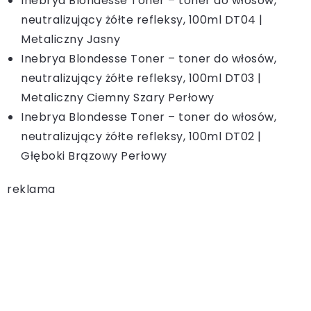
Inebrya Blondesse Toner – toner do włosów,
neutralizujący żółte refleksy, 100ml DT04 |
Metaliczny Jasny
Inebrya Blondesse Toner – toner do włosów,
neutralizujący żółte refleksy, 100ml DT03 |
Metaliczny Ciemny Szary Perłowy
Inebrya Blondesse Toner – toner do włosów,
neutralizujący żółte refleksy, 100ml DT02 |
Głęboki Brązowy Perłowy
reklama