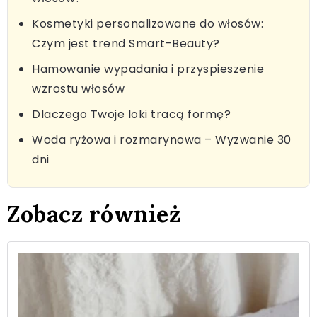
Kosmetyki personalizowane do włosów:
Czym jest trend Smart-Beauty?
Hamowanie wypadania i przyspieszenie
wzrostu włosów
Dlaczego Twoje loki tracą formę?
Woda ryżowa i rozmarynowa – Wyzwanie 30
dni
Zobacz również