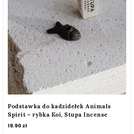
Podstawka do kadzidełek Animals
Spirit – rybka Koi, Stupa Incense
19.90
zł