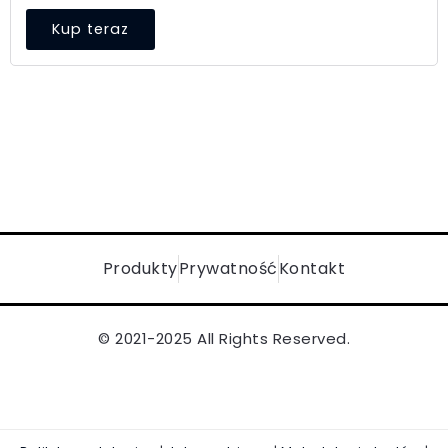
Kup teraz
Produkty
Prywatność
Kontakt
© 2021-2025 All Rights Reserved.