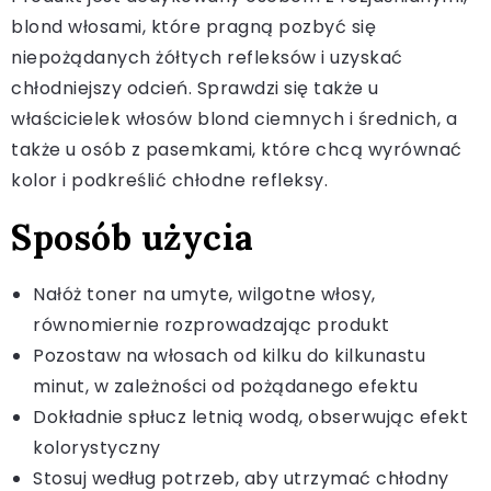
blond włosami, które pragną pozbyć się
niepożądanych żółtych refleksów i uzyskać
chłodniejszy odcień. Sprawdzi się także u
właścicielek włosów blond ciemnych i średnich, a
także u osób z pasemkami, które chcą wyrównać
kolor i podkreślić chłodne refleksy.
Sposób użycia
Nałóż toner na umyte, wilgotne włosy,
równomiernie rozprowadzając produkt
Pozostaw na włosach od kilku do kilkunastu
minut, w zależności od pożądanego efektu
Dokładnie spłucz letnią wodą, obserwując efekt
kolorystyczny
Stosuj według potrzeb, aby utrzymać chłodny