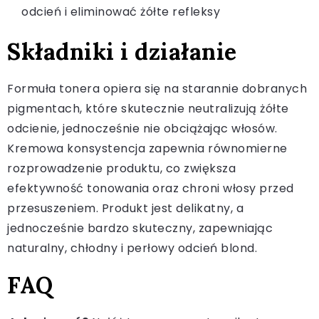
odcień i eliminować żółte refleksy
Składniki i działanie
Formuła tonera opiera się na starannie dobranych
pigmentach, które skutecznie neutralizują żółte
odcienie, jednocześnie nie obciążając włosów.
Kremowa konsystencja zapewnia równomierne
rozprowadzenie produktu, co zwiększa
efektywność tonowania oraz chroni włosy przed
przesuszeniem. Produkt jest delikatny, a
jednocześnie bardzo skuteczny, zapewniając
naturalny, chłodny i perłowy odcień blond.
FAQ