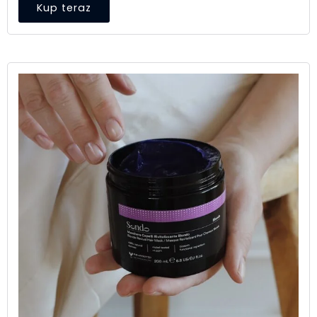
Kup teraz