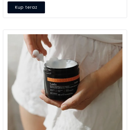
Kup teraz