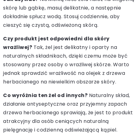
skórę lub gąbkę, masuj delikatnie, a następnie
dokładnie spłucz wodą. Stosuj codziennie, aby
cieszyć się czystą, odświeżoną skórą.
Czy produkt jest odpowiedni dla skóry
wrażliwej?
Tak, żel jest delikatny i oparty na
naturalnych składnikach, dzięki czemu może być
stosowany przez osoby o wrażliwej skórze. Warto
jednak sprawdzić wrażliwość na olejek z drzewa
herbacianego na niewielkim obszarze skóry.
Co wyróżnia ten żel od innych?
Naturalny skład,
działanie antyseptyczne oraz przyjemny zapach
drzewa herbacianego sprawiają, że jest to produkt
atrakcyjny dla osób ceniących naturalną
pielęgnację i codzienną odświeżającą kąpiel.