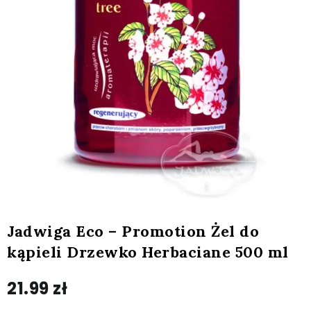
Jadwiga Eco – Promotion Żel do
kąpieli Drzewko Herbaciane 500 ml
21.99
zł