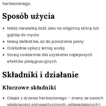
herbacianego.
Sposób użycia
Nałóż niewielką ilość żelu na wilgotną skórę lub
gąbkę do mycia
Masuj delikatnie, aż do powstania piany
Dokładnie spłucz letnią wodą
Stosuj codziennie dla uzyskania najlepszych
efektów pielęgnacyjnych
Składniki i działanie
Kluczowe składniki
Olejek z drzewa herbacianego – znany ze swoich
właściwości antyseptycznych, odświeżających i