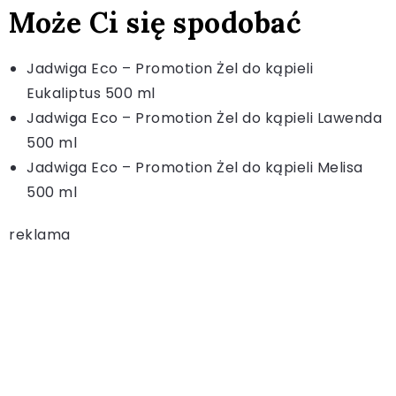
Może Ci się spodobać
Jadwiga Eco – Promotion Żel do kąpieli
Eukaliptus 500 ml
Jadwiga Eco – Promotion Żel do kąpieli Lawenda
500 ml
Jadwiga Eco – Promotion Żel do kąpieli Melisa
500 ml
reklama