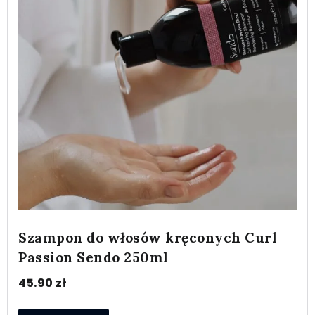
Szampon do włosów kręconych Curl
Passion Sendo 250ml
45.90
zł