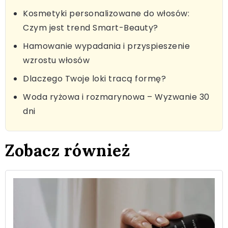
Kosmetyki personalizowane do włosów:
Czym jest trend Smart-Beauty?
Hamowanie wypadania i przyspieszenie
wzrostu włosów
Dlaczego Twoje loki tracą formę?
Woda ryżowa i rozmarynowa – Wyzwanie 30
dni
Zobacz również