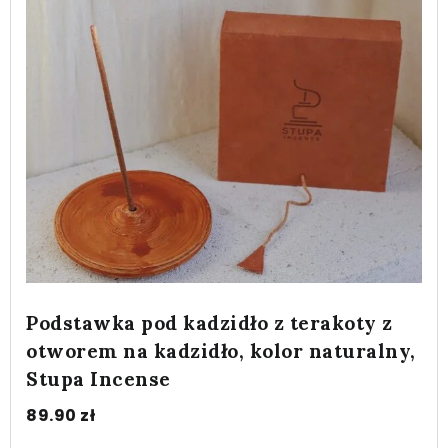
Podstawka pod kadzidło z terakoty z
otworem na kadzidło, kolor naturalny,
Stupa Incense
89.90
zł