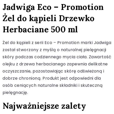
Jadwiga Eco – Promotion
Żel do kąpieli Drzewko
Herbaciane 500 ml
Żel do kąpieli z serii Eco – Promotion marki Jadwiga
został stworzony z myślą o naturalnej pielęgnacji
skóry podczas codziennego mycia ciała. Zawartość
olejku z drzewa herbacianego zapewnia delikatne
oczyszczanie, pozostawiając skórę odświeżoną i
dobrze chronioną. Produkt jest odpowiedni dla
osób ceniących naturalne składniki i skuteczną
pielęgnację.
Najważniejsze zalety