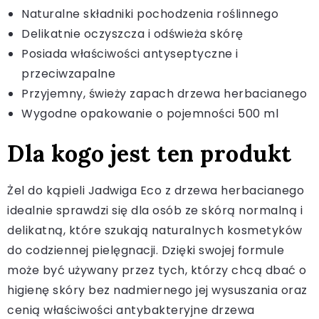
Naturalne składniki pochodzenia roślinnego
Delikatnie oczyszcza i odświeża skórę
Posiada właściwości antyseptyczne i
przeciwzapalne
Przyjemny, świeży zapach drzewa herbacianego
Wygodne opakowanie o pojemności 500 ml
Dla kogo jest ten produkt
Żel do kąpieli Jadwiga Eco z drzewa herbacianego
idealnie sprawdzi się dla osób ze skórą normalną i
delikatną, które szukają naturalnych kosmetyków
do codziennej pielęgnacji. Dzięki swojej formule
może być używany przez tych, którzy chcą dbać o
higienę skóry bez nadmiernego jej wysuszania oraz
cenią właściwości antybakteryjne drzewa