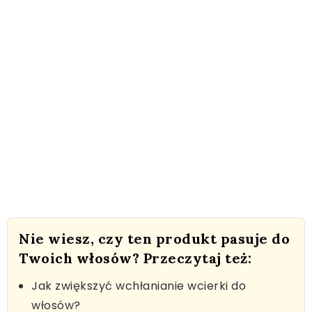
Nie wiesz, czy ten produkt pasuje do
Twoich włosów? Przeczytaj też:
Jak zwiększyć wchłanianie wcierki do
włosów?