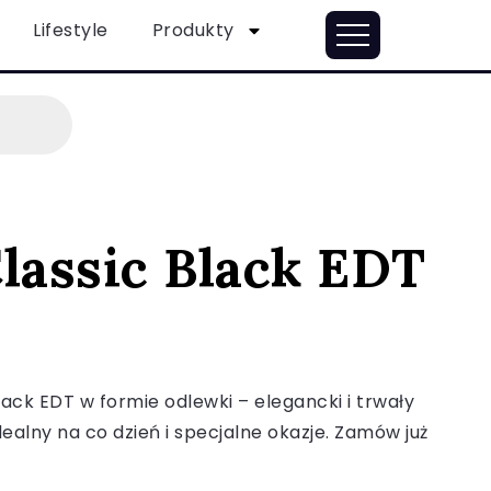
Lifestyle
Produkty
lassic Black EDT
lack EDT w formie odlewki – elegancki i trwały
ealny na co dzień i specjalne okazje. Zamów już