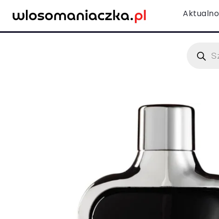
Aktualno