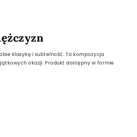
mężczyzn
bie klasykę i subtelność. Ta kompozycja
yjątkowych okazji. Produkt dostępny w formie