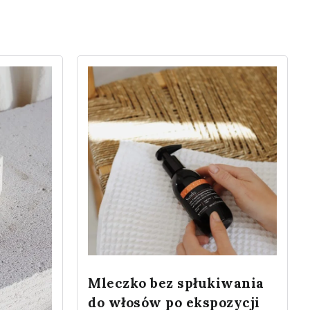
Mleczko bez spłukiwania
do włosów po ekspozycji