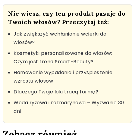
Nie wiesz, czy ten produkt pasuje do
Twoich włosów? Przeczytaj też:
Jak zwiększyć wchłanianie wcierki do
włosów?
Kosmetyki personalizowane do włosów:
Czym jest trend Smart-Beauty?
Hamowanie wypadania i przyspieszenie
wzrostu włosów
Dlaczego Twoje loki tracą formę?
Woda ryżowa i rozmarynowa – Wyzwanie 30
dni
Zobacz również