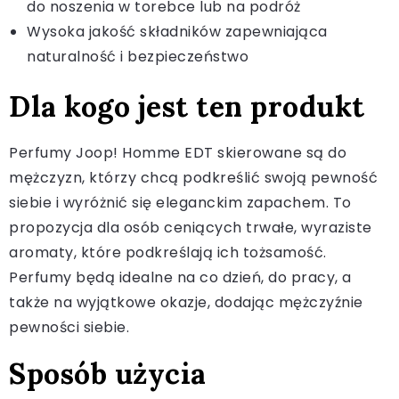
do noszenia w torebce lub na podróż
Wysoka jakość składników zapewniająca
naturalność i bezpieczeństwo
Dla kogo jest ten produkt
Perfumy Joop! Homme EDT skierowane są do
mężczyzn, którzy chcą podkreślić swoją pewność
siebie i wyróżnić się eleganckim zapachem. To
propozycja dla osób ceniących trwałe, wyraziste
aromaty, które podkreślają ich tożsamość.
Perfumy będą idealne na co dzień, do pracy, a
także na wyjątkowe okazje, dodając mężczyźnie
pewności siebie.
Sposób użycia