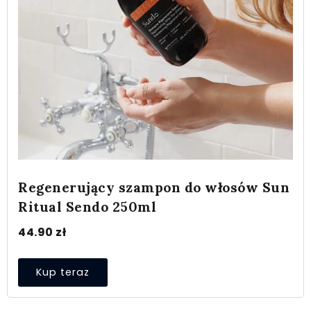
Regenerujący szampon do włosów Sun
Ritual Sendo 250ml
44.90
zł
Kup teraz