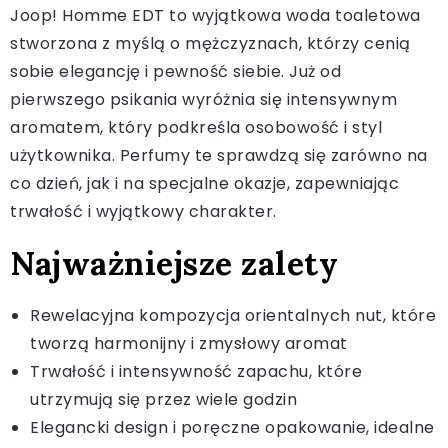
Joop! Homme EDT to wyjątkowa woda toaletowa
stworzona z myślą o mężczyznach, którzy cenią
sobie elegancję i pewność siebie. Już od
pierwszego psikania wyróżnia się intensywnym
aromatem, który podkreśla osobowość i styl
użytkownika. Perfumy te sprawdzą się zarówno na
co dzień, jak i na specjalne okazje, zapewniając
trwałość i wyjątkowy charakter.
Najważniejsze zalety
Rewelacyjna kompozycja orientalnych nut, które
tworzą harmonijny i zmysłowy aromat
Trwałość i intensywność zapachu, które
utrzymują się przez wiele godzin
Elegancki design i poręczne opakowanie, idealne