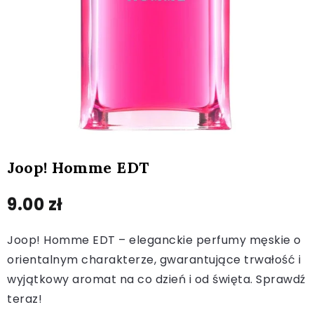
Joop! Homme EDT
9.00
zł
Joop! Homme EDT – eleganckie perfumy męskie o
orientalnym charakterze, gwarantujące trwałość i
wyjątkowy aromat na co dzień i od święta. Sprawdź
teraz!