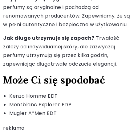
perfumy są oryginalne i pochodzą od
renomowanych producentów. Zapewniamy, że są
w pełni autentyczne i bezpieczne w użytkowaniu.
Jak długo utrzymuje się zapach?
Trwałość
zależy od indywidualnej skóry, ale zazwyczaj
perfumy utrzymują się przez kilka godzin,
zapewniając długotrwałe odczucie elegancji.
Może Ci się spodobać
Kenzo Homme EDT
Montblanc Explorer EDP
Mugler A*Men EDT
reklama