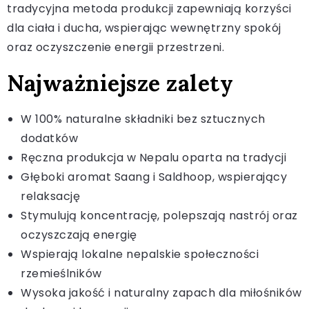
tradycyjna metoda produkcji zapewniają korzyści
dla ciała i ducha, wspierając wewnętrzny spokój
oraz oczyszczenie energii przestrzeni.
Najważniejsze zalety
W 100% naturalne składniki bez sztucznych
dodatków
Ręczna produkcja w Nepalu oparta na tradycji
Głęboki aromat Saang i Saldhoop, wspierający
relaksację
Stymulują koncentrację, polepszają nastrój oraz
oczyszczają energię
Wspierają lokalne nepalskie społeczności
rzemieślników
Wysoka jakość i naturalny zapach dla miłośników