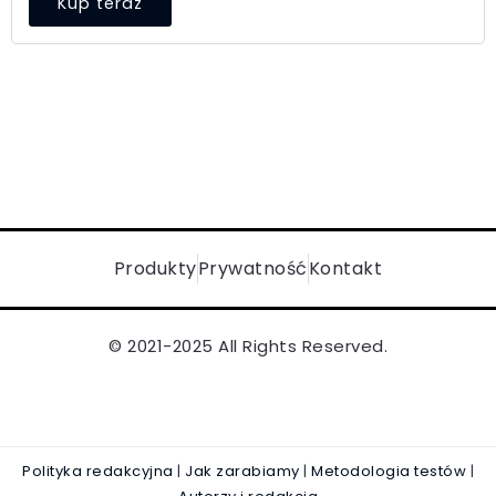
Kup teraz
Produkty
Prywatność
Kontakt
© 2021-2025 All Rights Reserved.
Polityka redakcyjna
|
Jak zarabiamy
|
Metodologia testów
|