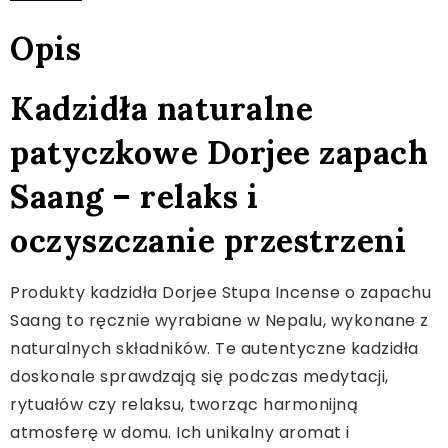
Opis
Kadzidła naturalne
patyczkowe Dorjee zapach
Saang – relaks i
oczyszczanie przestrzeni
Produkty kadzidła Dorjee Stupa Incense o zapachu
Saang to ręcznie wyrabiane w Nepalu, wykonane z
naturalnych składników. Te autentyczne kadzidła
doskonale sprawdzają się podczas medytacji,
rytuałów czy relaksu, tworząc harmonijną
atmosferę w domu. Ich unikalny aromat i