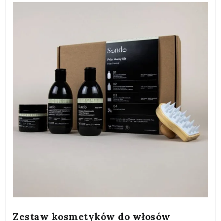
Zestaw kosmetyków do włosów