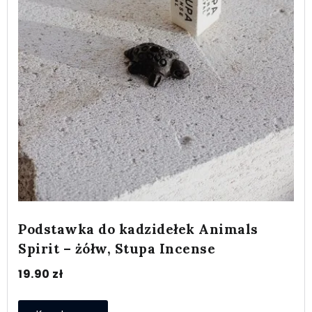
Podstawka do kadzidełek Animals
Spirit – żółw, Stupa Incense
19.90
zł