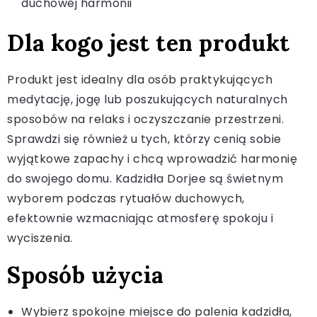
duchowej harmonii
Dla kogo jest ten produkt
Produkt jest idealny dla osób praktykujących
medytację, jogę lub poszukujących naturalnych
sposobów na relaks i oczyszczanie przestrzeni.
Sprawdzi się również u tych, którzy cenią sobie
wyjątkowe zapachy i chcą wprowadzić harmonię
do swojego domu. Kadzidła Dorjee są świetnym
wyborem podczas rytuałów duchowych,
efektownie wzmacniając atmosferę spokoju i
wyciszenia.
Sposób użycia
Wybierz spokojne miejsce do palenia kadzidła,