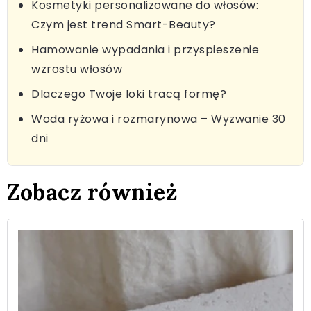
Kosmetyki personalizowane do włosów:
Czym jest trend Smart-Beauty?
Hamowanie wypadania i przyspieszenie
wzrostu włosów
Dlaczego Twoje loki tracą formę?
Woda ryżowa i rozmarynowa – Wyzwanie 30
dni
Zobacz również