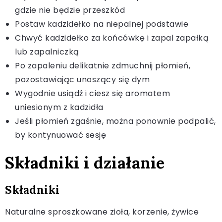
gdzie nie będzie przeszkód
Postaw kadzidełko na niepalnej podstawie
Chwyć kadzidełko za końcówkę i zapal zapałką
lub zapalniczką
Po zapaleniu delikatnie zdmuchnij płomień,
pozostawiając unoszący się dym
Wygodnie usiądź i ciesz się aromatem
uniesionym z kadzidła
Jeśli płomień zgaśnie, można ponownie podpalić,
by kontynuować sesję
Składniki i działanie
Składniki
Naturalne sproszkowane zioła, korzenie, żywice