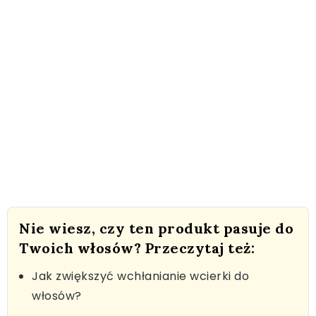
Nie wiesz, czy ten produkt pasuje do
Twoich włosów? Przeczytaj też:
Jak zwiększyć wchłanianie wcierki do
włosów?