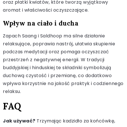
oraz płatki kwiatów, które tworzą wyjątkowy
aromat i właściwości oczyszczające.
Wpływ na ciało i ducha
Zapach Saang i Saldhoop ma silne działanie
relaksujące, poprawia nastrój, ułatwia skupienie
podczas medytacji oraz pomaga oczyszczać
przestrzeń z negatywnej energii. W tradycji
buddyjskiej i hinduskiej te składniki symbolizują
duchową czystość i przemianę, co dodatkowo
wpływa korzystnie na jakość praktyk i codziennego
relaksu.
FAQ
Jak używać?
Trzymając kadzidło za końcówkę,