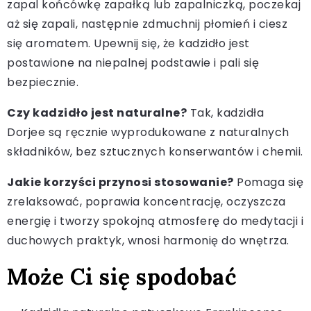
zapal końcówkę zapałką lub zapalniczką, poczekaj
aż się zapali, następnie zdmuchnij płomień i ciesz
się aromatem. Upewnij się, że kadzidło jest
postawione na niepalnej podstawie i pali się
bezpiecznie.
Czy kadzidło jest naturalne?
Tak, kadzidła
Dorjee są ręcznie wyprodukowane z naturalnych
składników, bez sztucznych konserwantów i chemii.
Jakie korzyści przynosi stosowanie?
Pomaga się
zrelaksować, poprawia koncentrację, oczyszcza
energię i tworzy spokojną atmosferę do medytacji i
duchowych praktyk, wnosi harmonię do wnętrza.
Może Ci się spodobać