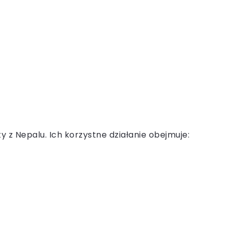
y z Nepalu. Ich korzystne działanie obejmuje: