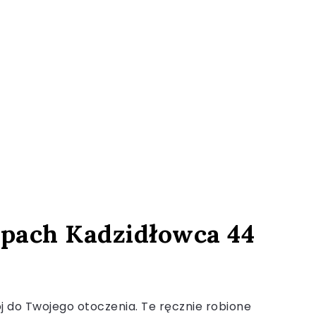
apach Kadzidłowca 44
 do Twojego otoczenia. Te ręcznie robione