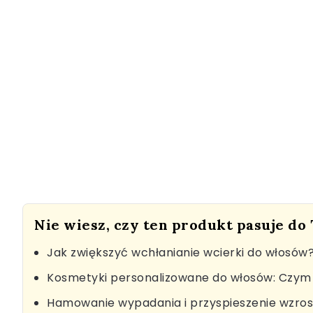
Nie wiesz, czy ten produkt pasuje do
Jak zwiększyć wchłanianie wcierki do włosów
Kosmetyki personalizowane do włosów: Czym 
Hamowanie wypadania i przyspieszenie wzro