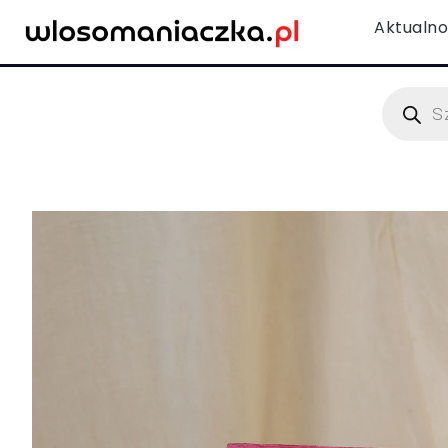
Aktualno