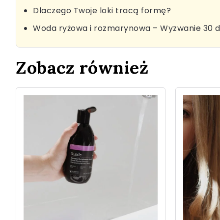
Dlaczego Twoje loki tracą formę?
Woda ryżowa i rozmarynowa – Wyzwanie 30 d
Zobacz również