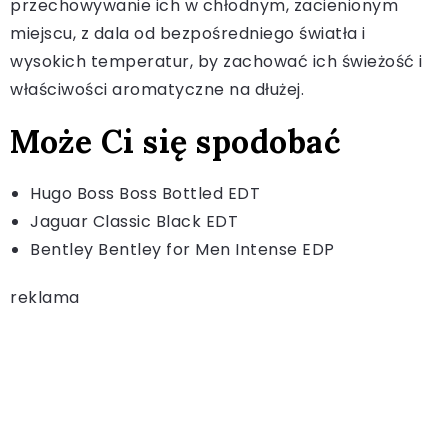
przechowywanie ich w chłodnym, zacienionym
miejscu, z dala od bezpośredniego światła i
wysokich temperatur, by zachować ich świeżość i
właściwości aromatyczne na dłużej.
Może Ci się spodobać
Hugo Boss Boss Bottled EDT
Jaguar Classic Black EDT
Bentley Bentley for Men Intense EDP
reklama