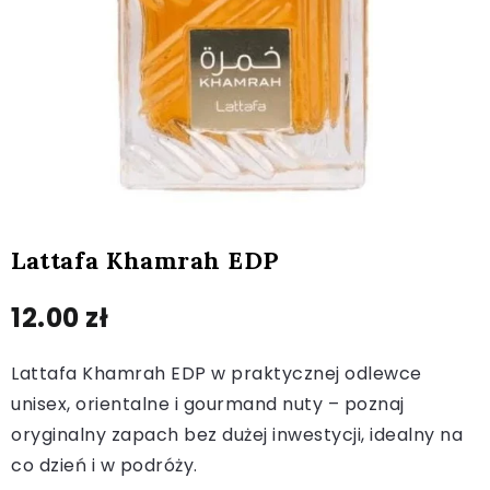
Lattafa Khamrah EDP
12.00
zł
Lattafa Khamrah EDP w praktycznej odlewce
unisex, orientalne i gourmand nuty – poznaj
oryginalny zapach bez dużej inwestycji, idealny na
co dzień i w podróży.