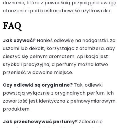
doznanie, które z pewnością przyciągnie uwagę
otoczenia i podkreśli osobowość użytkownika.
FAQ
Jak używać?
Nanieś odlewkę na nadgarstki, za
uszami lub dekolt, korzystając z atomizera, aby
cieszyć się pełnym aromatem. Aplikacja jest
szybka i precyzyjna, a perfumy można łatwo
przenieść w dowolne miejsce.
Czy odlewki są oryginalne?
Tak, odlewki
powstają wyłącznie z oryginalnych perfum, ich
zawartość jest identyczna z pełnowymiarowym
produktem.
Jak przechowywać perfumy?
Zaleca się