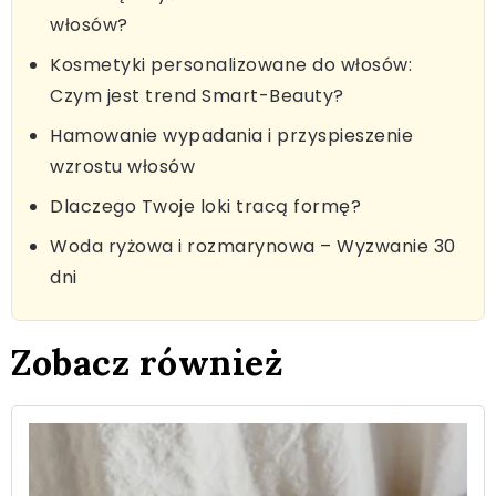
włosów?
Kosmetyki personalizowane do włosów:
Czym jest trend Smart-Beauty?
Hamowanie wypadania i przyspieszenie
wzrostu włosów
Dlaczego Twoje loki tracą formę?
Woda ryżowa i rozmarynowa – Wyzwanie 30
dni
Zobacz również