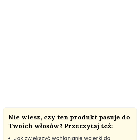
Nie wiesz, czy ten produkt pasuje do
Twoich włosów? Przeczytaj też:
Jak zwiększyć wchłanianie wcierki do