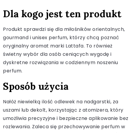
Dla kogo jest ten produkt
Produkt sprawdzi się dla miłośników orientalnych,
gourmand i unisex perfum, którzy chcą poznać
oryginalny aromat marki Lattafa. To również
świetny wybór dla osób ceniących wygodę i
dyskretne rozwiązania w codziennym noszeniu
perfum.
Sposób użycia
Nałóż niewielką ilość odlewek na nadgarstki, za
uszami lub dekolt, korzystając z atomizera, który
umożliwia precyzyjne i bezpieczne aplikowanie bez
rozlewania. Zaleca się przechowywanie perfum w