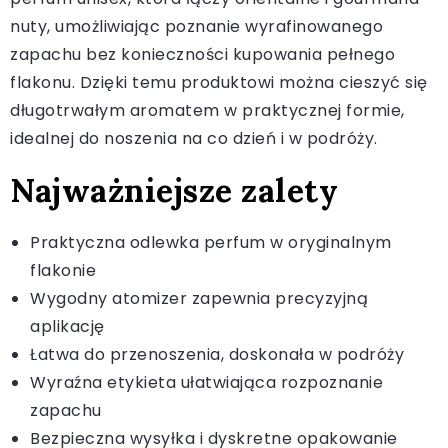
nuty, umożliwiając poznanie wyrafinowanego
zapachu bez konieczności kupowania pełnego
flakonu. Dzięki temu produktowi można cieszyć się
długotrwałym aromatem w praktycznej formie,
idealnej do noszenia na co dzień i w podróży.
Najważniejsze zalety
Praktyczna odlewka perfum w oryginalnym
flakonie
Wygodny atomizer zapewnia precyzyjną
aplikację
Łatwa do przenoszenia, doskonała w podróży
Wyraźna etykieta ułatwiająca rozpoznanie
zapachu
Bezpieczna wysyłka i dyskretne opakowanie