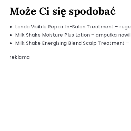
Może Ci się spodobać
Londa Visible Repair In-Salon Treatment – reg
Milk Shake Moisture Plus Lotion – ampułka nawil
Milk Shake Energizing Blend Scalp Treatment –
reklama