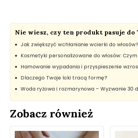
Nie wiesz, czy ten produkt pasuje do
Jak zwiększyć wchłanianie wcierki do włosów
Kosmetyki personalizowane do włosów: Czym 
Hamowanie wypadania i przyspieszenie wzro
Dlaczego Twoje loki tracą formę?
Woda ryżowa i rozmarynowa – Wyzwanie 30 d
Zobacz również