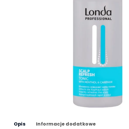
Opis
Informacje dodatkowe