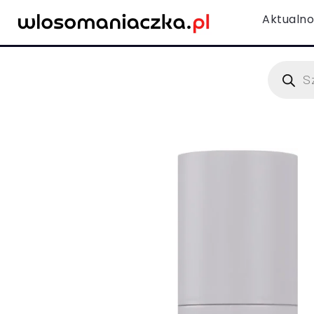
Aktualno