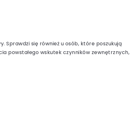
. Sprawdzi się również u osób, które poszukują
ięcia powstałego wskutek czynników zewnętrznych,