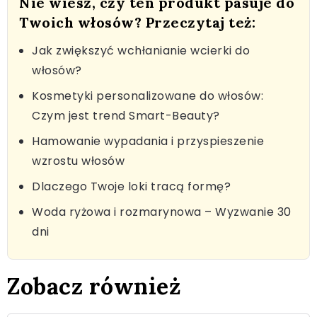
Nie wiesz, czy ten produkt pasuje do
Twoich włosów? Przeczytaj też:
Jak zwiększyć wchłanianie wcierki do
włosów?
Kosmetyki personalizowane do włosów:
Czym jest trend Smart-Beauty?
Hamowanie wypadania i przyspieszenie
wzrostu włosów
Dlaczego Twoje loki tracą formę?
Woda ryżowa i rozmarynowa – Wyzwanie 30
dni
Zobacz również