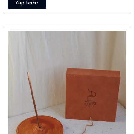
Kup teraz