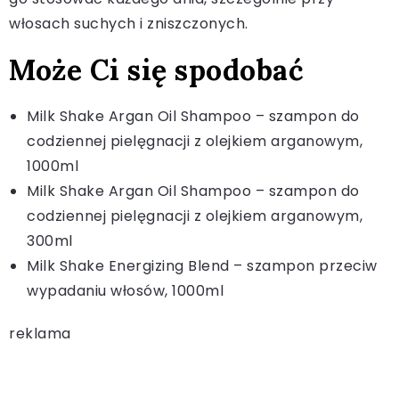
włosach suchych i zniszczonych.
Może Ci się spodobać
Milk Shake Argan Oil Shampoo – szampon do
codziennej pielęgnacji z olejkiem arganowym,
1000ml
Milk Shake Argan Oil Shampoo – szampon do
codziennej pielęgnacji z olejkiem arganowym,
300ml
Milk Shake Energizing Blend – szampon przeciw
wypadaniu włosów, 1000ml
reklama