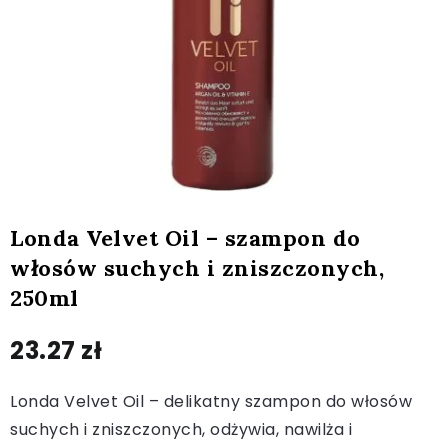
Londa Velvet Oil – szampon do
włosów suchych i zniszczonych,
250ml
23.27
zł
Londa Velvet Oil – delikatny szampon do włosów
suchych i zniszczonych, odżywia, nawilża i