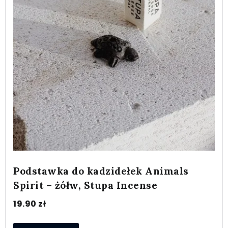
Podstawka do kadzidełek Animals
Spirit – żółw, Stupa Incense
19.90
zł