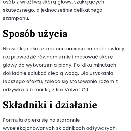
osób z wrażliwą skórą głowy, szukających
skutecznego, a jednocześnie delikatnego
szamponu.
Sposób użycia
Niewielką ilość szamponu nanieść na mokre włosy,
rozprowadzić równomiernie i masować skórę
głowy do wytworzenia piany. Po kilku minutach
dokładnie spłukać ciepłą wodą. Dla uzyskania
lepszego efektu, zaleca się stosowanie razem z
odżywką lub maską z linii Velvet Oil.
Składniki i działanie
Formuła opiera się na starannie
wyselekcjonowanych składnikach odżywczych,