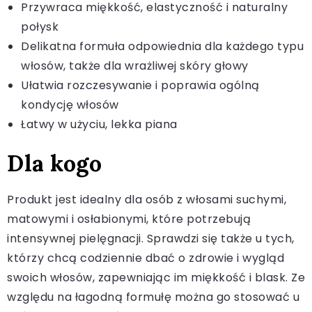
Przywraca miękkość, elastyczność i naturalny
połysk
Delikatna formuła odpowiednia dla każdego typu
włosów, także dla wrażliwej skóry głowy
Ułatwia rozczesywanie i poprawia ogólną
kondycję włosów
Łatwy w użyciu, lekka piana
Dla kogo
Produkt jest idealny dla osób z włosami suchymi,
matowymi i osłabionymi, które potrzebują
intensywnej pielęgnacji. Sprawdzi się także u tych,
którzy chcą codziennie dbać o zdrowie i wygląd
swoich włosów, zapewniając im miękkość i blask. Ze
względu na łagodną formułę można go stosować u