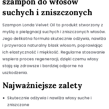
szampon do włosów
suchych i zniszczonych
Szampon Londa Velvet Oil to produkt stworzony z
myślą o pielęgnacji suchych i zniszczonych włosów.
Jego delikatna formuła skutecznie odżywia, nawilża
i przywraca naturalny blask włosom, poprawiając
ich elastyczność i miękkość. Regularne stosowanie
wspiera proces regeneracji, dzięki czemu włosy
stają się zdrowsze i bardziej odporne na
uszkodzenia.
Najważniejsze zalety
Skutecznie odżywia i nawilża włosy suche i
zniszczone