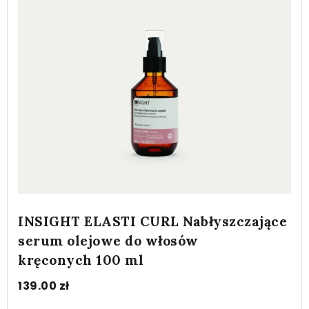
INSIGHT ELASTI CURL Nabłyszczające
serum olejowe do włosów
kręconych 100 ml
139.00
zł