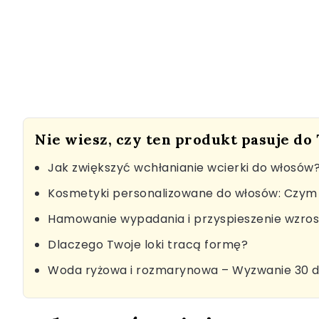
Nie wiesz, czy ten produkt pasuje do
Jak zwiększyć wchłanianie wcierki do włosów
Kosmetyki personalizowane do włosów: Czym 
Hamowanie wypadania i przyspieszenie wzro
Dlaczego Twoje loki tracą formę?
Woda ryżowa i rozmarynowa – Wyzwanie 30 d