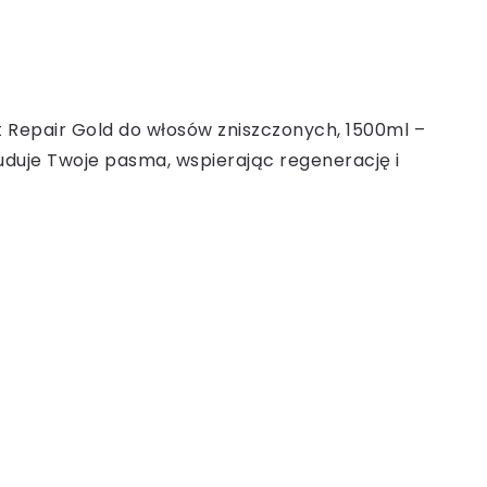
 Repair Gold do włosów zniszczonych, 1500ml –
uduje Twoje pasma, wspierając regenerację i