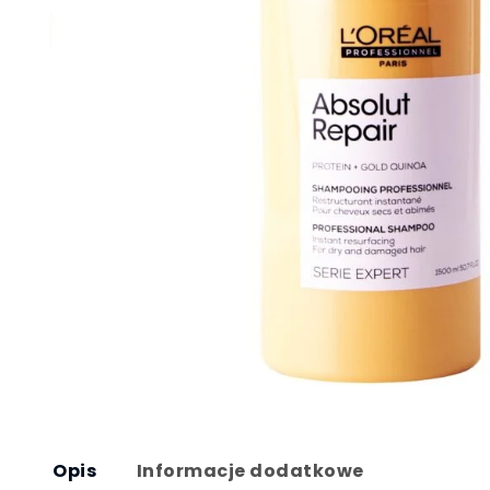
Opis
Informacje dodatkowe