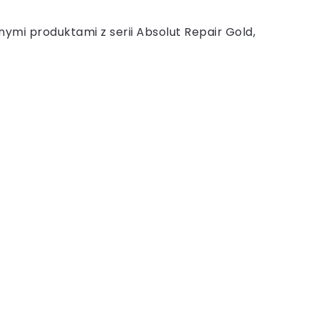
ymi produktami z serii Absolut Repair Gold,