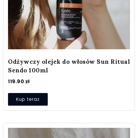
Odżywczy olejek do włosów Sun Ritual
Sendo 100ml
119.90
zł
Kup teraz