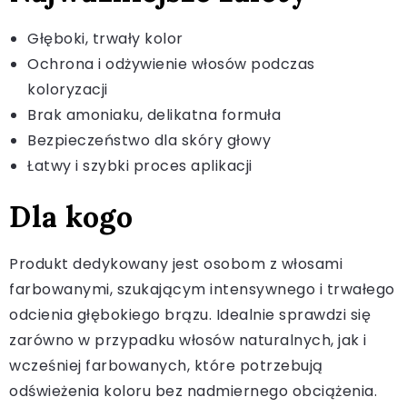
Głęboki, trwały kolor
Ochrona i odżywienie włosów podczas
koloryzacji
Brak amoniaku, delikatna formuła
Bezpieczeństwo dla skóry głowy
Łatwy i szybki proces aplikacji
Dla kogo
Produkt dedykowany jest osobom z włosami
farbowanymi, szukającym intensywnego i trwałego
odcienia głębokiego brązu. Idealnie sprawdzi się
zarówno w przypadku włosów naturalnych, jak i
wcześniej farbowanych, które potrzebują
odświeżenia koloru bez nadmiernego obciążenia.