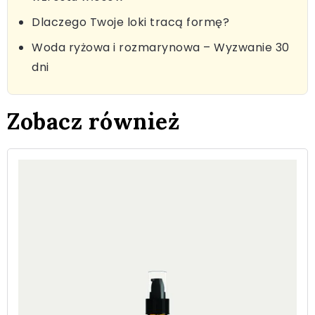
Dlaczego Twoje loki tracą formę?
Woda ryżowa i rozmarynowa – Wyzwanie 30
dni
Zobacz również