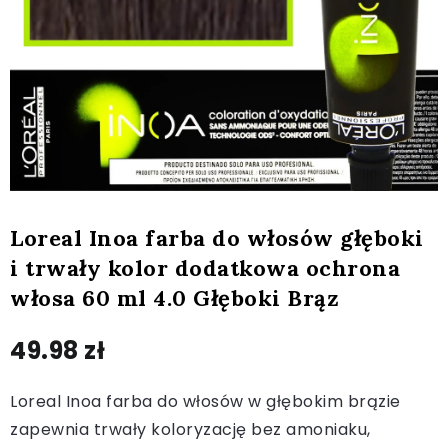
Loreal Inoa farba do włosów głęboki
i trwały kolor dodatkowa ochrona
włosa 60 ml 4.0 Głęboki Brąz
49.98
zł
Loreal Inoa farba do włosów w głębokim brązie
zapewnia trwały koloryzację bez amoniaku,