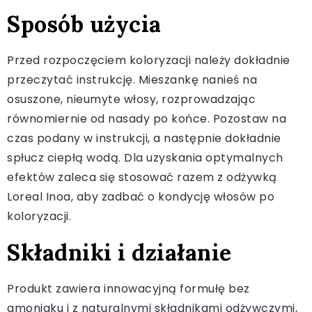
Sposób użycia
Przed rozpoczęciem koloryzacji należy dokładnie
przeczytać instrukcję. Mieszankę nanieś na
osuszone, nieumyte włosy, rozprowadzając
równomiernie od nasady po końce. Pozostaw na
czas podany w instrukcji, a następnie dokładnie
spłucz ciepłą wodą. Dla uzyskania optymalnych
efektów zaleca się stosować razem z odżywką
Loreal Inoa, aby zadbać o kondycję włosów po
koloryzacji.
Składniki i działanie
Produkt zawiera innowacyjną formułę bez
amoniaku i z naturalnymi składnikami odżywczymi,