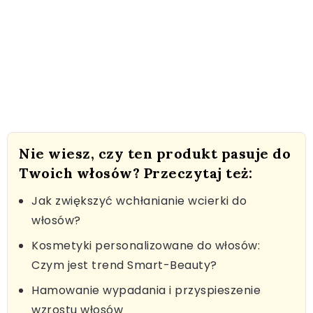
Nie wiesz, czy ten produkt pasuje do
Twoich włosów? Przeczytaj też:
Jak zwiększyć wchłanianie wcierki do
włosów?
Kosmetyki personalizowane do włosów:
Czym jest trend Smart-Beauty?
Hamowanie wypadania i przyspieszenie
wzrostu włosów