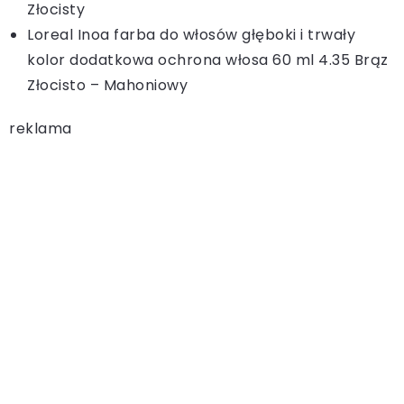
Złocisty
Loreal Inoa farba do włosów głęboki i trwały
kolor dodatkowa ochrona włosa 60 ml 4.35 Brąz
Złocisto – Mahoniowy
reklama