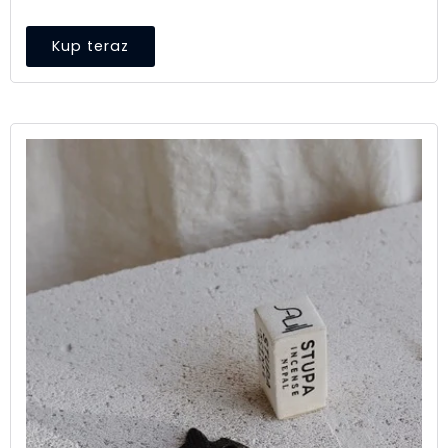
Kup teraz