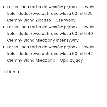
Loreal Inoa farba do włosów głęboki i trwały
kolor dodatkowa ochrona włosa 60 ml 6.35
Ciemny Blond Złocisto – Czerwony
Loreal Inoa farba do włosów głęboki i trwały
kolor dodatkowa ochrona włosa 60 ml 6.40
Ciemny Blond Miedziany Intensywny
Loreal Inoa farba do włosów głęboki i trwały
kolor dodatkowa ochrona włosa 60 ml 6.42
Ciemny Blond Miedziano – Opalizujący
reklama