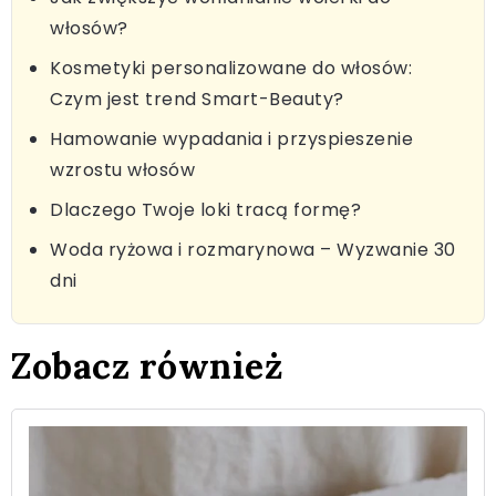
włosów?
Kosmetyki personalizowane do włosów:
Czym jest trend Smart-Beauty?
Hamowanie wypadania i przyspieszenie
wzrostu włosów
Dlaczego Twoje loki tracą formę?
Woda ryżowa i rozmarynowa – Wyzwanie 30
dni
Zobacz również