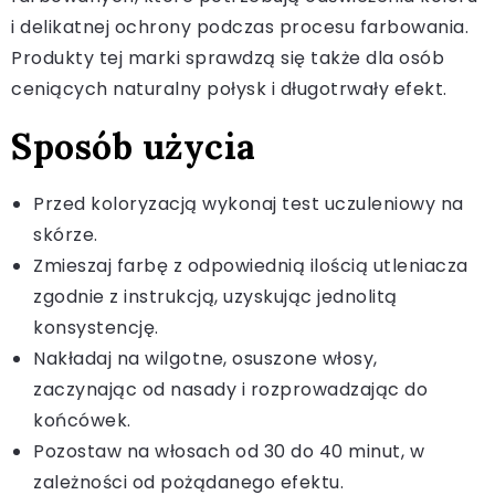
i delikatnej ochrony podczas procesu farbowania.
Produkty tej marki sprawdzą się także dla osób
ceniących naturalny połysk i długotrwały efekt.
Sposób użycia
Przed koloryzacją wykonaj test uczuleniowy na
skórze.
Zmieszaj farbę z odpowiednią ilością utleniacza
zgodnie z instrukcją, uzyskując jednolitą
konsystencję.
Nakładaj na wilgotne, osuszone włosy,
zaczynając od nasady i rozprowadzając do
końcówek.
Pozostaw na włosach od 30 do 40 minut, w
zależności od pożądanego efektu.