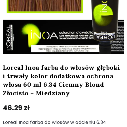
Loreal Inoa farba do włosów głęboki
i trwały kolor dodatkowa ochrona
włosa 60 ml 6.34 Ciemny Blond
Złocisto – Miedziany
46.29
zł
Loreal Inoa farba do włosów w odcieniu 6.34