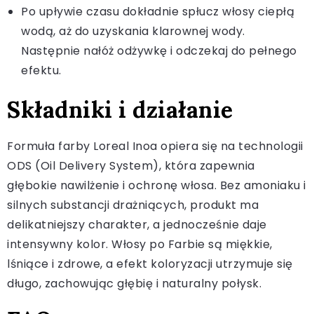
Po upływie czasu dokładnie spłucz włosy ciepłą
wodą, aż do uzyskania klarownej wody.
Następnie nałóż odżywkę i odczekaj do pełnego
efektu.
Składniki i działanie
Formuła farby Loreal Inoa opiera się na technologii
ODS (Oil Delivery System), która zapewnia
głębokie nawilżenie i ochronę włosa. Bez amoniaku i
silnych substancji drażniących, produkt ma
delikatniejszy charakter, a jednocześnie daje
intensywny kolor. Włosy po Farbie są miękkie,
lśniące i zdrowe, a efekt koloryzacji utrzymuje się
długo, zachowując głębię i naturalny połysk.