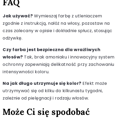
FAQ
Jak używać?
Wymieszaj farbę z utleniaczem
zgodnie z instrukcją, nałóż na włosy, pozostaw na
czas zalecany w opisie i dokładnie spłucz, stosując
odżywkę.
Czy farba jest bezpieczna dla wrażliwych
włosów?
Tak, brak amoniaku i innowacyjny system
ochronny zapewniają delikatność przy zachowaniu
intensywności koloru.
Na jak długo utrzymuje się kolor?
Efekt może
utrzymywać się od kilku do kilkunastu tygodni,
zależnie od pielęgnacji i rodzaju włosów.
Może Ci się spodobać