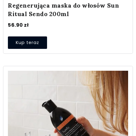
Regenerująca maska do włosów Sun
Ritual Sendo 200ml
56.90
zł
Kup teraz