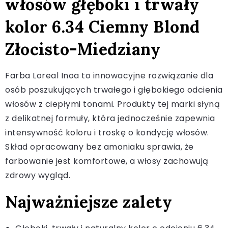
włosów głęboki i trwały
kolor 6.34 Ciemny Blond
Złocisto-Miedziany
Farba Loreal Inoa to innowacyjne rozwiązanie dla
osób poszukujących trwałego i głębokiego odcienia
włosów z ciepłymi tonami. Produkty tej marki słyną
z delikatnej formuły, która jednocześnie zapewnia
intensywność koloru i troskę o kondycję włosów.
Skład opracowany bez amoniaku sprawia, że
farbowanie jest komfortowe, a włosy zachowują
zdrowy wygląd.
Najważniejsze zalety