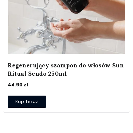
Regenerujący szampon do włosów Sun
Ritual Sendo 250ml
44.90
zł
Kup teraz