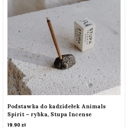
Podstawka do kadzidełek Animals
Spirit – rybka, Stupa Incense
19.90
zł