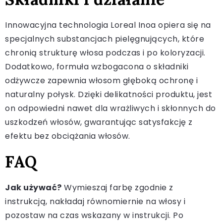
Innowacyjna technologia Loreal Inoa opiera się na
specjalnych substancjach pielęgnujących, które
chronią strukturę włosa podczas i po koloryzacji.
Dodatkowo, formuła wzbogacona o składniki
odżywcze zapewnia włosom głęboką ochronę i
naturalny połysk. Dzięki delikatności produktu, jest
on odpowiedni nawet dla wrażliwych i skłonnych do
uszkodzeń włosów, gwarantując satysfakcję z
efektu bez obciążania włosów.
FAQ
Jak używać?
Wymieszaj farbę zgodnie z
instrukcją, nakładaj równomiernie na włosy i
pozostaw na czas wskazany w instrukcji. Po