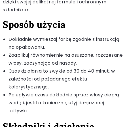
dzięki swojej delikatnej formule i ochronnym
składnikom.
Sposób użycia
Dokładnie wymieszaj farbę zgodnie z instrukcją
na opakowaniu.
Zaaplikuj równomiernie na osuszone, rozczesane
włosy, zaczynając od nasady.
Czas działania to zwykle od 30 do 40 minut, w
zależności od pożądanego efektu
kolorystycznego.
Po upływie czasu dokładnie spłucz włosy ciepłą
wodą i, jeśli to konieczne, użyj dołączonej
odżywki.
Składniki i działanie