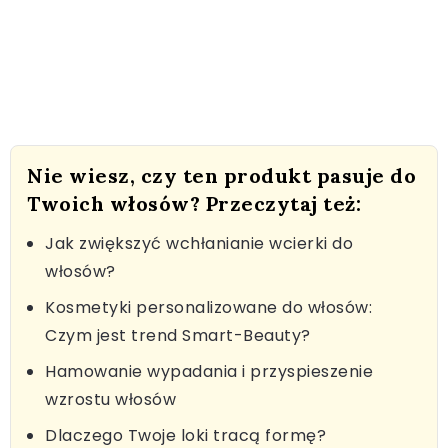
Nie wiesz, czy ten produkt pasuje do
Twoich włosów? Przeczytaj też:
Jak zwiększyć wchłanianie wcierki do
włosów?
Kosmetyki personalizowane do włosów:
Czym jest trend Smart-Beauty?
Hamowanie wypadania i przyspieszenie
wzrostu włosów
Dlaczego Twoje loki tracą formę?