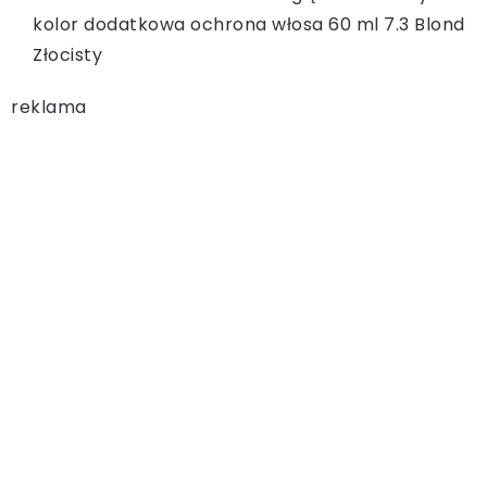
kolor dodatkowa ochrona włosa 60 ml 7.3 Blond
Złocisty
reklama