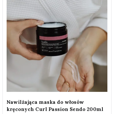
Nawilżająca maska do włosów
kręconych Curl Passion Sendo 200ml