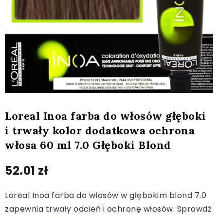
Loreal Inoa farba do włosów głęboki
i trwały kolor dodatkowa ochrona
włosa 60 ml 7.0 Głęboki Blond
52.01
zł
Loreal Inoa farba do włosów w głębokim blond 7.0
zapewnia trwały odcień i ochronę włosów. Sprawdź