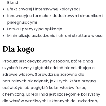
Blond
Efekt trwałej i intensywnej koloryzacji
Innowacyjna formuła z dodatkowymi składnikami
pielęgnującymi
Łatwa i precyzyjna aplikacja
Minimalizuje uszkodzenia i chroni strukture włosa
Dla kogo
Produkt jest dedykowany osobom, które chcą
uzyskać trwały i głęboki odcień blond, dbając o
zdrowie włosów. Sprawdzi się zarówno dla
naturalnych blondynek, jak i tych, które pragną
odświeżyć lub pogłębić kolor włosów farbą
chemiczną. Loreal Inoa jest szczególnie korzystny
dla włosów wrażliwych i skłonnych do uszkodzeń,