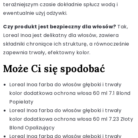
teraźniejszym czasie dokładnie spłucz wodą i
ewentualnie użyj odżywki.
Czy produkt jest bezpieczny dla włosów?
Tak,
Loreal Inoa jest delikatny dla włosów, zawiera
składniki chroniące ich strukturę, a równocześnie
zapewnia trwały, efektowny kolor.
Może Ci się spodobać
Loreal Inoa farba do włosów głęboki i trwały
kolor dodatkowa ochrona włosa 60 ml 7.1 Blond
Popielaty
Loreal Inoa farba do włosów głęboki i trwały
kolor dodatkowa ochrona włosa 60 ml 7.23 Złoty
Blond Opalizujący
Loreal Inoa farba do włosów głęboki i trwały