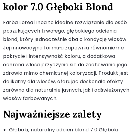
kolor 7.0 Głęboki Blond
Farba Loreal Inoa to idealne rozwiązanie dla osób
poszukujących trwałego, głębokiego odcienia
blond, który jednocześnie dba o kondycję włosów.
Jej innowacyjna formuła zapewnia równomierne
pokrycie i intensywność koloru, a dodatkowa
ochrona włosa przyczynia się do zachowania jego
zdrowia mimo chemicznej koloryzacji. Produkt jest
delikatny dla włosów, oferując doskonałe efekty
zarówno dla naturalnie jasnych, jak i odświeżonych
włosów farbowanych.
Najważniejsze zalety
Głęboki, naturalny odcień blond 7.0 Głęboki