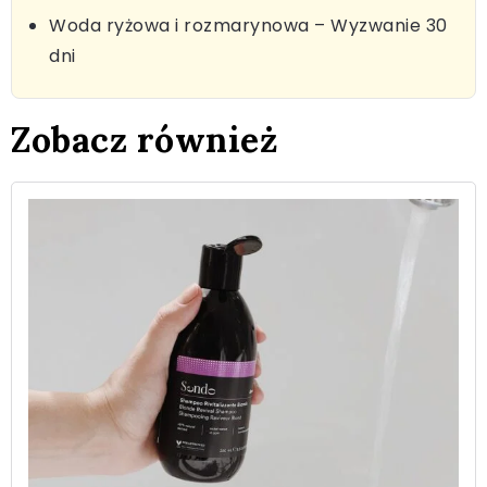
Woda ryżowa i rozmarynowa – Wyzwanie 30
dni
Zobacz również