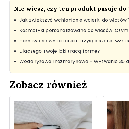
Nie wiesz, czy ten produkt pasuje do
Jak zwiększyć wchłanianie wcierki do włosów
Kosmetyki personalizowane do włosów: Czym 
Hamowanie wypadania i przyspieszenie wzro
Dlaczego Twoje loki tracą formę?
Woda ryżowa i rozmarynowa – Wyzwanie 30 d
Zobacz również