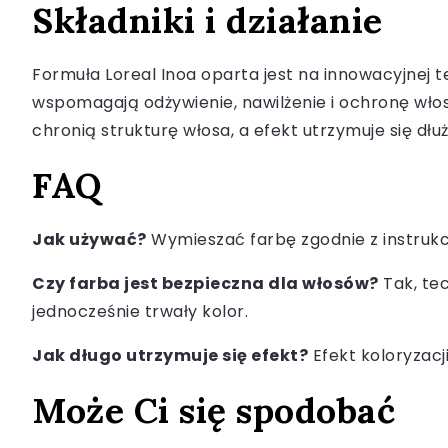
Składniki i działanie
Formuła Loreal Inoa oparta jest na innowacyjnej te
wspomagają odżywienie, nawilżenie i ochronę włos
chronią strukturę włosa, a efekt utrzymuje się dłuż
FAQ
Jak używać?
Wymieszać farbę zgodnie z instrukc
Czy farba jest bezpieczna dla włosów?
Tak, te
jednocześnie trwały kolor.
Jak długo utrzymuje się efekt?
Efekt koloryzacji
Może Ci się spodobać