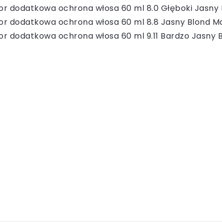
olor dodatkowa ochrona włosa 60 ml 8.0 Głęboki Jasny
kolor dodatkowa ochrona włosa 60 ml 8.8 Jasny Blond 
olor dodatkowa ochrona włosa 60 ml 9.11 Bardzo Jasny 