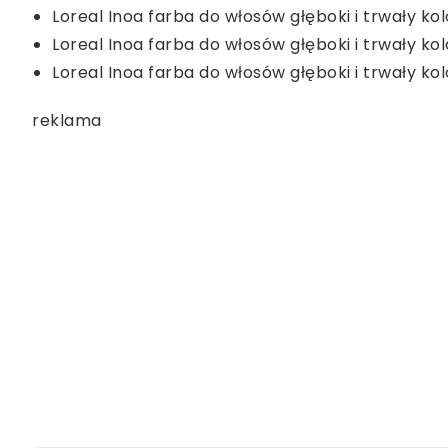
Loreal Inoa farba do włosów głęboki i trwały k
Loreal Inoa farba do włosów głęboki i trwały 
Loreal Inoa farba do włosów głęboki i trwały k
reklama