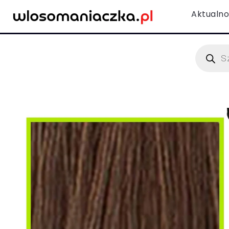
Aktualno