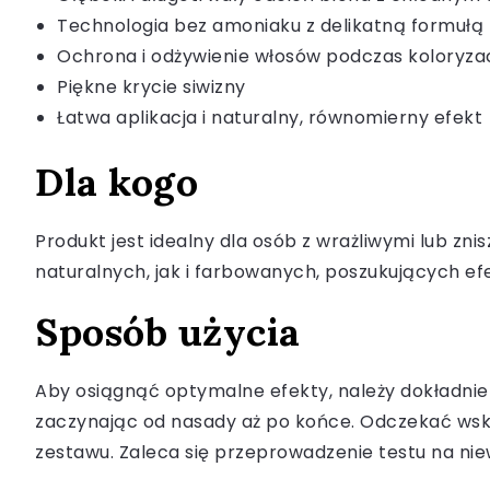
Technologia bez amoniaku z delikatną formułą
Ochrona i odżywienie włosów podczas koloryzac
Piękne krycie siwizny
Łatwa aplikacja i naturalny, równomierny efekt
Dla kogo
Produkt jest idealny dla osób z wrażliwymi lub zn
naturalnych, jak i farbowanych, poszukujących efek
Sposób użycia
Aby osiągnąć optymalne efekty, należy dokładnie
zaczynając od nasady aż po końce. Odczekać wsk
zestawu. Zaleca się przeprowadzenie testu na nie