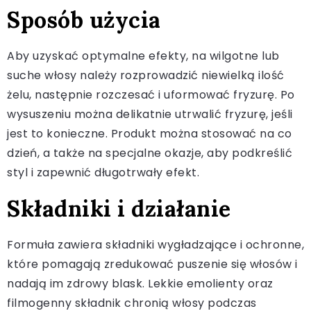
Sposób użycia
Aby uzyskać optymalne efekty, na wilgotne lub
suche włosy należy rozprowadzić niewielką ilość
żelu, następnie rozczesać i uformować fryzurę. Po
wysuszeniu można delikatnie utrwalić fryzurę, jeśli
jest to konieczne. Produkt można stosować na co
dzień, a także na specjalne okazje, aby podkreślić
styl i zapewnić długotrwały efekt.
Składniki i działanie
Formuła zawiera składniki wygładzające i ochronne,
które pomagają zredukować puszenie się włosów i
nadają im zdrowy blask. Lekkie emolienty oraz
filmogenny składnik chronią włosy podczas