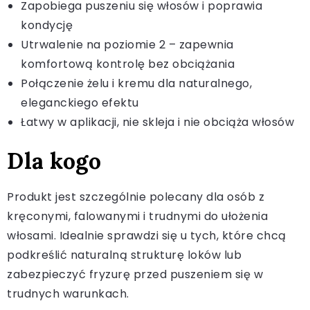
Zapobiega puszeniu się włosów i poprawia
kondycję
Utrwalenie na poziomie 2 – zapewnia
komfortową kontrolę bez obciążania
Połączenie żelu i kremu dla naturalnego,
eleganckiego efektu
Łatwy w aplikacji, nie skleja i nie obciąża włosów
Dla kogo
Produkt jest szczególnie polecany dla osób z
kręconymi, falowanymi i trudnymi do ułożenia
włosami. Idealnie sprawdzi się u tych, które chcą
podkreślić naturalną strukturę loków lub
zabezpieczyć fryzurę przed puszeniem się w
trudnych warunkach.