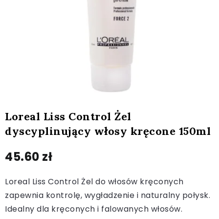
Loreal Liss Control Żel
dyscyplinujący włosy kręcone 150ml
45.60
zł
Loreal Liss Control Żel do włosów kręconych
zapewnia kontrolę, wygładzenie i naturalny połysk.
Idealny dla kręconych i falowanych włosów.