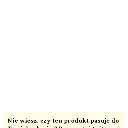
Nie wiesz, czy ten produkt pasuje do