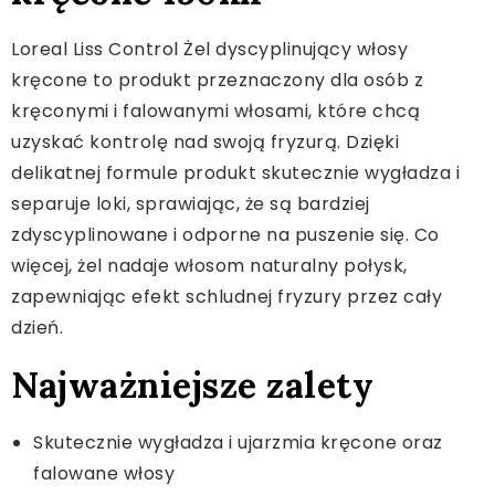
Loreal Liss Control Żel dyscyplinujący włosy
kręcone to produkt przeznaczony dla osób z
kręconymi i falowanymi włosami, które chcą
uzyskać kontrolę nad swoją fryzurą. Dzięki
delikatnej formule produkt skutecznie wygładza i
separuje loki, sprawiając, że są bardziej
zdyscyplinowane i odporne na puszenie się. Co
więcej, żel nadaje włosom naturalny połysk,
zapewniając efekt schludnej fryzury przez cały
dzień.
Najważniejsze zalety
Skutecznie wygładza i ujarzmia kręcone oraz
falowane włosy