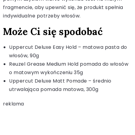
fragmencie, aby upewnić się, że produkt spełnia
indywidualne potrzeby włosów.
Może Ci się spodobać
Uppercut Deluxe Easy Hold – matowa pasta do
włosów, 90g
Reuzel Grease Medium Hold pomada do włosów
o matowym wykończeniu 35g
Uppercut Deluxe Matt Pomade – średnio
utrwalająca pomada matowa, 300g
reklama