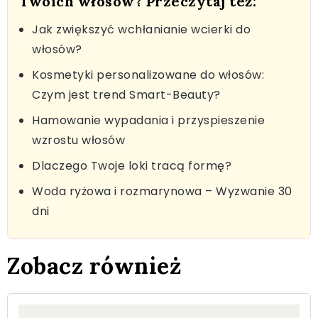
Twoich włosów? Przeczytaj też:
Jak zwiększyć wchłanianie wcierki do
włosów?
Kosmetyki personalizowane do włosów:
Czym jest trend Smart-Beauty?
Hamowanie wypadania i przyspieszenie
wzrostu włosów
Dlaczego Twoje loki tracą formę?
Woda ryżowa i rozmarynowa – Wyzwanie 30
dni
Zobacz również