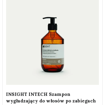
INSIGHT INTECH Szampon
wygładzający do włosów po zabiegach