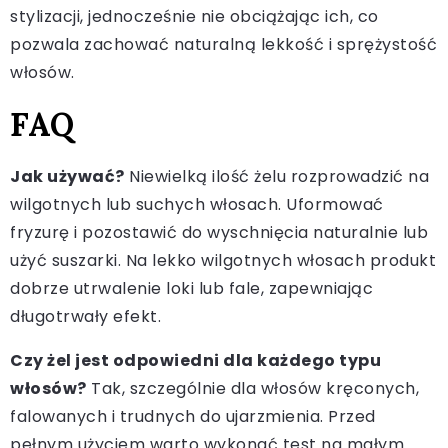
stylizacji, jednocześnie nie obciążając ich, co
pozwala zachować naturalną lekkość i sprężystość
włosów.
FAQ
Jak używać?
Niewielką ilość żelu rozprowadzić na
wilgotnych lub suchych włosach. Uformować
fryzurę i pozostawić do wyschnięcia naturalnie lub
użyć suszarki. Na lekko wilgotnych włosach produkt
dobrze utrwalenie loki lub fale, zapewniając
długotrwały efekt.
Czy żel jest odpowiedni dla każdego typu
włosów?
Tak, szczególnie dla włosów kręconych,
falowanych i trudnych do ujarzmienia. Przed
pełnym użyciem warto wykonać test na małym