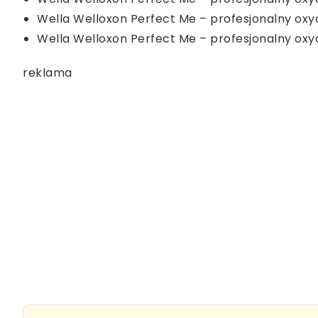
Wella Welloxon Perfect Me – profesjonalny oxy
Wella Welloxon Perfect Me – profesjonalny oxy
reklama