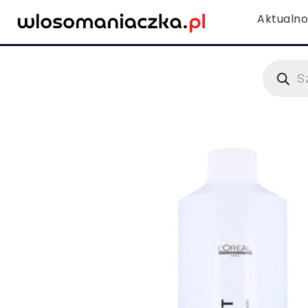
Aktualno