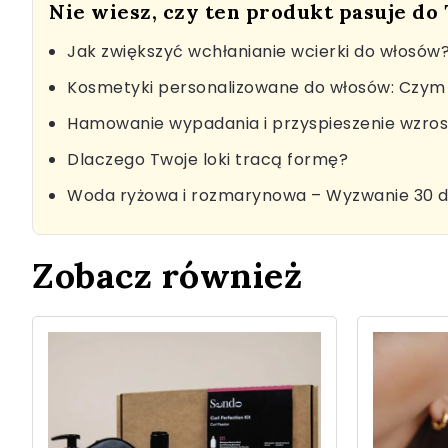
Nie wiesz, czy ten produkt pasuje do
Jak zwiększyć wchłanianie wcierki do włosów
Kosmetyki personalizowane do włosów: Czym 
Hamowanie wypadania i przyspieszenie wzro
Dlaczego Twoje loki tracą formę?
Woda ryżowa i rozmarynowa – Wyzwanie 30 d
Zobacz również