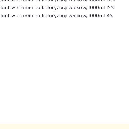
dant w kremie do koloryzacji włosów, 1000ml 12%
dant w kremie do koloryzacji włosów, 1000ml 4%