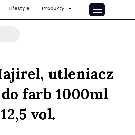
Lifestyle
Produkty
ajirel, utleniacz
 do farb 1000ml
12,5 vol.