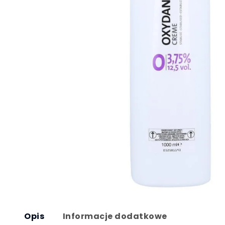
Opis
Informacje dodatkowe