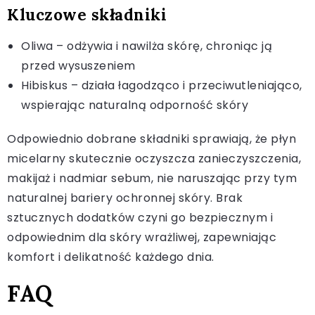
Kluczowe składniki
Oliwa – odżywia i nawilża skórę, chroniąc ją
przed wysuszeniem
Hibiskus – działa łagodząco i przeciwutleniająco,
wspierając naturalną odporność skóry
Odpowiednio dobrane składniki sprawiają, że płyn
micelarny skutecznie oczyszcza zanieczyszczenia,
makijaż i nadmiar sebum, nie naruszając przy tym
naturalnej bariery ochronnej skóry. Brak
sztucznych dodatków czyni go bezpiecznym i
odpowiednim dla skóry wrażliwej, zapewniając
komfort i delikatność każdego dnia.
FAQ