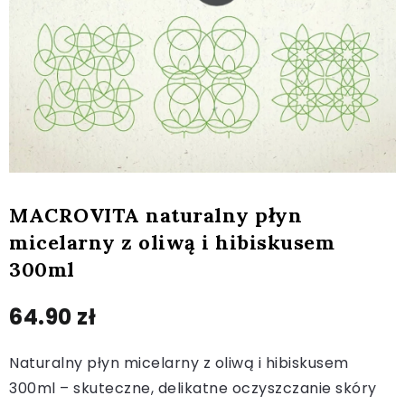
MACROVITA naturalny płyn
micelarny z oliwą i hibiskusem
300ml
64.90
zł
Naturalny płyn micelarny z oliwą i hibiskusem
300ml – skuteczne, delikatne oczyszczanie skóry