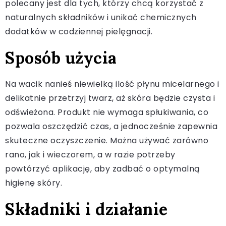
polecany jest dla tych, którzy chcą korzystać z
naturalnych składników i unikać chemicznych
dodatków w codziennej pielęgnacji.
Sposób użycia
Na wacik nanieś niewielką ilość płynu micelarnego i
delikatnie przetrzyj twarz, aż skóra będzie czysta i
odświeżona. Produkt nie wymaga spłukiwania, co
pozwala oszczędzić czas, a jednocześnie zapewnia
skuteczne oczyszczenie. Można używać zarówno
rano, jak i wieczorem, a w razie potrzeby
powtórzyć aplikację, aby zadbać o optymalną
higienę skóry.
Składniki i działanie