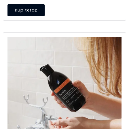
Kup teraz