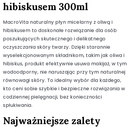
hibiskusem 300ml
MacroVita naturalny płyn micelarny z oliwą i
hibiskusem to doskonałe rozwiązanie dla osób
poszukujących skutecznego i delikatnego
oczyszczania skóry twarzy. Dzięki starannie
wyselekcjonowanym składnikom, takim jak oliwa i
hibiskus, produkt efektywnie usuwa makijaż, w tym
wodoodporny, nie naruszając przy tym naturalnej
równowagi skóry. To idealny wybór dla każdego,
kto ceni sobie szybkie i bezpieczne rozwiązania w
codziennej pielęgnacji, bez konieczności
spłukiwania.
Najważniejsze zalety