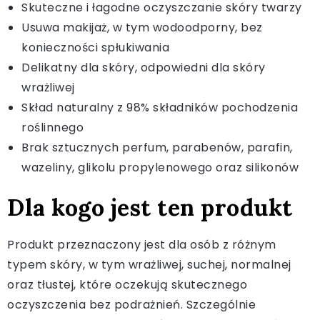
Skuteczne i łagodne oczyszczanie skóry twarzy
Usuwa makijaż, w tym wodoodporny, bez
konieczności spłukiwania
Delikatny dla skóry, odpowiedni dla skóry
wrażliwej
Skład naturalny z 98% składników pochodzenia
roślinnego
Brak sztucznych perfum, parabenów, parafin,
wazeliny, glikolu propylenowego oraz silikonów
Dla kogo jest ten produkt
Produkt przeznaczony jest dla osób z różnym
typem skóry, w tym wrażliwej, suchej, normalnej
oraz tłustej, które oczekują skutecznego
oczyszczenia bez podrażnień. Szczególnie