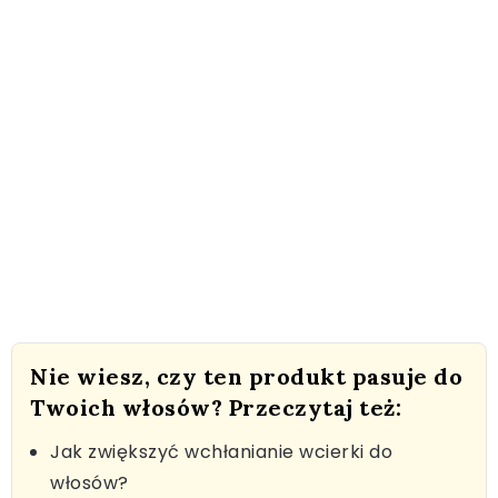
Nie wiesz, czy ten produkt pasuje do
Twoich włosów? Przeczytaj też:
Jak zwiększyć wchłanianie wcierki do
włosów?