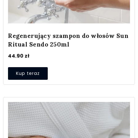
Regenerujący szampon do włosów Sun
Ritual Sendo 250ml
44.90
zł
Kup teraz