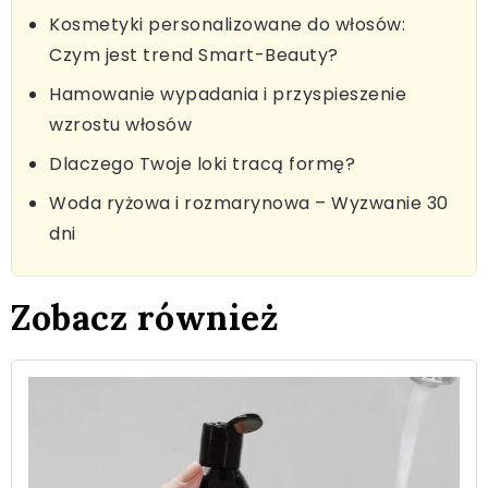
Kosmetyki personalizowane do włosów:
Czym jest trend Smart-Beauty?
Hamowanie wypadania i przyspieszenie
wzrostu włosów
Dlaczego Twoje loki tracą formę?
Woda ryżowa i rozmarynowa – Wyzwanie 30
dni
Zobacz również