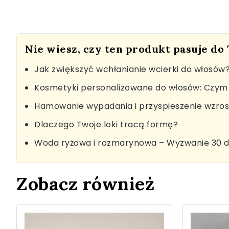
Nie wiesz, czy ten produkt pasuje do
Jak zwiększyć wchłanianie wcierki do włosów
Kosmetyki personalizowane do włosów: Czym 
Hamowanie wypadania i przyspieszenie wzro
Dlaczego Twoje loki tracą formę?
Woda ryżowa i rozmarynowa – Wyzwanie 30 d
Zobacz również