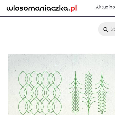
Aktualno