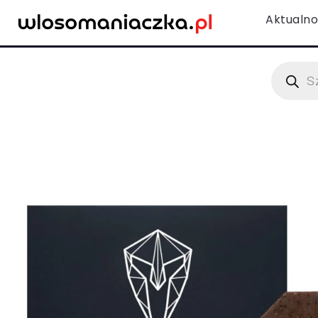
Aktualno