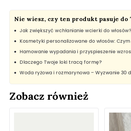
Nie wiesz, czy ten produkt pasuje do
Jak zwiększyć wchłanianie wcierki do włosów
Kosmetyki personalizowane do włosów: Czym 
Hamowanie wypadania i przyspieszenie wzro
Dlaczego Twoje loki tracą formę?
Woda ryżowa i rozmarynowa – Wyzwanie 30 d
Zobacz również