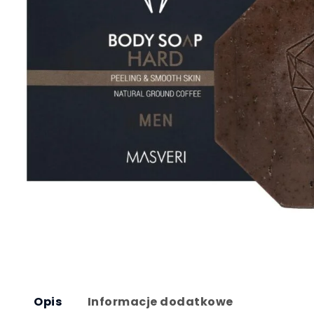
Opis
Informacje dodatkowe