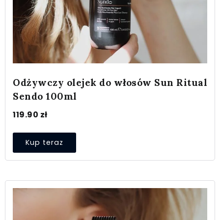
Odżywczy olejek do włosów Sun Ritual
Sendo 100ml
119.90
zł
Kup teraz