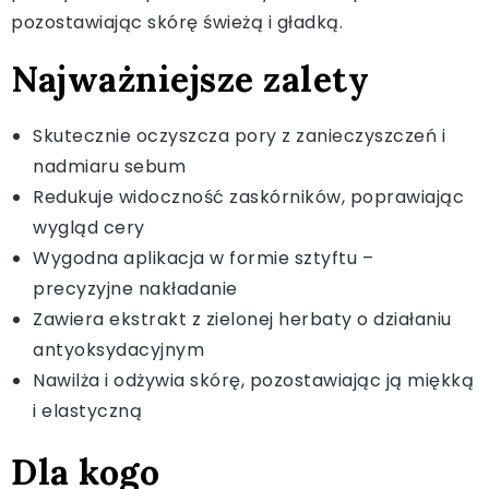
pozostawiając skórę świeżą i gładką.
Najważniejsze zalety
Skutecznie oczyszcza pory z zanieczyszczeń i
nadmiaru sebum
Redukuje widoczność zaskórników, poprawiając
wygląd cery
Wygodna aplikacja w formie sztyftu –
precyzyjne nakładanie
Zawiera ekstrakt z zielonej herbaty o działaniu
antyoksydacyjnym
Nawilża i odżywia skórę, pozostawiając ją miękką
i elastyczną
Dla kogo