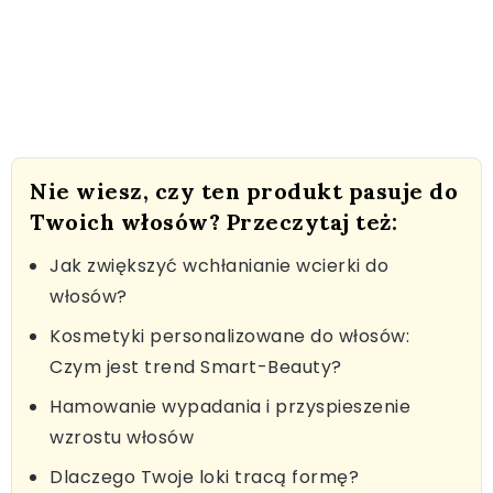
Nie wiesz, czy ten produkt pasuje do
Twoich włosów? Przeczytaj też:
Jak zwiększyć wchłanianie wcierki do
włosów?
Kosmetyki personalizowane do włosów:
Czym jest trend Smart-Beauty?
Hamowanie wypadania i przyspieszenie
wzrostu włosów
Dlaczego Twoje loki tracą formę?