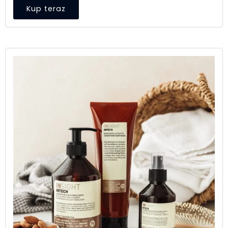
Kup teraz