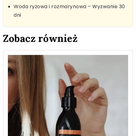
Woda ryżowa i rozmarynowa – Wyzwanie 30
dni
Zobacz również