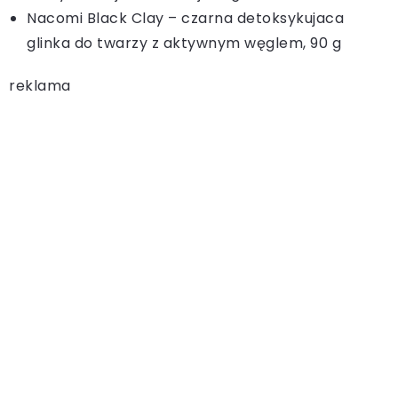
Nacomi Black Clay – czarna detoksykujaca
glinka do twarzy z aktywnym węglem, 90 g
reklama