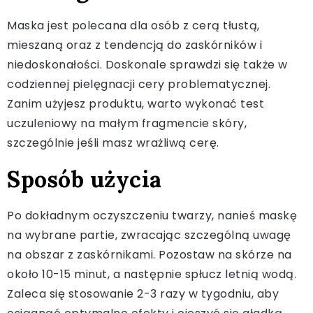
Maska jest polecana dla osób z cerą tłustą,
mieszaną oraz z tendencją do zaskórników i
niedoskonałości. Doskonale sprawdzi się także w
codziennej pielęgnacji cery problematycznej.
Zanim użyjesz produktu, warto wykonać test
uczuleniowy na małym fragmencie skóry,
szczególnie jeśli masz wrażliwą cerę.
Sposób użycia
Po dokładnym oczyszczeniu twarzy, nanieś maskę
na wybrane partie, zwracając szczególną uwagę
na obszar z zaskórnikami. Pozostaw na skórze na
około 10-15 minut, a następnie spłucz letnią wodą.
Zaleca się stosowanie 2-3 razy w tygodniu, aby