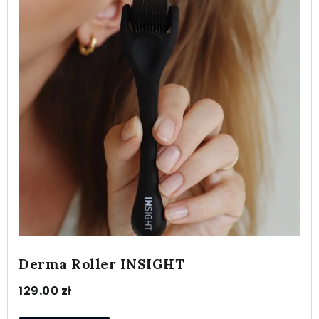
Derma Roller INSIGHT
129.00
zł