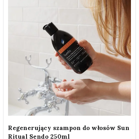
Regenerujący szampon do włosów Sun
Ritual Sendo 250ml