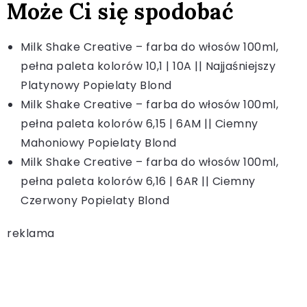
Może Ci się spodobać
Milk Shake Creative – farba do włosów 100ml,
pełna paleta kolorów 10,1 | 10A || Najjaśniejszy
Platynowy Popielaty Blond
Milk Shake Creative – farba do włosów 100ml,
pełna paleta kolorów 6,15 | 6AM || Ciemny
Mahoniowy Popielaty Blond
Milk Shake Creative – farba do włosów 100ml,
pełna paleta kolorów 6,16 | 6AR || Ciemny
Czerwony Popielaty Blond
reklama