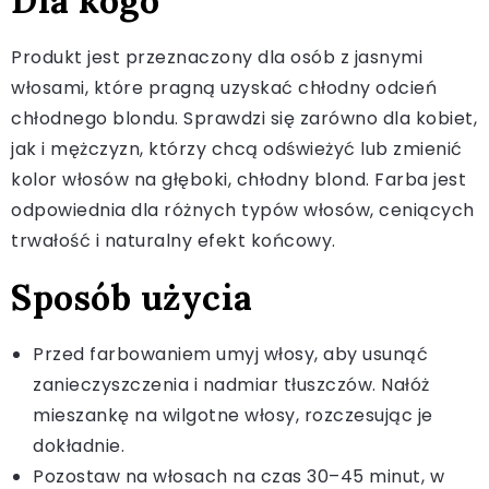
Dla kogo
Produkt jest przeznaczony dla osób z jasnymi
włosami, które pragną uzyskać chłodny odcień
chłodnego blondu. Sprawdzi się zarówno dla kobiet,
jak i mężczyzn, którzy chcą odświeżyć lub zmienić
kolor włosów na głęboki, chłodny blond. Farba jest
odpowiednia dla różnych typów włosów, ceniących
trwałość i naturalny efekt końcowy.
Sposób użycia
Przed farbowaniem umyj włosy, aby usunąć
zanieczyszczenia i nadmiar tłuszczów. Nałóż
mieszankę na wilgotne włosy, rozczesując je
dokładnie.
Pozostaw na włosach na czas 30–45 minut, w