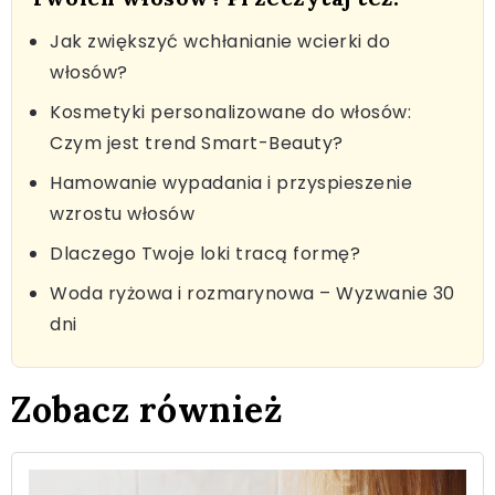
Jak zwiększyć wchłanianie wcierki do
włosów?
Kosmetyki personalizowane do włosów:
Czym jest trend Smart-Beauty?
Hamowanie wypadania i przyspieszenie
wzrostu włosów
Dlaczego Twoje loki tracą formę?
Woda ryżowa i rozmarynowa – Wyzwanie 30
dni
Zobacz również