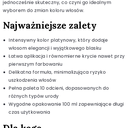
jednocześnie skuteczny, co czyni go idealnym
wyborem do zmian koloru włosów.
Najważniejsze zalety
Intensywny kolor platynowy, który dodaje
włosom elegancji i wyjątkowego blasku
Łatwa aplikacja i równomierne krycie nawet przy
pierwszym farbowaniu
Delikatna formuła, minimalizująca ryzyko
uszkodzenia włosów
Pełna paleta 10 odcieni, dopasowanych do
różnych typów urody
Wygodne opakowanie 100 ml zapewniające długi
czas użytkowania