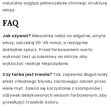
naturalny wygląd, jednocześnie chroniąc strukturę
włosa.
FAQ
Jak używać?
Mieszankę nałóż na wilgotne, umyte
włosy, odczekaj 30–45 minut, a następnie
dokładnie spłucz. Przed farbowaniem warto
wykonać test uczuleniowy na skórze, aby
wykluczyć reakcje niepożądane.
Czy farba jest trwała?
Tak, zapewnia długotrwały
efekt chłodnego blondu, zachowując odcień przez
wiele myć. Zaleca się korzystanie z szamponów i
odżywek dedykowanych włosom farbowanym, aby
przedłużyć trwałość koloru.