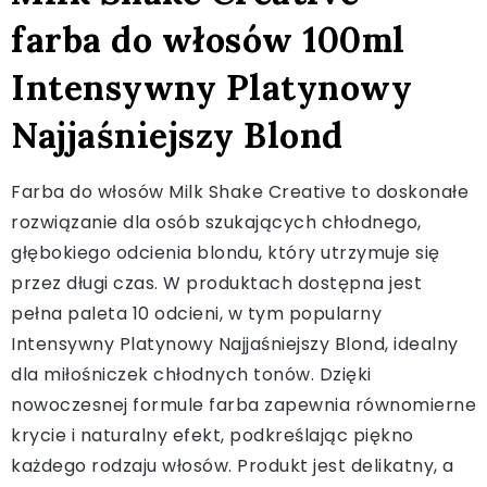
farba do włosów 100ml
Intensywny Platynowy
Najjaśniejszy Blond
Farba do włosów Milk Shake Creative to doskonałe
rozwiązanie dla osób szukających chłodnego,
głębokiego odcienia blondu, który utrzymuje się
przez długi czas. W produktach dostępna jest
pełna paleta 10 odcieni, w tym popularny
Intensywny Platynowy Najjaśniejszy Blond, idealny
dla miłośniczek chłodnych tonów. Dzięki
nowoczesnej formule farba zapewnia równomierne
krycie i naturalny efekt, podkreślając piękno
każdego rodzaju włosów. Produkt jest delikatny, a