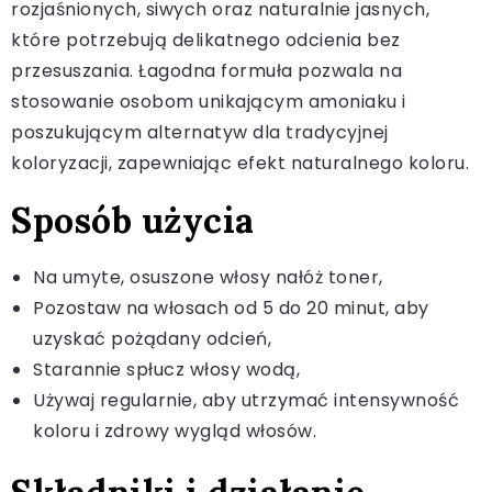
rozjaśnionych, siwych oraz naturalnie jasnych,
które potrzebują delikatnego odcienia bez
przesuszania. Łagodna formuła pozwala na
stosowanie osobom unikającym amoniaku i
poszukującym alternatyw dla tradycyjnej
koloryzacji, zapewniając efekt naturalnego koloru.
Sposób użycia
Na umyte, osuszone włosy nałóż toner,
Pozostaw na włosach od 5 do 20 minut, aby
uzyskać pożądany odcień,
Starannie spłucz włosy wodą,
Używaj regularnie, aby utrzymać intensywność
koloru i zdrowy wygląd włosów.