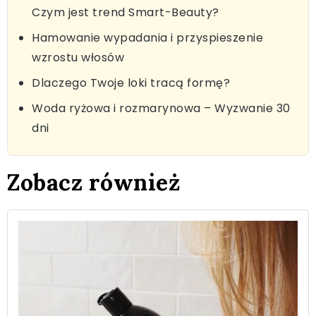
Czym jest trend Smart-Beauty?
Hamowanie wypadania i przyspieszenie
wzrostu włosów
Dlaczego Twoje loki tracą formę?
Woda ryżowa i rozmarynowa – Wyzwanie 30
dni
Zobacz również