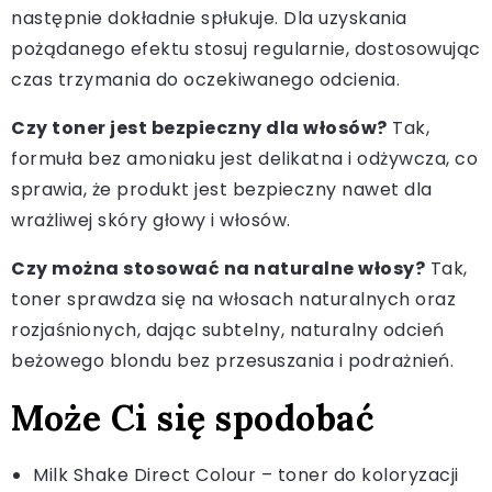
następnie dokładnie spłukuje. Dla uzyskania
pożądanego efektu stosuj regularnie, dostosowując
czas trzymania do oczekiwanego odcienia.
Czy toner jest bezpieczny dla włosów?
Tak,
formuła bez amoniaku jest delikatna i odżywcza, co
sprawia, że produkt jest bezpieczny nawet dla
wrażliwej skóry głowy i włosów.
Czy można stosować na naturalne włosy?
Tak,
toner sprawdza się na włosach naturalnych oraz
rozjaśnionych, dając subtelny, naturalny odcień
beżowego blondu bez przesuszania i podrażnień.
Może Ci się spodobać
Milk Shake Direct Colour – toner do koloryzacji