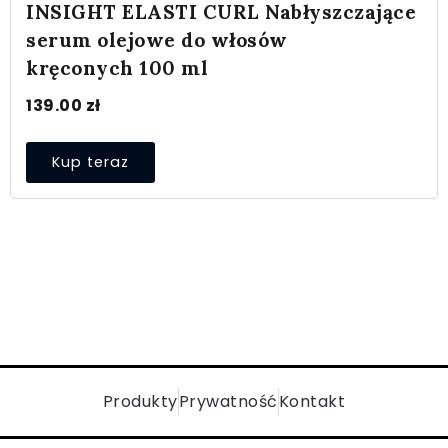
INSIGHT ELASTI CURL Nabłyszczające
serum olejowe do włosów
kręconych 100 ml
139.00
zł
Kup teraz
Produkty
Prywatność
Kontakt