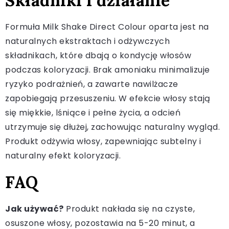
Składniki i działanie
Formuła Milk Shake Direct Colour oparta jest na
naturalnych ekstraktach i odżywczych
składnikach, które dbają o kondycję włosów
podczas koloryzacji. Brak amoniaku minimalizuje
ryzyko podrażnień, a zawarte nawilżacze
zapobiegają przesuszeniu. W efekcie włosy stają
się miękkie, lśniące i pełne życia, a odcień
utrzymuje się dłużej, zachowując naturalny wygląd.
Produkt odżywia włosy, zapewniając subtelny i
naturalny efekt koloryzacji.
FAQ
Jak używać?
Produkt nakłada się na czyste,
osuszone włosy, pozostawia na 5-20 minut, a