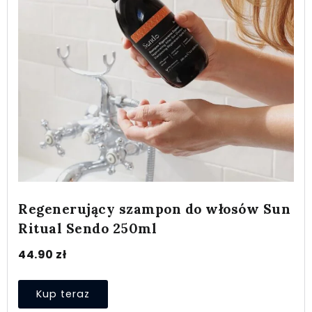
Regenerujący szampon do włosów Sun
Ritual Sendo 250ml
44.90
zł
Kup teraz