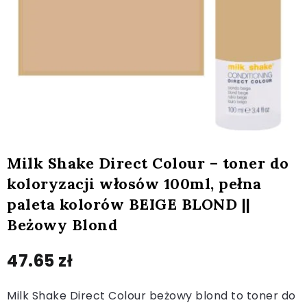
Milk Shake Direct Colour – toner do
koloryzacji włosów 100ml, pełna
paleta kolorów BEIGE BLOND ||
Beżowy Blond
47.65
zł
Milk Shake Direct Colour beżowy blond to toner do