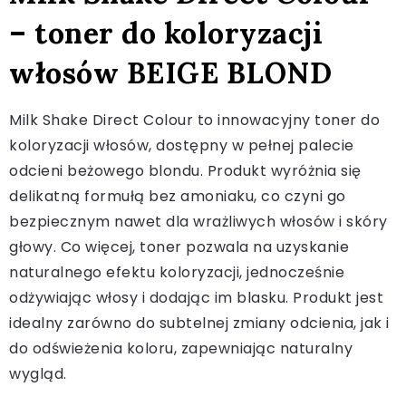
– toner do koloryzacji
włosów BEIGE BLOND
Milk Shake Direct Colour to innowacyjny toner do
koloryzacji włosów, dostępny w pełnej palecie
odcieni beżowego blondu. Produkt wyróżnia się
delikatną formułą bez amoniaku, co czyni go
bezpiecznym nawet dla wrażliwych włosów i skóry
głowy. Co więcej, toner pozwala na uzyskanie
naturalnego efektu koloryzacji, jednocześnie
odżywiając włosy i dodając im blasku. Produkt jest
idealny zarówno do subtelnej zmiany odcienia, jak i
do odświeżenia koloru, zapewniając naturalny
wygląd.