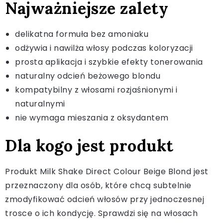
Najważniejsze zalety
delikatna formuła bez amoniaku
odżywia i nawilża włosy podczas koloryzacji
prosta aplikacja i szybkie efekty tonerowania
naturalny odcień beżowego blondu
kompatybilny z włosami rozjaśnionymi i
naturalnymi
nie wymaga mieszania z oksydantem
Dla kogo jest produkt
Produkt Milk Shake Direct Colour Beige Blond jest
przeznaczony dla osób, które chcą subtelnie
zmodyfikować odcień włosów przy jednoczesnej
trosce o ich kondycję. Sprawdzi się na włosach