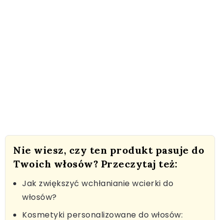
Nie wiesz, czy ten produkt pasuje do
Twoich włosów? Przeczytaj też:
Jak zwiększyć wchłanianie wcierki do
włosów?
Kosmetyki personalizowane do włosów: