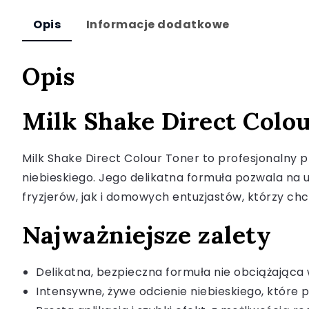
Opis
Informacje dodatkowe
Opis
Milk Shake Direct Colo
Milk Shake Direct Colour Toner to profesjonalny 
niebieskiego. Jego delikatna formuła pozwala na 
fryzjerów, jak i domowych entuzjastów, którzy chc
Najważniejsze zalety
Delikatna, bezpieczna formuła nie obciążająca
Intensywne, żywe odcienie niebieskiego, które p