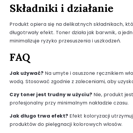
Składniki i działanie
Produkt opiera się na delikatnych składnikach, któ
długotrwały efekt. Toner działa jak barwnik, a j
minimalizuje ryzyko przesuszenia i uszkodzeń.
FAQ
Jak używać?
Na umyte i osuszone ręcznikiem włos
wodą. Stosować zgodnie z zaleceniami, aby uzysk
Czy toner jest trudny w użyciu?
Nie, produkt jes
profesjonalny przy minimalnym nakładzie czasu.
Jak długo trwa efekt?
Efekt koloryzacji utrzymuj
produktów do pielęgnacji kolorowych włosów.