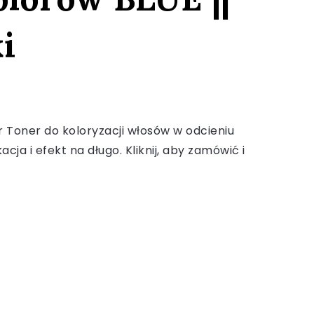
i
r Toner do koloryzacji włosów w odcieniu
acja i efekt na długo. Kliknij, aby zamówić i