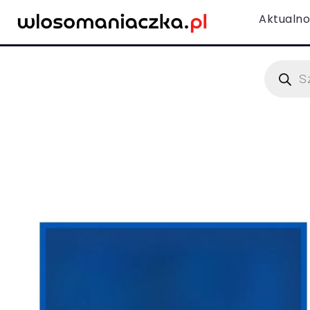
Aktualno