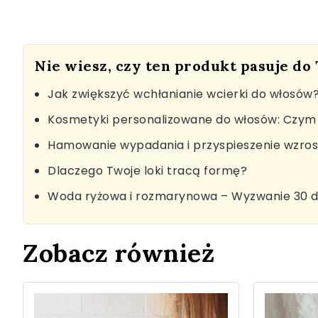
Nie wiesz, czy ten produkt pasuje do
Jak zwiększyć wchłanianie wcierki do włosów
Kosmetyki personalizowane do włosów: Czym 
Hamowanie wypadania i przyspieszenie wzro
Dlaczego Twoje loki tracą formę?
Woda ryżowa i rozmarynowa – Wyzwanie 30 d
Zobacz również