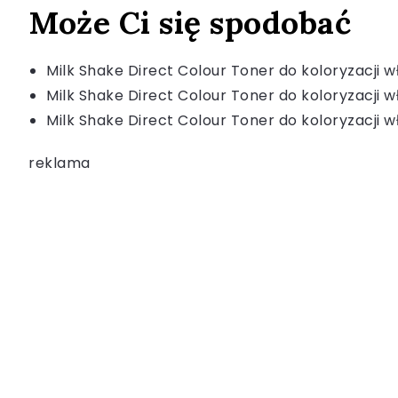
Może Ci się spodobać
Milk Shake Direct Colour Toner do koloryzacji 
Milk Shake Direct Colour Toner do koloryzacji
Milk Shake Direct Colour Toner do koloryzacji 
reklama