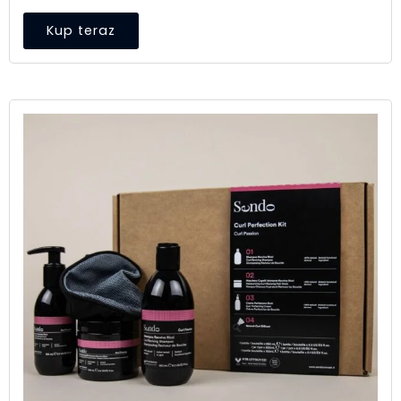
Kup teraz