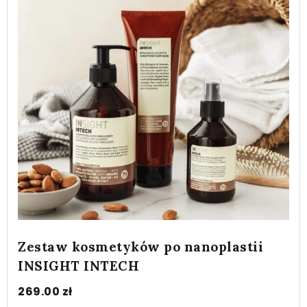
Zestaw kosmetyków po nanoplastii
INSIGHT INTECH
269.00
zł