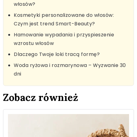
włosów?
Kosmetyki personalizowane do włosów:
Czym jest trend Smart-Beauty?
Hamowanie wypadania i przyspieszenie
wzrostu włosów
Dlaczego Twoje loki tracą formę?
Woda ryżowa i rozmarynowa – Wyzwanie 30
dni
Zobacz również