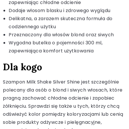
zapewniając chłodne odcienie
Dodaje włosom blasku i zdrowego wyglądu
Delikatna, a zarazem skuteczna formuła do
codziennego użytku
Przeznaczony dla włosów blond oraz siwych
Wygodna butelka o pojemności 300 ml,
zapewniająca komfort użytkowania
Dla kogo
Szampon Milk Shake Silver Shine jest szczególnie
polecany dla osób o blond i siwych włosach, które
pragną zachować chłodne odcienie i zapobiec
żółknięciu. Sprawdzi się także u tych, którzy chcą
odświeżyć kolor pomiędzy koloryzacjami lub cenią
sobie produkty odżywcze i pielęgnacyjne,