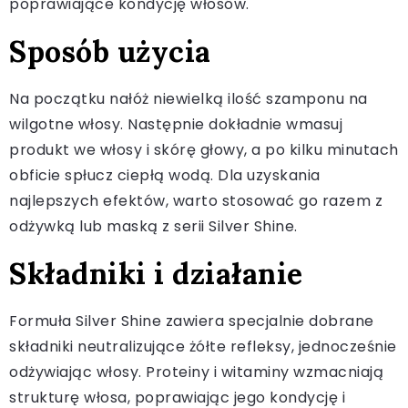
poprawiające kondycję włosów.
Sposób użycia
Na początku nałóż niewielką ilość szamponu na
wilgotne włosy. Następnie dokładnie wmasuj
produkt we włosy i skórę głowy, a po kilku minutach
obficie spłucz ciepłą wodą. Dla uzyskania
najlepszych efektów, warto stosować go razem z
odżywką lub maską z serii Silver Shine.
Składniki i działanie
Formuła Silver Shine zawiera specjalnie dobrane
składniki neutralizujące żółte refleksy, jednocześnie
odżywiając włosy. Proteiny i witaminy wzmacniają
strukturę włosa, poprawiając jego kondycję i