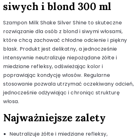
siwych i blond 300 ml
Szampon Milk Shake Silver Shine to skuteczne
rozwiązanie dla osób z blond i siwymi włosami,
które chcą zachować chłodne odcienie i piękny
blask. Produkt jest delikatny, a jednocześnie
intensywnie neutralizuje niepożądane żółte i
miedziane refleksy, odświeżając kolor i
poprawiając kondycję włosów. Regularne
stosowanie pozwala utrzymać oczekiwany odcień,
jednocześnie odżywiając i chroniąc strukturę
włosa.
Najważniejsze zalety
Neutralizuje żółte i miedziane refleksy,