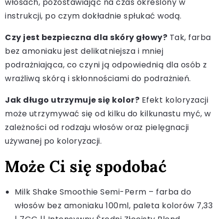
włosach, pozostawiając na czas określony w
instrukcji, po czym dokładnie spłukać wodą.
Czy jest bezpieczna dla skóry głowy?
Tak, farba
bez amoniaku jest delikatniejsza i mniej
podrażniająca, co czyni ją odpowiednią dla osób z
wrażliwą skórą i skłonnościami do podrażnień.
Jak długo utrzymuje się kolor?
Efekt koloryzacji
może utrzymywać się od kilku do kilkunastu myć, w
zależności od rodzaju włosów oraz pielęgnacji
używanej po koloryzacji.
Może Ci się spodobać
Milk Shake Smoothie Semi-Perm – farba do
włosów bez amoniaku 100ml, paleta kolorów 7,33