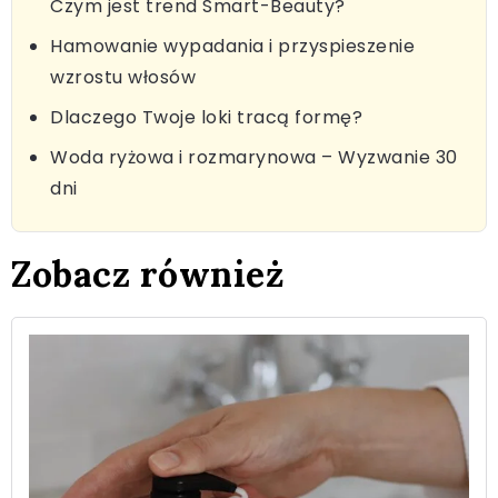
Czym jest trend Smart-Beauty?
Hamowanie wypadania i przyspieszenie
wzrostu włosów
Dlaczego Twoje loki tracą formę?
Woda ryżowa i rozmarynowa – Wyzwanie 30
dni
Zobacz również