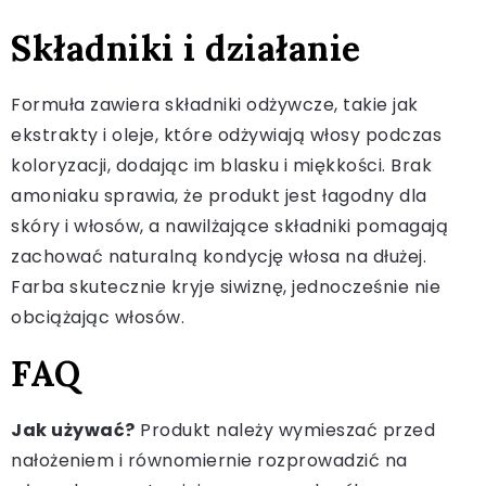
Składniki i działanie
Formuła zawiera składniki odżywcze, takie jak
ekstrakty i oleje, które odżywiają włosy podczas
koloryzacji, dodając im blasku i miękkości. Brak
amoniaku sprawia, że produkt jest łagodny dla
skóry i włosów, a nawilżające składniki pomagają
zachować naturalną kondycję włosa na dłużej.
Farba skutecznie kryje siwiznę, jednocześnie nie
obciążając włosów.
FAQ
Jak używać?
Produkt należy wymieszać przed
nałożeniem i równomiernie rozprowadzić na