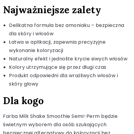
Najważniejsze zalety
Delikatna formuła bez amoniaku – bezpieczna
dla skóry i włosów
Łatwa w aplikacji, zapewnia precyzyjne
wykonanie koloryzacji
Naturalny efekt i jednolite krycie siwych włosów
Kolory utrzymujące się przez długi czas
Produkt odpowiedni dla wrażliwych włosów i
skóry głowy
Dla kogo
Farba Milk Shake Smoothie Semi-Perm będzie
świetnym wyborem dla osób szukających
bezpiecznej alternatywy do koloryzacji bez