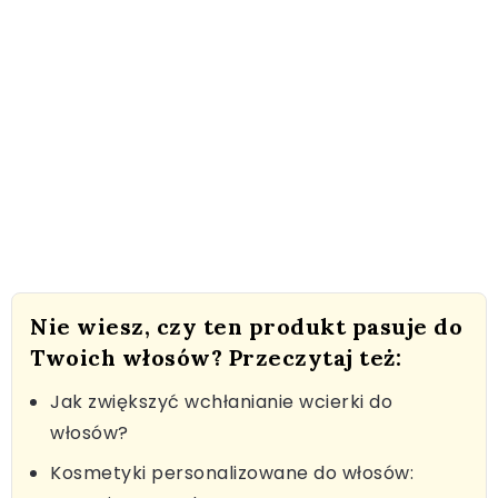
Nie wiesz, czy ten produkt pasuje do
Twoich włosów? Przeczytaj też:
Jak zwiększyć wchłanianie wcierki do
włosów?
Kosmetyki personalizowane do włosów: