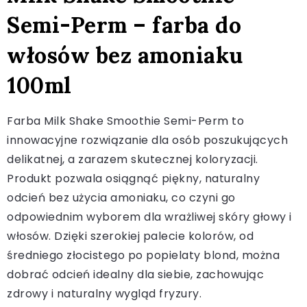
Semi-Perm – farba do
włosów bez amoniaku
100ml
Farba Milk Shake Smoothie Semi-Perm to
innowacyjne rozwiązanie dla osób poszukujących
delikatnej, a zarazem skutecznej koloryzacji.
Produkt pozwala osiągnąć piękny, naturalny
odcień bez użycia amoniaku, co czyni go
odpowiednim wyborem dla wrażliwej skóry głowy i
włosów. Dzięki szerokiej palecie kolorów, od
średniego złocistego po popielaty blond, można
dobrać odcień idealny dla siebie, zachowując
zdrowy i naturalny wygląd fryzury.